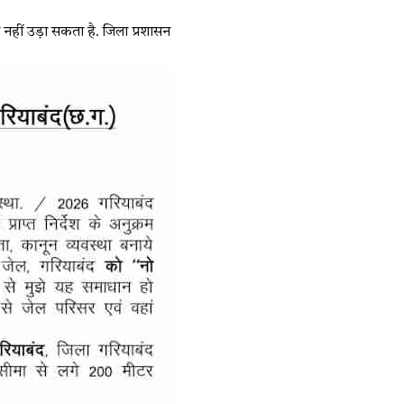
 नहीं उड़ा सकता है. जिला प्रशासन