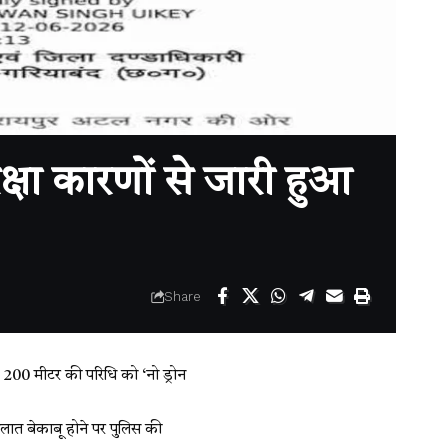
्षा कारणों से जारी हुआ
Share
 200 मीटर की परिधि को ‘नो ड्रोन
हालात बेकाबू होने पर पुलिस की