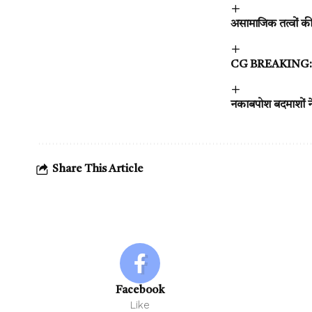
असामाजिक तत्वों की 
CG BREAKING: बारूद
नकाबपोश बदमाशों न
Share This Article
Facebook
Like