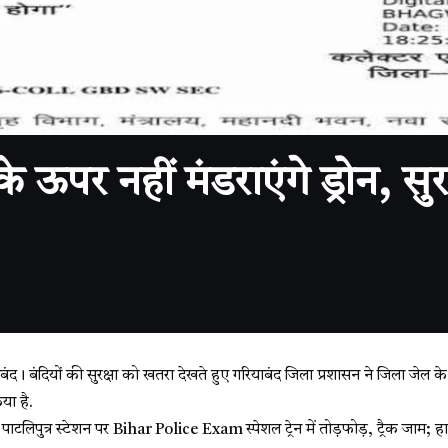
 नहीं मंडराएंगे ड्रोन, सुरक
 बंदियों की सुरक्षा को खतरा देखते हुए गरियाबंद जिला प्रशासन ने जिला जेल के
या है.
 पाटलिपुत्र स्टेशन पर Bihar Police Exam स्पेशल ट्रेन में तोड़फोड़, ट्रैक जाम; 