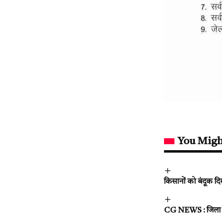
You Migh
किसानों को बंदूक द
CG NEWS : जिला जेल