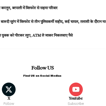
करतूत, बरपाली में विस्फोट से सहमा परिवार
ी सुरंग में विस्फोट से तीन पुलिसकर्मी शहीद, कई घायल, तलाशी के दौरान मा
े युवक को पीटकर लूटा, ATM ले जाकर निकलवाए पैसे
Follow US
Find US on Social Medias
X
Youtube
Follow
Subscribe