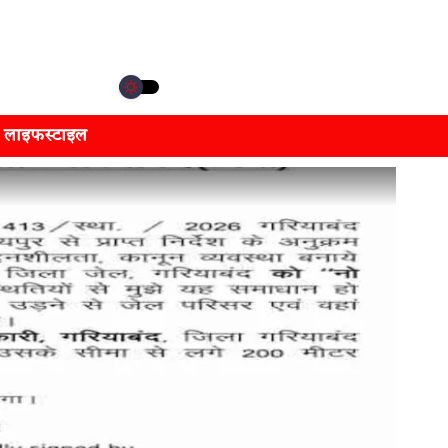
लाइफस्टाइल