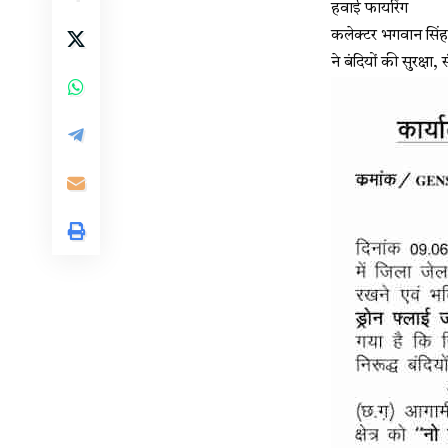
हवाई फायरिंग
कलेक्टर भगवान सिंह 
ने बंदियों की सुरक्