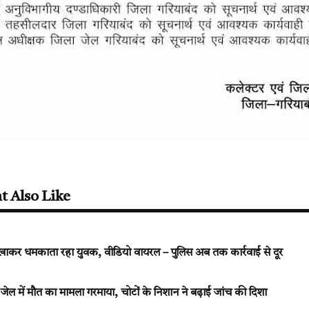
t Also Like
िखाकर धमकाता रहा युवक, वीडियो वायरल – पुलिस अब तक कार्रवाई से दूर
 में मौत का मामला गरमाया, चोटों के निशान ने बढ़ाई जांच की दिशा