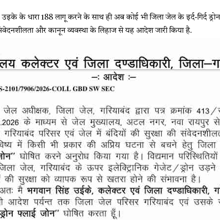
उइके के धारा 188 लागू करने के साथ ही अब कोई भी जिला जेल के इर्द-गिर्द ड्रोन
षा, संवेदनशीलता और कानून व्यवस्था के लिहाज से यह आदेश जारी किया है.