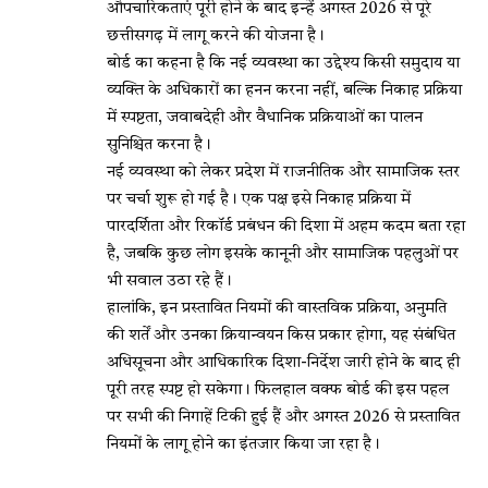
औपचारिकताएं पूरी होने के बाद इन्हें अगस्त 2026 से पूरे
छत्तीसगढ़ में लागू करने की योजना है।
बोर्ड का कहना है कि नई व्यवस्था का उद्देश्य किसी समुदाय या
व्यक्ति के अधिकारों का हनन करना नहीं, बल्कि निकाह प्रक्रिया
में स्पष्टता, जवाबदेही और वैधानिक प्रक्रियाओं का पालन
सुनिश्चित करना है।
नई व्यवस्था को लेकर प्रदेश में राजनीतिक और सामाजिक स्तर
पर चर्चा शुरू हो गई है। एक पक्ष इसे निकाह प्रक्रिया में
पारदर्शिता और रिकॉर्ड प्रबंधन की दिशा में अहम कदम बता रहा
है, जबकि कुछ लोग इसके कानूनी और सामाजिक पहलुओं पर
भी सवाल उठा रहे हैं।
हालांकि, इन प्रस्तावित नियमों की वास्तविक प्रक्रिया, अनुमति
की शर्तें और उनका क्रियान्वयन किस प्रकार होगा, यह संबंधित
अधिसूचना और आधिकारिक दिशा-निर्देश जारी होने के बाद ही
पूरी तरह स्पष्ट हो सकेगा। फिलहाल वक्फ बोर्ड की इस पहल
पर सभी की निगाहें टिकी हुई हैं और अगस्त 2026 से प्रस्तावित
नियमों के लागू होने का इंतजार किया जा रहा है।