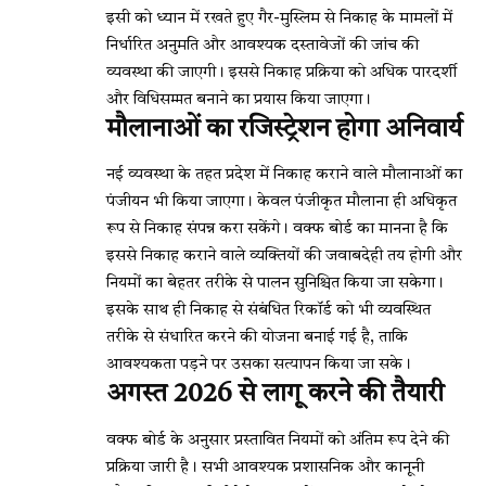
इसी को ध्यान में रखते हुए गैर-मुस्लिम से निकाह के मामलों में
निर्धारित अनुमति और आवश्यक दस्तावेजों की जांच की
व्यवस्था की जाएगी। इससे निकाह प्रक्रिया को अधिक पारदर्शी
और विधिसम्मत बनाने का प्रयास किया जाएगा।
मौलानाओं का रजिस्ट्रेशन होगा अनिवार्य
नई व्यवस्था के तहत प्रदेश में निकाह कराने वाले मौलानाओं का
पंजीयन भी किया जाएगा। केवल पंजीकृत मौलाना ही अधिकृत
रूप से निकाह संपन्न करा सकेंगे। वक्फ बोर्ड का मानना है कि
इससे निकाह कराने वाले व्यक्तियों की जवाबदेही तय होगी और
नियमों का बेहतर तरीके से पालन सुनिश्चित किया जा सकेगा।
इसके साथ ही निकाह से संबंधित रिकॉर्ड को भी व्यवस्थित
तरीके से संधारित करने की योजना बनाई गई है, ताकि
आवश्यकता पड़ने पर उसका सत्यापन किया जा सके।
अगस्त 2026 से लागू करने की तैयारी
वक्फ बोर्ड के अनुसार प्रस्तावित नियमों को अंतिम रूप देने की
प्रक्रिया जारी है। सभी आवश्यक प्रशासनिक और कानूनी