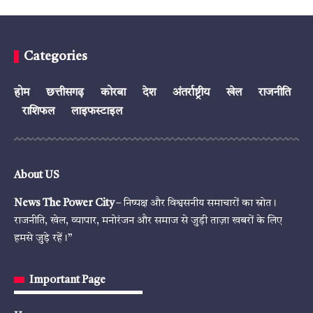
Categories
होम
छत्तीसगढ़
कोरबा
देश
अंतर्राष्ट्रीय
खेल
राजनीति
राशिफल
लाइफस्टाइल
About US
News The Power City
– निष्पक्ष और विश्वसनीय समाचारों का स्रोत।
राजनीति, खेल, व्यापार, मनोरंजन और समाज से जुड़ी ताज़ा खबरों के लिए
हमसे जुड़े रहें।”
Important Page