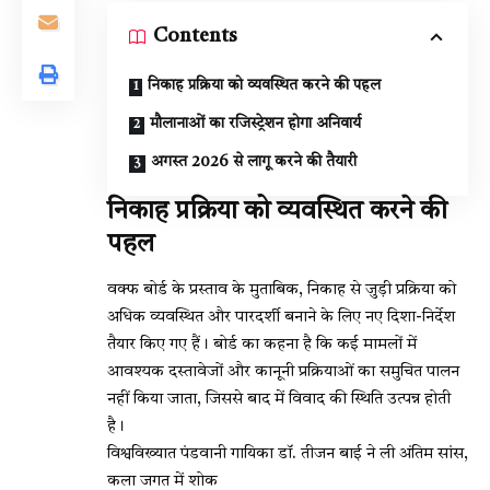
Contents
निकाह प्रक्रिया को व्यवस्थित करने की पहल
मौलानाओं का रजिस्ट्रेशन होगा अनिवार्य
अगस्त 2026 से लागू करने की तैयारी
निकाह प्रक्रिया को व्यवस्थित करने की
पहल
वक्फ बोर्ड के प्रस्ताव के मुताबिक, निकाह से जुड़ी प्रक्रिया को
अधिक व्यवस्थित और पारदर्शी बनाने के लिए नए दिशा-निर्देश
तैयार किए गए हैं। बोर्ड का कहना है कि कई मामलों में
आवश्यक दस्तावेजों और कानूनी प्रक्रियाओं का समुचित पालन
नहीं किया जाता, जिससे बाद में विवाद की स्थिति उत्पन्न होती
है।
विश्वविख्यात पंडवानी गायिका डॉ. तीजन बाई ने ली अंतिम सांस,
कला जगत में शोक