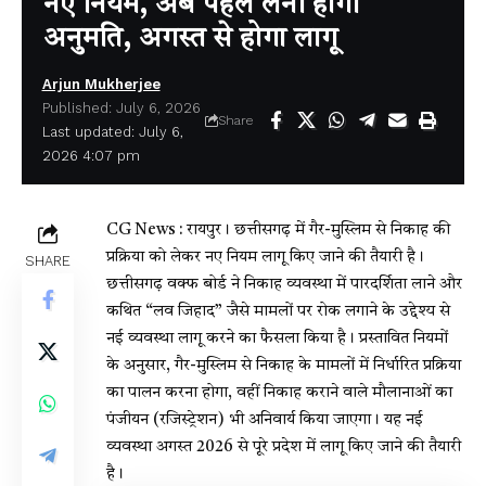
नए नियम, अब पहले लेनी होगी
अनुमति, अगस्त से होगा लागू
Arjun Mukherjee
Published: July 6, 2026
Share
Last updated: July 6,
2026 4:07 pm
CG News : रायपुर। छत्तीसगढ़ में गैर-मुस्लिम से निकाह की
प्रक्रिया को लेकर नए नियम लागू किए जाने की तैयारी है।
SHARE
छत्तीसगढ़ वक्फ बोर्ड ने निकाह व्यवस्था में पारदर्शिता लाने और
कथित “लव जिहाद” जैसे मामलों पर रोक लगाने के उद्देश्य से
नई व्यवस्था लागू करने का फैसला किया है। प्रस्तावित नियमों
के अनुसार, गैर-मुस्लिम से निकाह के मामलों में निर्धारित प्रक्रिया
का पालन करना होगा, वहीं निकाह कराने वाले मौलानाओं का
पंजीयन (रजिस्ट्रेशन) भी अनिवार्य किया जाएगा। यह नई
व्यवस्था अगस्त 2026 से पूरे प्रदेश में लागू किए जाने की तैयारी
है।