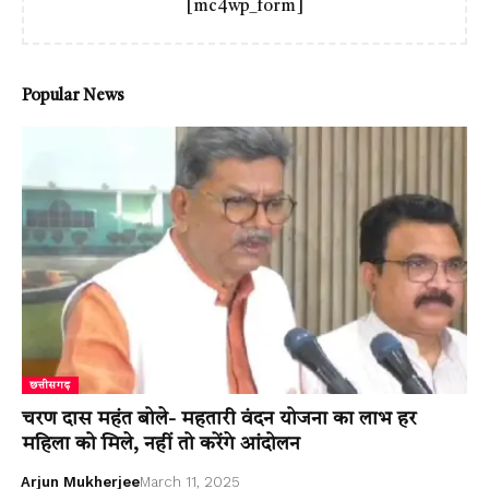
[mc4wp_form]
Popular News
छत्तीसगढ़
चरण दास महंत बोले- महतारी वंदन योजना का लाभ हर
महिला को मिले, नहीं तो करेंगे आंदोलन
Arjun Mukherjee
March 11, 2025