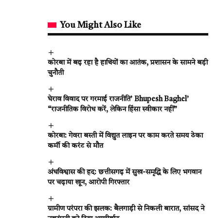
You Might Also Like
कोरबा में बढ़ रहा है हाथियों का आतंक, प्रशासन के सामने बड़ी
चुनौती
घेराव विवाद पर गरमाई राजनीति’ Bhupesh Baghel’
“राजनीतिक विरोध करें, लेकिन हिंसा स्वीकार नहीं”
कोरबा: गेवरा बस्ती में विद्युत लाइन पर काम करते समय ठेका
कर्मी की करंट से मौत
अंधविश्वास की हद: छत्तीसगढ़ में सुख-समृद्धि के लिए भगवान
पर चढ़ाया खून, आरोपी गिरफ्तार
ग्रामीण परंपरा की झलक: बैलगाड़ी से निकली बारात, सांसद ने