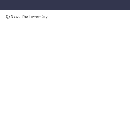
© News The Power City