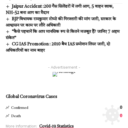
Jaipur Accident :200 गैस सिलेंडरों में लगी आग, 5 वाहन खाक,
NH-52 बना आग का मैदान
BJP विधायक रामकुमार टोप्पो की गिरफ्तारी की मांग जारी, सरकार के
आश्वासन पर काम पर लौटे अधिकारी
“कैसे पहचानें कि आप मानसिक रूप से कितने मजबूत हैं? जानिए 7 अहम
संकेत”
CG IAS Promotion : 2010 बैच IAS प्रमोशन लिस्ट जारी, दो
अधिकारियों का नाम बाहर
- Advertisement -
Global Coronavirus Cases
0
Confirmed
0
Death
More Information:
Covid-19 Statistics