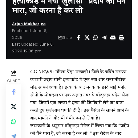
हत्याकांड में नया खुलासा “प्रदीप को मैंने
मारा, जो करना है कर लो
Arjun Mukherjee
Published: June 6,
2026
Share
Last updated: June 6,
2026 12:06 pm
CG NEWS : गौरेला-पेंड्रा-मरवाही। जिले के चर्चित सराफा
व्यापारी प्रदीप सोनी हत्याकांड में एक नया और सनसनीखेज
SHARE
मोड़ सामने आया है। हत्या के बाद मृतक के छोटे भाई मनोज
सोनी के मोबाइल पर एक अज्ञात नंबर से वॉट्सएप संदेश भेजा
गया, जिसमें एक शख्स ने हत्या की जिम्मेदारी लेने का दावा
करते हुए खुलेआम धमकी दी है। इस मैसेज के सामने आने के
बाद मामले ने और भी गंभीर रूप ले लिया है।
जानकारी के अनुसार वॉट्सएप मैसेज में लिखा गया कि “प्रदीप
को मैंने मारा है, जो करना है कर लो।” इस संदेश के बाद