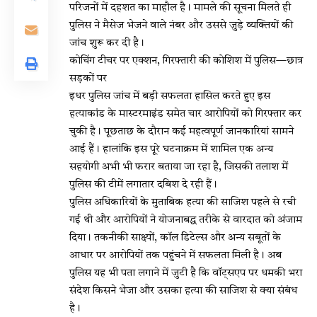
परिजनों में दहशत का माहौल है। मामले की सूचना मिलते ही
पुलिस ने मैसेज भेजने वाले नंबर और उससे जुड़े व्यक्तियों की
जांच शुरू कर दी है।
कोचिंग टीचर पर एक्शन, गिरफ्तारी की कोशिश में पुलिस—छात्र
सड़कों पर
इधर पुलिस जांच में बड़ी सफलता हासिल करते हुए इस
हत्याकांड के मास्टरमाइंड समेत चार आरोपियों को गिरफ्तार कर
चुकी है। पूछताछ के दौरान कई महत्वपूर्ण जानकारियां सामने
आई हैं। हालांकि इस पूरे घटनाक्रम में शामिल एक अन्य
सहयोगी अभी भी फरार बताया जा रहा है, जिसकी तलाश में
पुलिस की टीमें लगातार दबिश दे रही हैं।
पुलिस अधिकारियों के मुताबिक हत्या की साजिश पहले से रची
गई थी और आरोपियों ने योजनाबद्ध तरीके से वारदात को अंजाम
दिया। तकनीकी साक्ष्यों, कॉल डिटेल्स और अन्य सबूतों के
आधार पर आरोपियों तक पहुंचने में सफलता मिली है। अब
पुलिस यह भी पता लगाने में जुटी है कि वॉट्सएप पर धमकी भरा
संदेश किसने भेजा और उसका हत्या की साजिश से क्या संबंध
है।