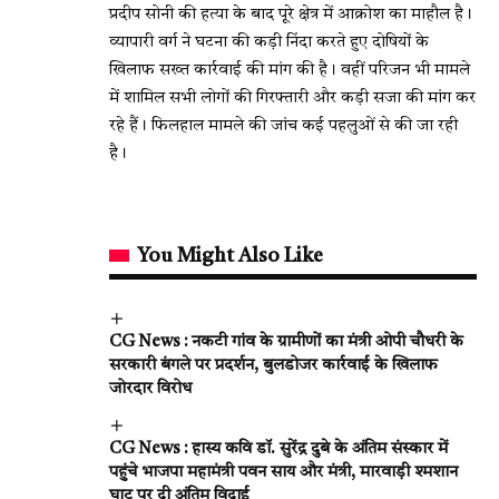
प्रदीप सोनी की हत्या के बाद पूरे क्षेत्र में आक्रोश का माहौल है।
व्यापारी वर्ग ने घटना की कड़ी निंदा करते हुए दोषियों के
खिलाफ सख्त कार्रवाई की मांग की है। वहीं परिजन भी मामले
में शामिल सभी लोगों की गिरफ्तारी और कड़ी सजा की मांग कर
रहे हैं। फिलहाल मामले की जांच कई पहलुओं से की जा रही
है।
You Might Also Like
CG News : नकटी गांव के ग्रामीणों का मंत्री ओपी चौधरी के
सरकारी बंगले पर प्रदर्शन, बुलडोजर कार्रवाई के खिलाफ
जोरदार विरोध
CG News : हास्य कवि डॉ. सुरेंद्र दुबे के अंतिम संस्कार में
पहुंचे भाजपा महामंत्री पवन साय और मंत्री, मारवाड़ी श्मशान
घाट पर दी अंतिम विदाई