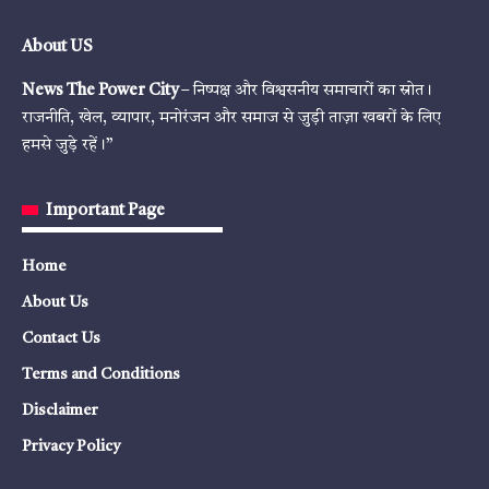
About US
News The Power City
– निष्पक्ष और विश्वसनीय समाचारों का स्रोत।
राजनीति, खेल, व्यापार, मनोरंजन और समाज से जुड़ी ताज़ा खबरों के लिए
हमसे जुड़े रहें।”
Important Page
Home
About Us
Contact Us
Terms and Conditions
Disclaimer
Privacy Policy