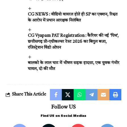
CG NEWS : वीडियो वायरल होते ही SP का एक्शन, रिश्वत
के आरोप में प्रधान आरक्षक निलंबित
CG Vyapam PAT Registration : कैरियर की नई ‘पिच’,
छत्तीसगढ़ प्री-एग्रीकल्चर टेस्ट 2026 का बिगुल बजा,
रजिस्ट्रेशन विंडो ओपन
बालको के लाल घाट में भीषण सड़क हादसा, एक युवक गंभीर
घायल, दो की मौत
Share This Article
Follow US
Find US on Social Medias