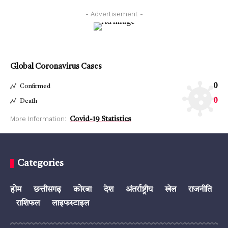
- Advertisement -
Global Coronavirus Cases
0
Confirmed
0
Death
More Information:
Covid-19 Statistics
Categories
होम
छत्तीसगढ़
कोरबा
देश
अंतर्राष्ट्रीय
खेल
राजनीति
राशिफल
लाइफस्टाइल