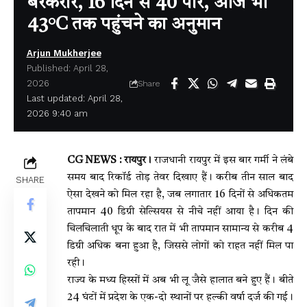
बरकरार, 16 दिन से 40 पार, आज भी
43°C तक पहुंचने का अनुमान
Arjun Mukherjee
Published: April 28,
2026
Share
Last updated: April 28,
2026 9:40 am
CG NEWS : रायपुर।
राजधानी
रायपुर
में इस बार गर्मी ने लंबे
समय बाद रिकॉर्ड तोड़ तेवर दिखाए हैं। करीब तीन साल बाद
SHARE
ऐसा देखने को मिल रहा है, जब लगातार 16 दिनों से अधिकतम
तापमान 40 डिग्री सेल्सियस से नीचे नहीं आया है। दिन की
चिलचिलाती धूप के बाद रात में भी तापमान सामान्य से करीब 4
डिग्री अधिक बना हुआ है, जिससे लोगों को राहत नहीं मिल पा
रही।
राज्य के मध्य हिस्सों में अब भी लू जैसे हालात बने हुए हैं। बीते
24 घंटों में प्रदेश के एक-दो स्थानों पर हल्की वर्षा दर्ज की गई।