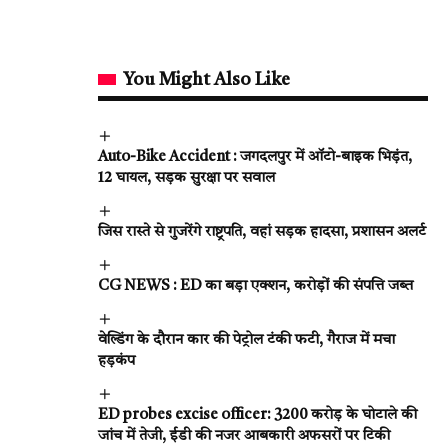
You Might Also Like
Auto-Bike Accident : जगदलपुर में ऑटो-बाइक भिड़ंत,
12 घायल, सड़क सुरक्षा पर सवाल
जिस रास्ते से गुजरेंगे राष्ट्रपति, वहां सड़क हादसा, प्रशासन अलर्ट
CG NEWS : ED का बड़ा एक्शन, करोड़ों की संपत्ति जब्त
वेल्डिंग के दौरान कार की पेट्रोल टंकी फटी, गैराज में मचा
हड़कंप
ED probes excise officer: 3200 करोड़ के घोटाले की
जांच में तेजी, ईडी की नजर आबकारी अफसरों पर टिकी