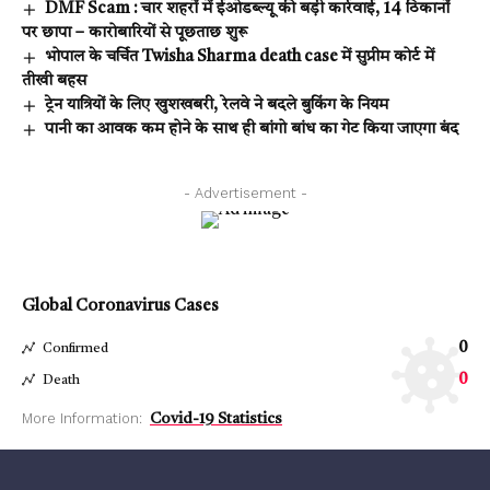
DMF Scam : चार शहरों में ईओडब्ल्यू की बड़ी कार्रवाई, 14 ठिकानों
पर छापा – कारोबारियों से पूछताछ शुरू
भोपाल के चर्चित Twisha Sharma death case में सुप्रीम कोर्ट में
तीखी बहस
ट्रेन यात्रियों के लिए खुशखबरी, रेलवे ने बदले बुकिंग के नियम
पानी का आवक कम होने के साथ ही बांगो बांध का गेट किया जाएगा बंद
- Advertisement -
Global Coronavirus Cases
0
Confirmed
0
Death
More Information:
Covid-19 Statistics