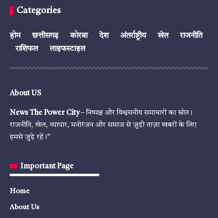
Categories
होम
छत्तीसगढ़
कोरबा
देश
अंतर्राष्ट्रीय
खेल
राजनीति
राशिफल
लाइफस्टाइल
About US
News The Power City
– निष्पक्ष और विश्वसनीय समाचारों का स्रोत।
राजनीति, खेल, व्यापार, मनोरंजन और समाज से जुड़ी ताज़ा खबरों के लिए
हमसे जुड़े रहें।”
Important Page
Home
About Us