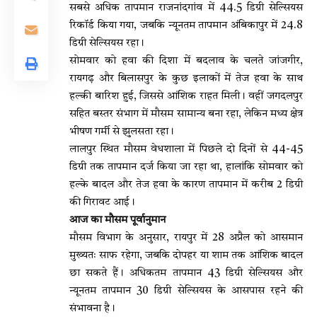
सबसे अधिक तापमान
राजनांदगांव
में 44.5 डिग्री सेल्सियस
रिकॉर्ड किया गया, जबकि न्यूनतम तापमान
अंबिकापुर
में 24.8
डिग्री सेल्सियस रहा।
सोमवार को हवा की दिशा में बदलाव के चलते
जांजगीर
,
रायगढ़
और
बिलासपुर
के कुछ इलाकों में तेज हवा के साथ
हल्की बारिश हुई, जिससे आंशिक राहत मिली। वहीं
जगदलपुर
सहित बस्तर संभाग में मौसम सामान्य बना रहा, लेकिन मध्य क्षेत्र
भीषण गर्मी से झुलसता रहा।
लालपुर स्थित मौसम वेधशाला में पिछले दो दिनों से 44-45
डिग्री तक तापमान दर्ज किया जा रहा था, हालांकि सोमवार को
हल्के बादल और तेज हवा के कारण तापमान में करीब 2 डिग्री
की गिरावट आई।
आज का मौसम पूर्वानुमान
मौसम विभाग के अनुसार, रायपुर में 28 अप्रैल को आसमान
मुख्यतः साफ रहेगा, जबकि दोपहर या शाम तक आंशिक बादल
छा सकते हैं। अधिकतम तापमान 43 डिग्री सेल्सियस और
न्यूनतम तापमान 30 डिग्री सेल्सियस के आसपास रहने की
संभावना है।