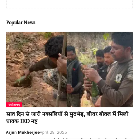
Popular News
छत्तीसगढ़
सात दिन से जारी नक्सलियों से मुठभेड़, बीयर बोतल में मिली
घातक IED नष्ट
Arjun Mukherjee
April 28, 2025