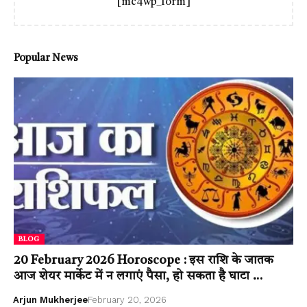
[mc4wp_form]
Popular News
BLOG
20 February 2026 Horoscope : इस राशि के जातक
आज शेयर मार्केट में न लगाएं पैसा, हो सकता है घाटा …
Arjun Mukherjee
February 20, 2026