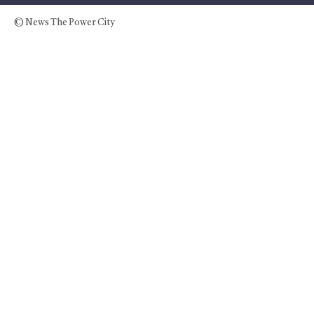
© News The Power City