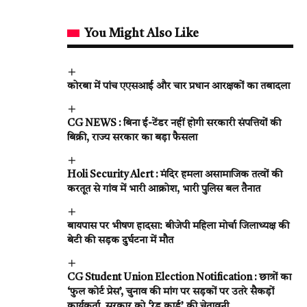
You Might Also Like
कोरबा में पांच एएसआई और चार प्रधान आरक्षकों का तबादला
CG NEWS : बिना ई-टेंडर नहीं होगी सरकारी संपत्तियों की
बिक्री, राज्य सरकार का बड़ा फैसला
Holi Security Alert : मंदिर हमला असामाजिक तत्वों की
करतूत से गांव में भारी आक्रोश, भारी पुलिस बल तैनात
बायपास पर भीषण हादसा: बीजेपी महिला मोर्चा जिलाध्यक्ष की
बेटी की सड़क दुर्घटना में मौत
CG Student Union Election Notification : छात्रों का
‘फुल कोर्ट प्रेस’, चुनाव की मांग पर सड़कों पर उतरे सैकड़ों
कार्यकर्ता, सरकार को ‘रेड कार्ड’ की चेतावनी