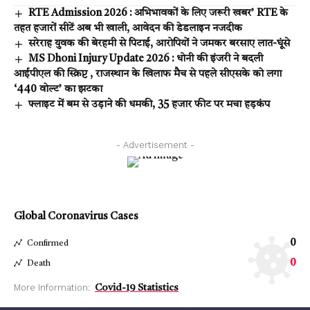
RTE Admission 2026 : अभिभावकों के लिए जरूरी खबर’ RTE के
तहत हजारों सीटें अब भी खाली, आवेदन की डेडलाइन नजदीक
सरेराह युवक की बेरहमी से पिटाई, आरोपियों ने जमकर बरसाए लात-घूंसे
MS Dhoni Injury Update 2026 : धोनी की इंजरी ने बदली
आईपीएल की स्क्रिप्ट , राजस्थान के खिलाफ मैच से पहले सीएसके को लगा
‘440 वोल्ट’ का झटका
फ्लाइट में बम से उड़ाने की धमकी, 35 हजार फीट पर मचा हड़कंप
- Advertisement -
Global Coronavirus Cases
0
Confirmed
0
Death
More Information:
Covid-19 Statistics