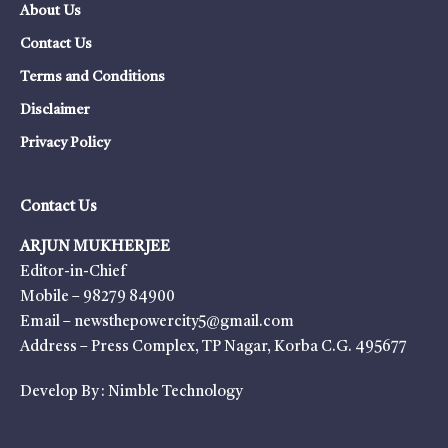
About Us
Contact Us
Terms and Conditions
Disclaimer
Privacy Policy
Contact Us
ARJUN MUKHERJEE
Editor-in-Chief
Mobile – 98279 84900
Email – newsthepowercity5@gmail.com
Address – Press Complex, TP Nagar, Korba C.G. 495677
Develop By :
Nimble Technology