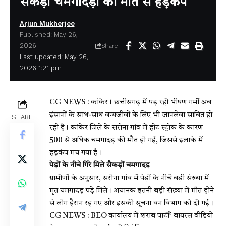
सैकड़ों चमगादड़ों की मौत से हड़कंप
Arjun Mukherjee
Published: May 26,
2026
Share
Last updated: May 26,
2026 1:21 pm
CG NEWS : कांकेर। छत्तीसगढ़ में पड़ रही भीषण गर्मी अब
इंसानों के साथ-साथ वन्यजीवों के लिए भी जानलेवा साबित हो
SHARE
रही है। कांकेर जिले के सरोना गांव में हीट स्ट्रोक के कारण
500 से अधिक
चमगादड़
की मौत हो गई, जिससे इलाके में
हड़कंप मच गया है।
पेड़ों के नीचे गिरे मिले सैकड़ों चमगादड़
ग्रामीणों के अनुसार, सरोना गांव में पेड़ों के नीचे बड़ी संख्या में
मृत चमगादड़ पड़े मिले। अचानक इतनी बड़ी संख्या में मौत होने
से लोग हैरान रह गए और इसकी सूचना वन विभाग को दी गई।
CG NEWS : BEO कार्यालय में शराब पार्टी’ वायरल वीडियो