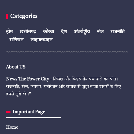
Categories
होम
छत्तीसगढ़
कोरबा
देश
अंतर्राष्ट्रीय
खेल
राजनीति
राशिफल
लाइफस्टाइल
About US
News The Power City
– निष्पक्ष और विश्वसनीय समाचारों का स्रोत।
राजनीति, खेल, व्यापार, मनोरंजन और समाज से जुड़ी ताज़ा खबरों के लिए
हमसे जुड़े रहें।”
Important Page
Home