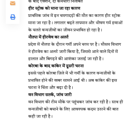
के बाद एक्शन, दो कर्मचारी निलंबित
हीट स्ट्रोक को माना जा रहा कारण
प्राथमिक जांच में इन चमगादड़ों की मौत का कारण हीट स्ट्रोक
माना जा रहा है। लगातार बढ़ते तापमान और भीषण गर्म हवाओं
के चलते वन्यजीवों का जीवन प्रभावित हो रहा है।
नौतपा में हीटवेव का अलर्ट
प्रदेश में नौतपा के दौरान गर्मी अपने चरम पर है। मौसम विभाग
ने हीटवेव का अलर्ट जारी किया है, जिससे आने वाले दिनों में
हालात और बिगड़ने की आशंका जताई जा रही है।
कोरबा के बाद कांकेर में दूसरी घटना
इससे पहले कोरबा जिले में भी गर्मी के कारण वन्यजीवों के
प्रभावित होने की खबर सामने आई थी। अब कांकेर की इस
घटना ने चिंता और बढ़ा दी है।
वन विभाग सतर्क, जांच जारी
वन विभाग की टीम मौके पर पहुंचकर जांच कर रही है। साथ ही
वन्यजीवों को बचाने के लिए आवश्यक कदम उठाने की बात
कही जा रही है।