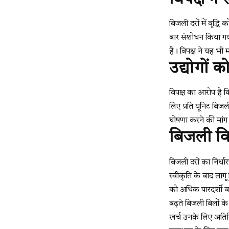
बिजली दरों में वृद्धि
बार संशोधन किया गय
है। विपक्ष ने यह भी
उद्योगों
विपक्ष का आरोप है क
लिए प्रति यूनिट बिजल
घोषणा करने की मांग
बिजली विभ
बिजली दरों का निर्ध
स्वीकृति के बाद लाग
को अधिक पारदर्शी ब
बढ़ते बिजली बिलों क
खर्च उनके लिए अति