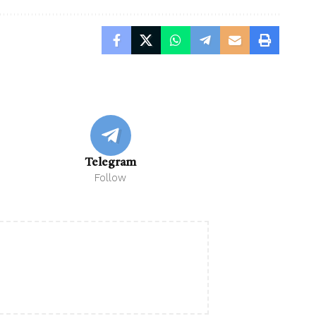
Telegram
Follow