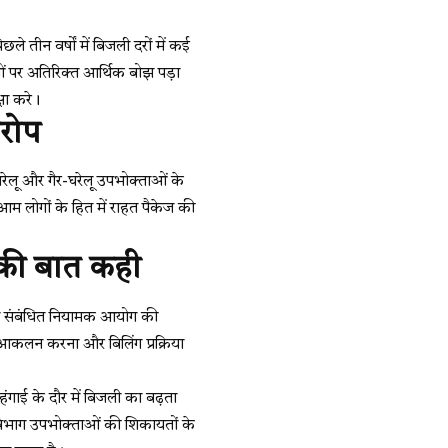
ले तीन वर्षों में बिजली दरों में कई
ं पर अतिरिक्त आर्थिक बोझ पड़ा
षा करे।
रोप
ेलू और गैर-घरेलू उपभोक्ताओं के
 आम लोगों के हित में राहत पैकेज की
 की बात कही
लाव संबंधित नियामक आयोग की
क आकलन करना और बिलिंग प्रक्रिया
ंगाई के दौर में बिजली का बढ़ता
िभाग उपभोक्ताओं की शिकायतों के