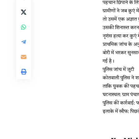
पहचान छिपाने के लि
ग्रामीणों ने जब कुए
तो उसमें एक अज्ञात
उसकी शिनाख्त करना 
नृशंस हत्या कर कुएं म
प्राथमिक जांच के अन
बोरी में भरकर सुनसा
गई है।
पुलिस जांच में जुटी
कोतवाली पुलिस ने शव 
ताकि युवक की पहच
घटनास्थल: ग्राम पंचा
पुलिस की कार्रवाई: 
इलाके में खौफ: पिछल