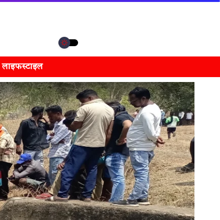
लाइफस्टाइल