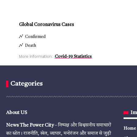
Global Coronavirus Cases
Confirmed
Death
More Information:
Covid-19 Statistics
Categories
About US
Im
News The Power City
– निष्पक्ष और विश्वसनीय समाचारों
Home
का स्रोत। राजनीति, खेल, व्यापार, मनोरंजन और समाज से जुड़ी