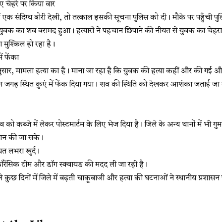
ए चेहरे पर किया वार
ं में एक संदिग्ध बोरी देखी, तो तत्काल इसकी सूचना पुलिस को दी। मौके पर पहुँची 
 युवक का शव बरामद हुआ। हत्यारों ने पहचान छिपाने की नीयत से युवक का चेहरा 
मुश्किल हो रहा है।
ें फेंका
ुसार, मामला हत्या का है। माना जा रहा है कि युवक की हत्या कहीं और की गई और सा
न जगह स्थित कुएं में फेंक दिया गया। शव की स्थिति को देखकर आशंका जताई जा रह
को कब्जे में लेकर पोस्टमार्टम के लिए भेज दिया है। जिले के अन्य थानों में भी गुम
ान की जा सके।
यत लभरा खुर्द।
फॉरेंसिक टीम और डॉग स्क्वायड की मदद ली जा रही है।
े कुछ दिनों में जिले में बढ़ती चाकूबाजी और हत्या की घटनाओं ने स्थानीय प्रशास