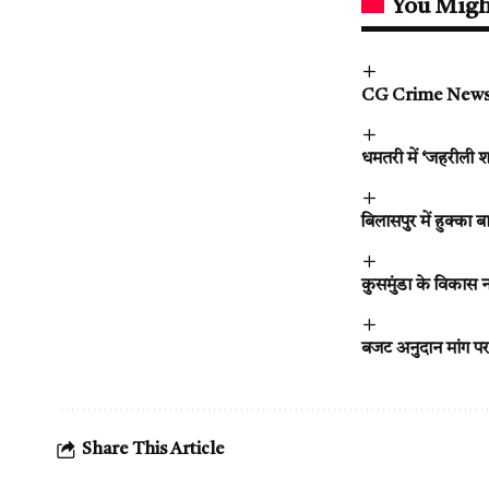
You Migh
CG Crime News : युव
धमतरी में ‘जहरीली 
बिलासपुर में हुक्का 
कुसमुंडा के विकास न
बजट अनुदान मांग पर 
Share This Article