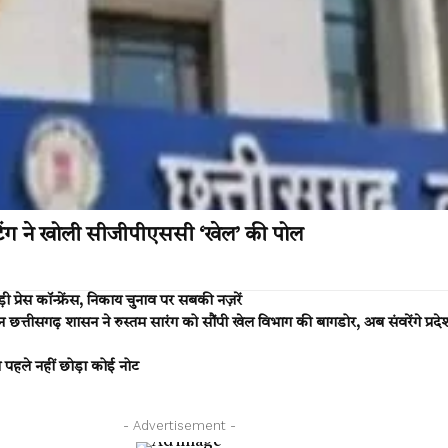
ंग ने खोली सीजीपीएससी ‘खेल’ की पोल
्रेस कॉन्फ्रेंस, निकाय चुनाव पर सबकी नज़रें
ीसगढ़ शासन ने रुस्तम सारंग को सौंपी खेल विभाग की बागडोर, अब संवरेंगे प्रदेश
पहले नहीं छोड़ा कोई नोट
- Advertisement -