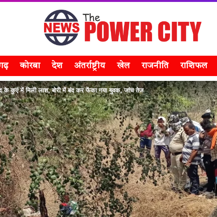
सगढ़
कोरबा
देश
अंतर्राष्ट्रीय
खेल
राजनीति
राशिफल
 कुएं में मिली लाश, बोरी में बंद कर फेंका गया युवक, जांच तेज