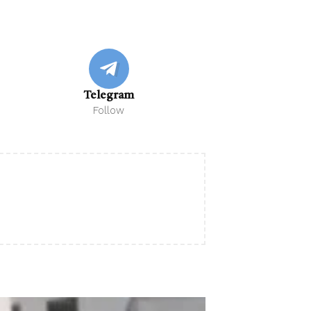
Telegram
Follow