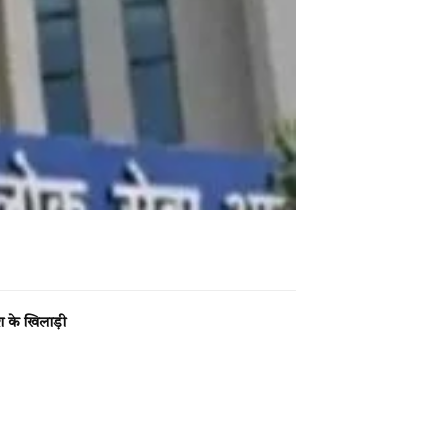
 के खिलाड़ी