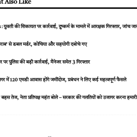
t Also Like
ती की शिकायत पर कार्रवाई, दुष्कर्म के मामले में आरक्षक गिरफ्तार, जांच जा
शराब’ से डबल मर्डर, कोचिया और सहयोगी दबोचे गए
बार पर पुलिस की बड़ी कार्रवाई, मैनेजर समेत 3 गिरफ्तार
गर में 120 एमडी आवास होंगे जमींदोज, प्रबंधन ने लिए कई महत्वपूर्ण फैसले
बहस तेज, नेता प्रतिपक्ष महंत बोले – सरकार की गलतियों को उजागर करना हमारी ज