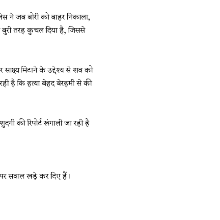
पुलिस ने जब बोरी को बाहर निकाला,
बुरी तरह कुचल दिया है, जिससे
क्ष्य मिटाने के उद्देश्य से शव को
ी है कि हत्या बेहद बेरहमी से की
शुदगी की रिपोर्ट खंगाली जा रही है
न पर सवाल खड़े कर दिए हैं।