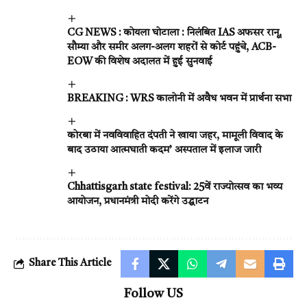
CG NEWS : कोयला घोटाला : निलंबित IAS अफसर रानू,
सौम्या और समीर अलग-अलग शहरों से कोर्ट पहुंचे, ACB-
EOW की विशेष अदालत में हुई सुनवाई
BREAKING : WRS कालोनी में अवैध भवन में प्रार्थना सभा
कोरबा में नवविवाहित दंपती ने खाया जहर, मामूली विवाद के
बाद उठाया आत्मघाती कदम’ अस्पताल में इलाज जारी
Chhattisgarh state festival: 25वें राज्योत्सव का भव्य
आयोजन, प्रधानमंत्री मोदी करेंगे उद्घाटन
Share This Article
Follow US