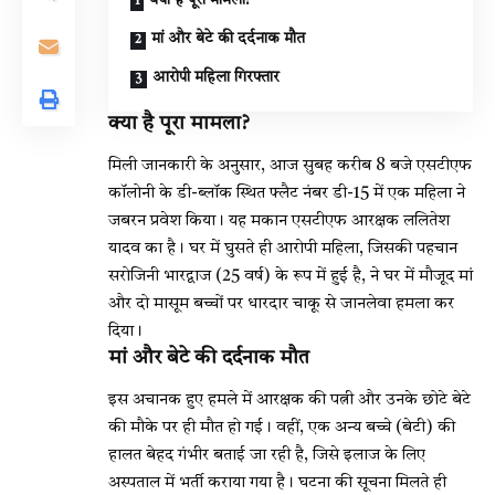
मां और बेटे की दर्दनाक मौत
आरोपी महिला गिरफ्तार
क्या है पूरा मामला?
मिली जानकारी के अनुसार, आज सुबह करीब 8 बजे एसटीएफ
कॉलोनी के डी-ब्लॉक स्थित फ्लैट नंबर डी-15 में एक महिला ने
जबरन प्रवेश किया। यह मकान एसटीएफ आरक्षक ललितेश
यादव का है। घर में घुसते ही आरोपी महिला, जिसकी पहचान
सरोजिनी भारद्वाज (25 वर्ष) के रूप में हुई है, ने घर में मौजूद मां
और दो मासूम बच्चों पर धारदार चाकू से जानलेवा हमला कर
दिया।
मां और बेटे की दर्दनाक मौत
इस अचानक हुए हमले में आरक्षक की पत्नी और उनके छोटे बेटे
की मौके पर ही मौत हो गई। वहीं, एक अन्य बच्चे (बेटी) की
हालत बेहद गंभीर बताई जा रही है, जिसे इलाज के लिए
अस्पताल में भर्ती कराया गया है। घटना की सूचना मिलते ही