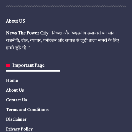
About US
News The Power City
– निष्पक्ष और विश्वसनीय समाचारों का स्रोत।
राजनीति, खेल, व्यापार, मनोरंजन और समाज से जुड़ी ताज़ा खबरों के लिए
हमसे जुड़े रहें।”
Important Page
Home
About Us
Contact Us
Terms and Conditions
Disclaimer
Privacy Policy