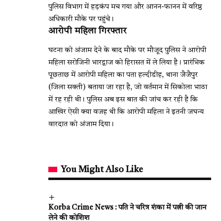
पुलिस विभाग में हड़कंप मच गया और आनन-फानन में वरिष्ठ
अधिकारी मौके पर पहुंचे।
आरोपी महिला गिरफ्तार
घटना को अंजाम देने के बाद मौके पर मौजूद पुलिस ने आरोपी
महिला सरोजिनी भारद्वाज को हिरासत में ले लिया है। प्रारंभिक
पूछताछ में आरोपी महिला का पता हल्दीडीह, थाना जैजैपुर
(जिला सक्ती) बताया जा रहा है, जो वर्तमान में सिकोला भाठा
में रह रही थी। पुलिस अब इस बात की जांच कर रही है कि
आखिर ऐसी क्या वजह थी कि आरोपी महिला ने इतनी जघन्य
वारदात को अंजाम दिया।
You Might Also Like
Korba Crime News : पति ने चरित्र शंका में पत्नी की जान
लेने की कोशिश