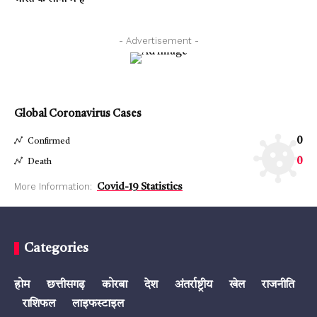
- Advertisement -
Global Coronavirus Cases
0
Confirmed
0
Death
More Information:
Covid-19 Statistics
Categories
होम
छत्तीसगढ़
कोरबा
देश
अंतर्राष्ट्रीय
खेल
राजनीति
राशिफल
लाइफस्टाइल