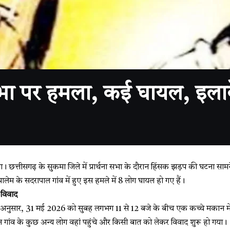
भा पर हमला, कई घायल, इलाके
्तीसगढ़ के सुकमा जिले में प्रार्थना सभा के दौरान हिंसक झड़प की घटना सामने 
 पालेम के सदरापाल गांव में हुए इस हमले में 8 लोग घायल हो गए हैं।
ा विवाद
 अनुसार, 31 मई 2026 को सुबह लगभग 11 से 12 बजे के बीच एक कच्चे मकान में 20
 गांव के कुछ अन्य लोग वहां पहुंचे और किसी बात को लेकर विवाद शुरू हो गया।