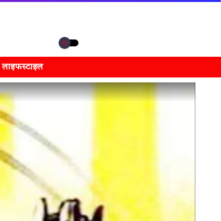
लाइफस्टाइल