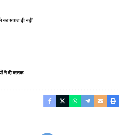
ने का सवाल ही नहीं
ं ने दी दस्तक