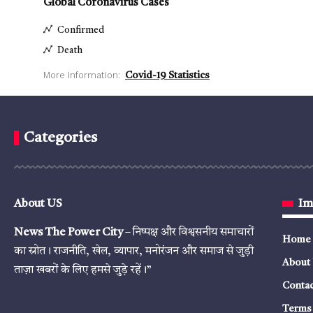
Global Coronavirus Cases
Confirmed
Death
More Information:
Covid-19 Statistics
Categories
About US
Im
News The Power City
– निष्पक्ष और विश्वसनीय समाचारों
Home
का स्रोत। राजनीति, खेल, व्यापार, मनोरंजन और समाज से जुड़ी
About
ताज़ा खबरों के लिए हमसे जुड़े रहें।”
Contac
Terms 