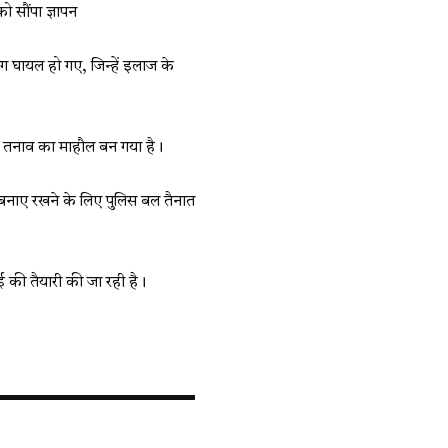
सौंपा ज्ञापन
ोग घायल हो गए, जिन्हें इलाज के
बाद तनाव का माहौल बन गया है।
ति बनाए रखने के लिए पुलिस बल तैनात
 की तैयारी की जा रही है।