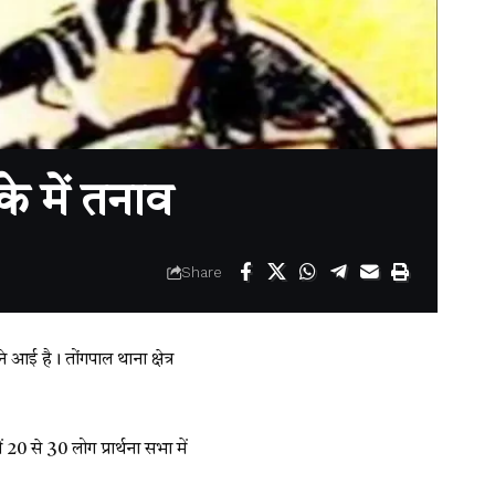
 में तनाव
Share
आई है। तोंगपाल थाना क्षेत्र
 से 30 लोग प्रार्थना सभा में