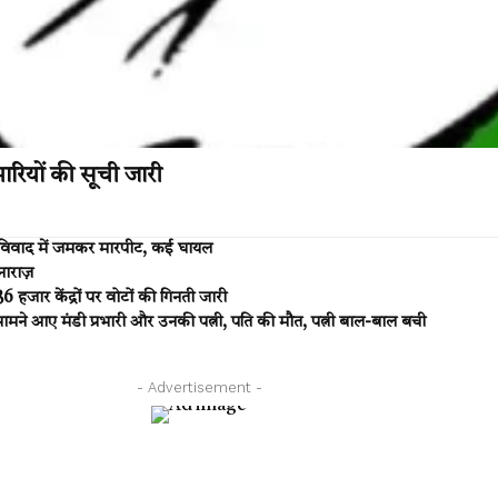
भारियों की सूची जारी
ीन विवाद में जमकर मारपीट, कई घायल
नाराज़
हजार केंद्रों पर वोटों की गिनती जारी
े आए मंडी प्रभारी और उनकी पत्नी, पति की मौत, पत्नी बाल-बाल बची
- Advertisement -