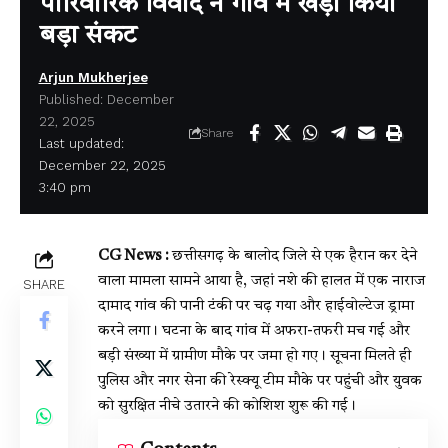
पारिवारिक विवाद ने गांव में खड़ा किया
बड़ा संकट
Arjun Mukherjee
Published: December
22, 2025
Share
Last updated:
December 22, 2025
3:40 pm
CG News :
छत्तीसगढ़ के बालोद जिले से एक हैरान कर देने
वाला मामला सामने आया है, जहां नशे की हालत में एक नाराज
SHARE
दामाद गांव की पानी टंकी पर चढ़ गया और हाईवोल्टेज ड्रामा
करने लगा। घटना के बाद गांव में अफरा-तफरी मच गई और
बड़ी संख्या में ग्रामीण मौके पर जमा हो गए। सूचना मिलते ही
पुलिस और नगर सेना की रेस्क्यू टीम मौके पर पहुंची और युवक
को सुरक्षित नीचे उतारने की कोशिश शुरू की गई।