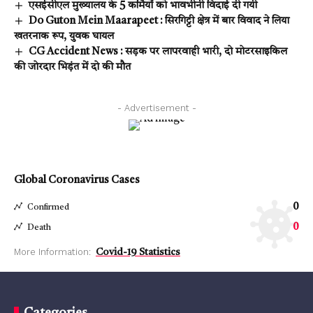
एसईसीएल मुख्यालय के 5 कर्मियों को भावभीनी विदाई दी गयी
Do Guton Mein Maarapeet : सिरगिट्टी क्षेत्र में बार विवाद ने लिया
खतरनाक रूप, युवक घायल
CG Accident News : सड़क पर लापरवाही भारी, दो मोटरसाइकिल
की जोरदार भिड़ंत में दो की मौत
- Advertisement -
Global Coronavirus Cases
0
Confirmed
0
Death
More Information:
Covid-19 Statistics
Categories