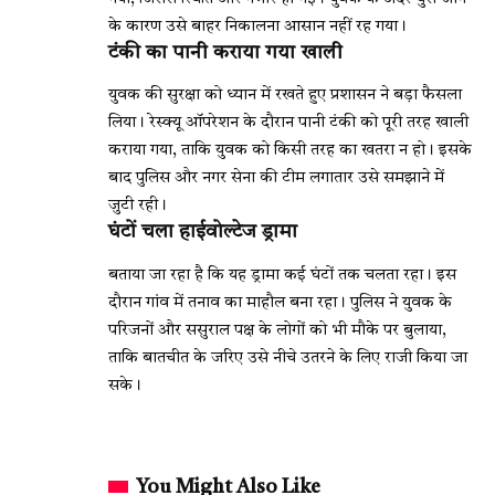
के कारण उसे बाहर निकालना आसान नहीं रह गया।
टंकी का पानी कराया गया खाली
युवक की सुरक्षा को ध्यान में रखते हुए प्रशासन ने बड़ा फैसला
लिया। रेस्क्यू ऑपरेशन के दौरान पानी टंकी को पूरी तरह खाली
कराया गया, ताकि युवक को किसी तरह का खतरा न हो। इसके
बाद पुलिस और नगर सेना की टीम लगातार उसे समझाने में
जुटी रही।
घंटों चला हाईवोल्टेज ड्रामा
बताया जा रहा है कि यह ड्रामा कई घंटों तक चलता रहा। इस
दौरान गांव में तनाव का माहौल बना रहा। पुलिस ने युवक के
परिजनों और ससुराल पक्ष के लोगों को भी मौके पर बुलाया,
ताकि बातचीत के जरिए उसे नीचे उतरने के लिए राजी किया जा
सके।
You Might Also Like