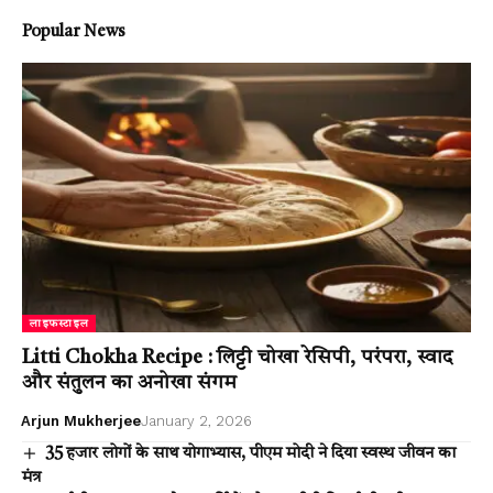
Popular News
लाइफस्टाइल
Litti Chokha Recipe : लिट्टी चोखा रेसिपी, परंपरा, स्वाद
और संतुलन का अनोखा संगम
Arjun Mukherjee
January 2, 2026
35 हजार लोगों के साथ योगाभ्यास, पीएम मोदी ने दिया स्वस्थ जीवन का
मंत्र