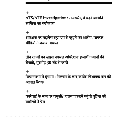
ATS/ATF Investigation : राजसमंद में बड़ी आतंकी
साजिश का पर्दाफाश
आरक्षक पर महादेव सट्टा एप से जुड़ने का आरोप, वायरल
वीडियो ने मचाया बवाल
तीन राज्यों का साझा नक्सल ऑपरेशन: हजारों जवानों की
तैनाती, मुठभेड़ 30 घंटे से जारी
विधानसभा में हंगामा : निलंबन के बाद कांग्रेस विधायक दल की
आपात बैठक
कार्रवाई के नाम पर वसूली? शराब पकड़ने पहुंची पुलिस को
ग्रामीणों ने घेरा