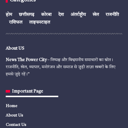
होम
छत्तीसगढ़
कोरबा
देश
अंतर्राष्ट्रीय
खेल
राजनीति
राशिफल
लाइफस्टाइल
About US
News The Power City
– निष्पक्ष और विश्वसनीय समाचारों का स्रोत।
राजनीति, खेल, व्यापार, मनोरंजन और समाज से जुड़ी ताज़ा खबरों के लिए
हमसे जुड़े रहें।”
Important Page
Home
About Us
Contact Us