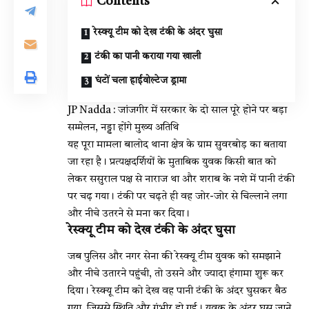
Contents
रेस्क्यू टीम को देख टंकी के अंदर घुसा
टंकी का पानी कराया गया खाली
घंटों चला हाईवोल्टेज ड्रामा
JP Nadda : जांजगीर में सरकार के दो साल पूरे होने पर बड़ा
सम्मेलन, नड्डा होंगे मुख्य अतिथि
यह पूरा मामला बालोद थाना क्षेत्र के ग्राम सुवरबोड़ का बताया
जा रहा है। प्रत्यक्षदर्शियों के मुताबिक युवक किसी बात को
लेकर ससुराल पक्ष से नाराज था और शराब के नशे में पानी टंकी
पर चढ़ गया। टंकी पर चढ़ते ही वह जोर-जोर से चिल्लाने लगा
और नीचे उतरने से मना कर दिया।
रेस्क्यू टीम को देख टंकी के अंदर घुसा
जब पुलिस और नगर सेना की रेस्क्यू टीम युवक को समझाने
और नीचे उतारने पहुंची, तो उसने और ज्यादा हंगामा शुरू कर
दिया। रेस्क्यू टीम को देख वह पानी टंकी के अंदर घुसकर बैठ
गया, जिससे स्थिति और गंभीर हो गई। युवक के अंदर घुस जाने