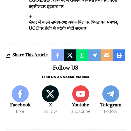
CG NEWS : राज्यभर में राजस्व व्यवस्था प्रभावित, 500
तहसीलदार हड़ताल पर
संसद में बदले समीकरण: वक्फ बिल पर विपक्ष का समर्थन,
UCC पर तेजी से बढ़ेगी मोदी सरकार
Share This Article
Follow US
Find US on Social Medias
Facebook
X
Youtube
Telegram
Like
Follow
Subscribe
Follow