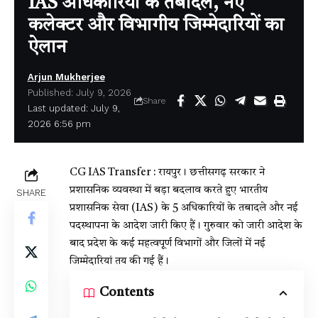
IAS अधिकारियों के तबादले, नए
कलेक्टर और विभागीय जिम्मेदारियों का
ऐलान
Arjun Mukherjee
Published: July 9, 2026
Share
Last updated: July 9,
2026 6:56 pm
CG IAS Transfer : रायपुर। छत्तीसगढ़ सरकार ने
प्रशासनिक व्यवस्था में बड़ा बदलाव करते हुए भारतीय
SHARE
प्रशासनिक सेवा (IAS) के 5 अधिकारियों के तबादले और नई
पदस्थापना के आदेश जारी किए हैं। गुरुवार को जारी आदेश के
बाद प्रदेश के कई महत्वपूर्ण विभागों और जिलों में नई
जिम्मेदारियां तय की गई हैं।
Contents