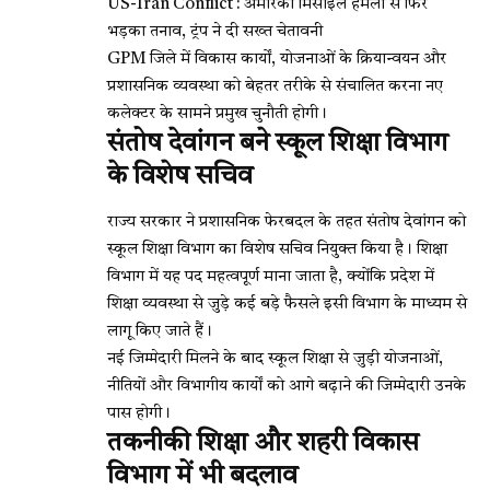
US-Iran Conflict : अमेरिकी मिसाइल हमलों से फिर
भड़का तनाव, ट्रंप ने दी सख्त चेतावनी
GPM जिले में विकास कार्यों, योजनाओं के क्रियान्वयन और
प्रशासनिक व्यवस्था को बेहतर तरीके से संचालित करना नए
कलेक्टर के सामने प्रमुख चुनौती होगी।
संतोष देवांगन बने स्कूल शिक्षा विभाग
के विशेष सचिव
राज्य सरकार ने प्रशासनिक फेरबदल के तहत
संतोष देवांगन
को
स्कूल शिक्षा विभाग का विशेष सचिव नियुक्त किया है। शिक्षा
विभाग में यह पद महत्वपूर्ण माना जाता है, क्योंकि प्रदेश में
शिक्षा व्यवस्था से जुड़े कई बड़े फैसले इसी विभाग के माध्यम से
लागू किए जाते हैं।
नई जिम्मेदारी मिलने के बाद स्कूल शिक्षा से जुड़ी योजनाओं,
नीतियों और विभागीय कार्यों को आगे बढ़ाने की जिम्मेदारी उनके
पास होगी।
तकनीकी शिक्षा और शहरी विकास
विभाग में भी बदलाव