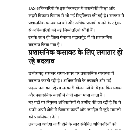
IAS अधिकारियों के इस फेरबदल में तकनीकी शिक्षा और
शहरी विकास विभाग में भी नई नियुक्तियां की गई हैं। सरकार ने
प्रशासनिक कामकाज को और अधिक प्रभावी बनाने के उद्देश्य
से अधिकारियों को नई जिम्मेदारियां सौंपी हैं।
इसके साथ ही जिला पंचायत महासमुंद में भी प्रशासनिक
बदलाव किया गया है।
प्रशासनिक कसावट के लिए लगातार हो
रहे बदलाव
छत्तीसगढ़ सरकार समय-समय पर प्रशासनिक व्यवस्था में
बदलाव करती रही है। अधिकारियों के तबादले और नई
पदस्थापना का उद्देश्य सरकारी योजनाओं के बेहतर क्रियान्वयन
और प्रशासनिक कार्यों में तेजी लाना माना जाता है।
नए पदों पर नियुक्त अधिकारियों से उम्मीद की जा रही है कि वे
अपने-अपने क्षेत्रों में विकास कार्यों और जनहित से जुड़े मामलों
को प्राथमिकता देंगे।
तबादला आदेश जारी होने के बाद संबंधित अधिकारियों को