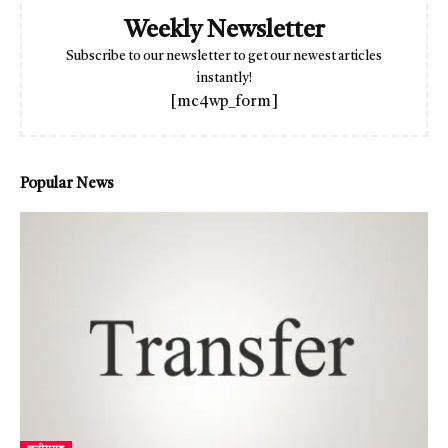
Weekly Newsletter
Subscribe to our newsletter to get our newest articles
instantly!
[mc4wp_form]
Popular News