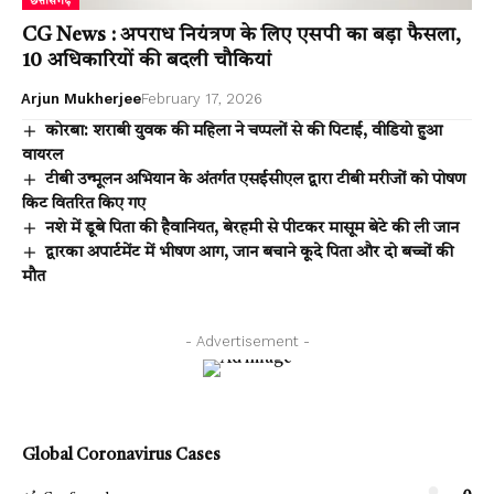
छत्तीसगढ़
CG News : अपराध नियंत्रण के लिए एसपी का बड़ा फैसला,
10 अधिकारियों की बदली चौकियां
Arjun Mukherjee
February 17, 2026
कोरबा: शराबी युवक की महिला ने चप्पलों से की पिटाई, वीडियो हुआ
वायरल
टीबी उन्मूलन अभियान के अंतर्गत एसईसीएल द्वारा टीबी मरीजों को पोषण
किट वितरित किए गए
नशे में डूबे पिता की हैवानियत, बेरहमी से पीटकर मासूम बेटे की ली जान
द्वारका अपार्टमेंट में भीषण आग, जान बचाने कूदे पिता और दो बच्चों की
मौत
- Advertisement -
Global Coronavirus Cases