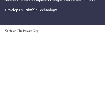
Develop By :
Nimble Technology
© News The Power City