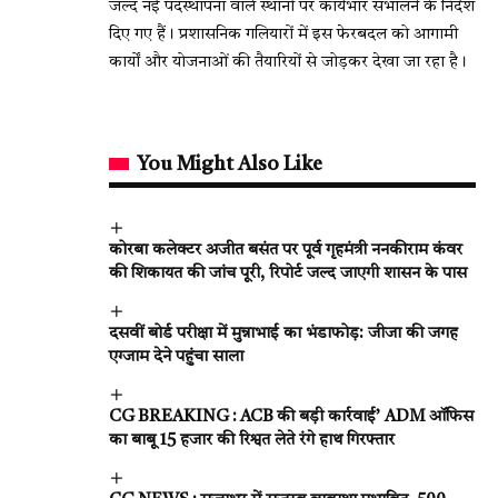
जल्द नई पदस्थापना वाले स्थानों पर कार्यभार संभालने के निर्देश
दिए गए हैं। प्रशासनिक गलियारों में इस फेरबदल को आगामी
कार्यों और योजनाओं की तैयारियों से जोड़कर देखा जा रहा है।
You Might Also Like
कोरबा कलेक्टर अजीत बसंत पर पूर्व गृहमंत्री ननकीराम कंवर
की शिकायत की जांच पूरी, रिपोर्ट जल्द जाएगी शासन के पास
दसवीं बोर्ड परीक्षा में मुन्नाभाई का भंडाफोड़: जीजा की जगह
एग्जाम देने पहुंचा साला
CG BREAKING : ACB की बड़ी कार्रवाई’ ADM ऑफिस
का बाबू 15 हजार की रिश्वत लेते रंगे हाथ गिरफ्तार