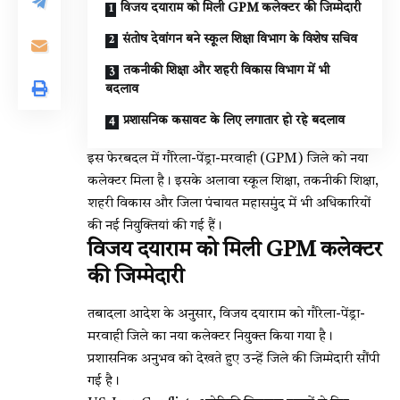
विजय दयाराम को मिली GPM कलेक्टर की जिम्मेदारी
संतोष देवांगन बने स्कूल शिक्षा विभाग के विशेष सचिव
तकनीकी शिक्षा और शहरी विकास विभाग में भी
बदलाव
प्रशासनिक कसावट के लिए लगातार हो रहे बदलाव
इस फेरबदल में गौरेला-पेंड्रा-मरवाही (GPM) जिले को नया
कलेक्टर मिला है। इसके अलावा स्कूल शिक्षा, तकनीकी शिक्षा,
शहरी विकास और जिला पंचायत महासमुंद में भी अधिकारियों
की नई नियुक्तियां की गई हैं।
विजय दयाराम को मिली GPM कलेक्टर
की जिम्मेदारी
तबादला आदेश के अनुसार,
विजय दयाराम
को गौरेला-पेंड्रा-
मरवाही जिले का नया कलेक्टर नियुक्त किया गया है।
प्रशासनिक अनुभव को देखते हुए उन्हें जिले की जिम्मेदारी सौंपी
गई है।