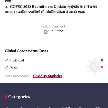
राहत
CGPSC 2022 Recruitment Update : हाईकोर्ट के आदेश का
पालन, 11 चयनित अभ्यर्थियों की जॉइनिंग प्रक्रिया ने पकड़ी रफ्तार
- Advertisement -
Global Coronavirus Cases
0
Confirmed
0
Death
More Information:
Covid-19 Statistics
Categories