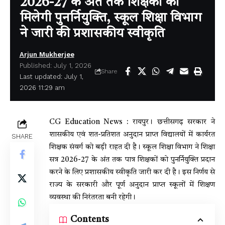
2026-27 के अंत तक शिक्षकों को
मिलेगी पुनर्नियुक्ति, स्कूल शिक्षा विभाग
ने जारी की प्रशासकीय स्वीकृति
Arjun Mukherjee
Published: July 1, 2026
Share
Last updated: July 1,
2026 11:29 am
CG Education News : रायपुर। छत्तीसगढ़ सरकार ने
शासकीय एवं शत-प्रतिशत अनुदान प्राप्त विद्यालयों में कार्यरत
SHARE
शिक्षक संवर्ग को बड़ी राहत दी है। स्कूल शिक्षा विभाग ने शिक्षा
सत्र 2026-27 के अंत तक पात्र शिक्षकों को पुनर्नियुक्ति प्रदान
करने के लिए प्रशासकीय स्वीकृति जारी कर दी है। इस निर्णय से
राज्य के सरकारी और पूर्ण अनुदान प्राप्त स्कूलों में शिक्षण
व्यवस्था की निरंतरता बनी रहेगी।
Contents