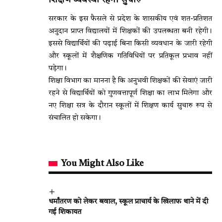
शिक्षण व्यवस्था रहेगी सुचारु
सरकार के इस फैसले से प्रदेश के शासकीय एवं शत-प्रतिशत
अनुदान प्राप्त विद्यालयों में शिक्षकों की उपलब्धता बनी रहेगी।
इससे विद्यार्थियों की पढ़ाई बिना किसी व्यवधान के जारी रहेगी
और स्कूलों में शैक्षणिक गतिविधियों पर प्रतिकूल प्रभाव नहीं
पड़ेगा।
शिक्षा विभाग का मानना है कि अनुभवी शिक्षकों की सेवाएं जारी
रहने से विद्यार्थियों को गुणवत्तापूर्ण शिक्षा का लाभ मिलेगा और
नए शिक्षा सत्र के दौरान स्कूलों में शिक्षण कार्य सुचारु रूप से
संचालित हो सकेगा।
You Might Also Like
धर्मांतरण को लेकर बवाल, स्कूल प्राचार्य के खिलाफ थाने में दी
गई शिकायत