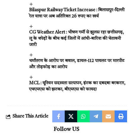
Bilaspur Railway Ticket Increase : बिलासपुर-दिल्ली
रेल यात्रा पर अब अतिरिक्त 26 रुपए का खर्च
CG Weather Alert : भीषण गर्मी से झुलस रहा छत्तीसगढ़,
लू के थपेड़ों के बीच कई जिलों में आंधी-बारिश की चेतावनी
जारी
धर्मांतरण के आरोप पर बवाल, डायल-112 पायलट पर मारपीट
और तोड़फोड़ का आरोप
MCL : यूनियन सदस्यता सत्यापन, इंटक का दबदबा बरकरार,
एचएमएस को झटका, बीएमएस को फायदा
Share This Article
Follow US