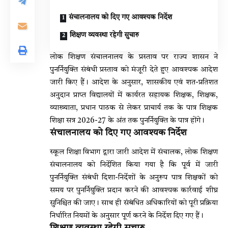
संचालनालय को दिए गए आवश्यक निर्देश
शिक्षण व्यवस्था रहेगी सुचारु
लोक शिक्षण संचालनालय के प्रस्ताव पर राज्य शासन ने
पुनर्नियुक्ति संबंधी प्रस्ताव को मंजूरी देते हुए आवश्यक आदेश
जारी किए हैं। आदेश के अनुसार, शासकीय एवं शत-प्रतिशत
अनुदान प्राप्त विद्यालयों में कार्यरत सहायक शिक्षक, शिक्षक,
व्याख्याता, प्रधान पाठक से लेकर प्राचार्य तक के पात्र शिक्षक
शिक्षा सत्र 2026-27 के अंत तक पुनर्नियुक्ति के पात्र होंगे।
संचालनालय को दिए गए आवश्यक निर्देश
स्कूल शिक्षा विभाग द्वारा जारी आदेश में संचालक, लोक शिक्षण
संचालनालय को निर्देशित किया गया है कि पूर्व में जारी
पुनर्नियुक्ति संबंधी दिशा-निर्देशों के अनुरूप पात्र शिक्षकों को
समय पर पुनर्नियुक्ति प्रदान करने की आवश्यक कार्रवाई शीघ्र
सुनिश्चित की जाए। साथ ही संबंधित अधिकारियों को पूरी प्रक्रिया
निर्धारित नियमों के अनुसार पूर्ण करने के निर्देश दिए गए हैं।