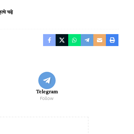
्थे चढ़े
Telegram
Follow