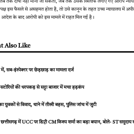
ब तक दोषी नहीं माना जा सकता, जब तक उसके खिलाफ लगाए गए आरोप न्यायालय मे
क्ष इस फैसले से असहमत होता है, तो उसे कानून के तहत उच्च न्यायालय में अपील
आदेश के बाद आरोपी को इस मामले में राहत मिल गई है।
t Also Like
में, सब-इंस्पेक्टर पर छेड़छाड़ का मामला दर्ज
ोरियों की धरपकड़ से सट्टा बाजार में मचा हड़कंप
ता का युवकों से विवाद, थाने में तीखी बहस, पुलिस जांच में जुटी
ीसगढ़ में UCC पर डिप्टी CM विजय शर्मा का बड़ा बयान, बोले- ST समुदाय रह