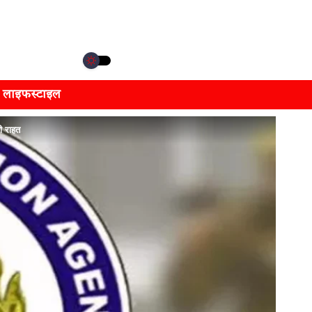
लाइफस्टाइल
ी राहत