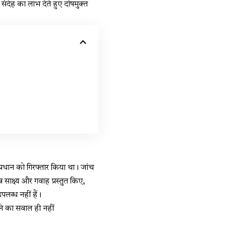
संदेह का लाभ देते हुए दोषमुक्त
 प्रधान को गिरफ्तार किया था। जांच
ाक्ष्य और गवाह प्रस्तुत किए,
पलब्ध नहीं हैं।
ने का सवाल ही नहीं