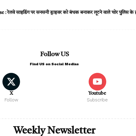
 रेलवे साइडिंग पर सनसनी ड्राइवर को बंधक बनाकर लूटने वाले चोर पुलिस के हत
Follow US
Find US on Social Medias
X
Youtube
Follow
Subscribe
Weekly Newsletter