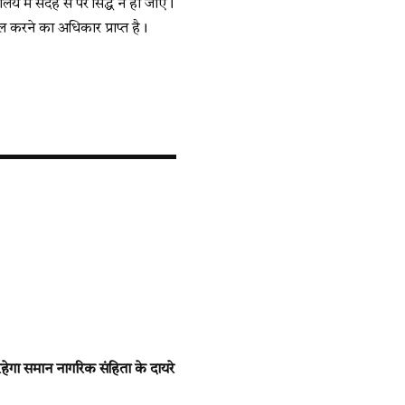
ं संदेह से परे सिद्ध न हो जाएं।
 करने का अधिकार प्राप्त है।
ेगा समान नागरिक संहिता के दायरे