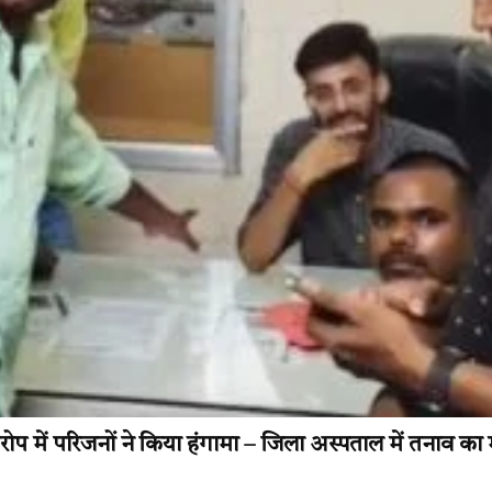
में परिजनों ने किया हंगामा – जिला अस्पताल में तनाव का