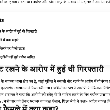
ने का इरादा रखता था। पर्याप्त और ठोस साक्ष्य के अभाव में अदालत ने आरोपी को 
ts
के आरोप में हुई थी गिरफ्तारी
 में क्या कहा?
मिलने पर मिली राहत
लें नहीं हुईं पर्याप्त साबित
रखने के आरोप में हुई थी गिरफ्तारी
के सांकरा थाना क्षेत्र का है, जहां पुलिस ने नकली नोट रखने के आरोप में तीर्थराज
 एनआईए न्यायालय में विचाराधीन था। अभियोजन पक्ष ने आरोपी के खिलाफ विभिन्न स
न अदालत ने पाया कि आरोपों को संदेह से परे साबित करने के लिए पर्याप्त प्रमाण उ
ंत्रोच्चार को लेकर सरकार का बड़ा ऐलान, शिक्षा मंत्री ने कहा- आदेश वापस ले
फैसले में क्या कहा?