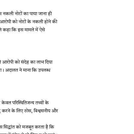
पास नकली नोटों का पाया जाना ही
 आरोपी को नोटों के नकली होने की
 कहा कि इस मामले में ऐसे
 तो आरोपी को संदेह का लाभ दिया
िया। अदालत ने माना कि उपलब्ध
ेवल परिस्थितिजन्य तथ्यों के
ध करने के लिए ठोस, विश्वसनीय और
स सिद्धांत को मजबूत करता है कि