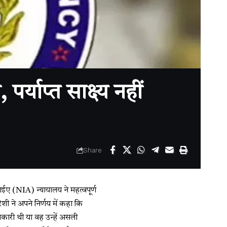
याप्त साक्ष्य नहीं
Share
ईए (NIA) न्यायालय ने महत्वपूर्ण
शी ने अपने निर्णय में कहा कि
ारी थी या वह उन्हें असली