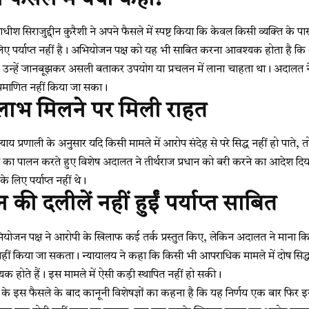
ीश सिराजुद्दीन कुरैशी ने अपने फैसले में स्पष्ट किया कि केवल किसी व्यक्ति के 
 लिए पर्याप्त नहीं है। अभियोजन पक्ष को यह भी साबित करना आवश्यक होता है कि
न्हें जानबूझकर असली बताकर उपयोग या प्रचलन में लाना चाहता था। अदालत ने
्रमाणित नहीं किया जा सका।
 लाभ मिलने पर मिली राहत
य प्रणाली के अनुसार यदि किसी मामले में आरोप संदेह से परे सिद्ध नहीं हो पाते,
ांत का पालन करते हुए विशेष अदालत ने तीर्थराज प्रधान को बरी करने का आदेश द
 के लिए पर्याप्त नहीं थे।
ी दलीलें नहीं हुईं पर्याप्त साबित
योजन पक्ष ने आरोपी के खिलाफ कई तर्क प्रस्तुत किए, लेकिन अदालत ने माना कि क
नहीं किया जा सकता। न्यायालय ने कहा कि किसी भी आपराधिक मामले में दोष सिद्
श्यक होते हैं। इस मामले में ऐसी कड़ी स्थापित नहीं हो सकी।
के इस फैसले के बाद कानूनी विशेषज्ञों का कहना है कि यह निर्णय एक बार फिर इ