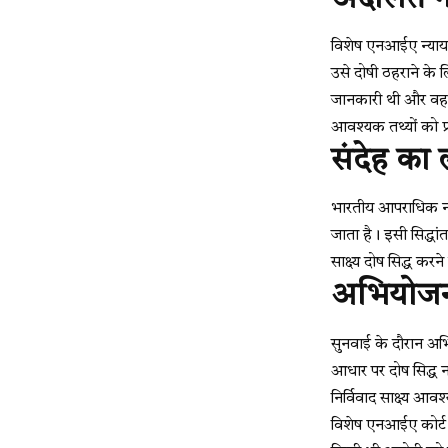
विशेष एनआईए न्यायाध
उसे दोषी ठहराने के
जानकारी थी और वह उ
आवश्यक तथ्यों को प
संदेह का
भारतीय आपराधिक न्या
जाता है। इसी सिद्ध
साक्ष्य दोष सिद्ध करने
अभियोजन क
सुनवाई के दौरान अभि
आधार पर दोष सिद्ध 
निर्विवाद साक्ष्य आव
विशेष एनआईए कोर्ट 