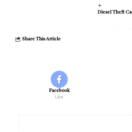
Diesel Theft Case :
Share This Article
Facebook
Like