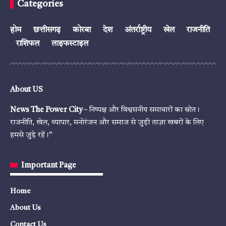
Categories
होम
छत्तीसगढ़
कोरबा
देश
अंतर्राष्ट्रीय
खेल
राजनीति
राशिफल
लाइफस्टाइल
About US
News The Power City
– निष्पक्ष और विश्वसनीय समाचारों का स्रोत।
राजनीति, खेल, व्यापार, मनोरंजन और समाज से जुड़ी ताज़ा खबरों के लिए
हमसे जुड़े रहें।”
Important Page
Home
About Us
Contact Us