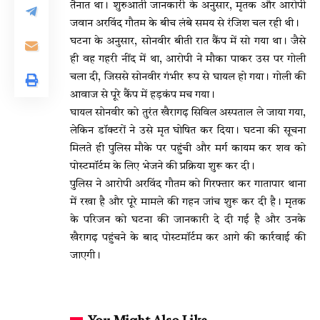
तैनात था। शुरुआती जानकारी के अनुसार, मृतक और आरोपी
जवान अरविंद गौतम के बीच लंबे समय से रंजिश चल रही थी।
घटना के अनुसार, सोनवीर बीती रात कैंप में सो गया था। जैसे
ही वह गहरी नींद में था, आरोपी ने मौका पाकर उस पर गोली
चला दी, जिससे सोनवीर गंभीर रूप से घायल हो गया। गोली की
आवाज से पूरे कैंप में हड़कंप मच गया।
घायल सोनवीर को तुरंत खैरागढ़ सिविल अस्पताल ले जाया गया,
लेकिन डॉक्टरों ने उसे मृत घोषित कर दिया। घटना की सूचना
मिलते ही पुलिस मौके पर पहुंची और मर्ग कायम कर शव को
पोस्टमॉर्टम के लिए भेजने की प्रक्रिया शुरू कर दी।
पुलिस ने आरोपी अरविंद गौतम को गिरफ्तार कर गातापार थाना
में रखा है और पूरे मामले की गहन जांच शुरू कर दी है। मृतक
के परिजन को घटना की जानकारी दे दी गई है और उनके
खैरागढ़ पहुंचने के बाद पोस्टमॉर्टम कर आगे की कार्रवाई की
जाएगी।