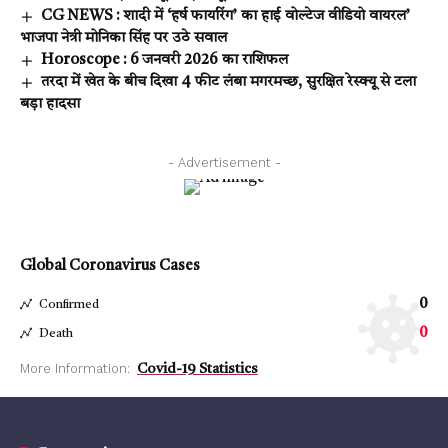
CG NEWS : शादी में ‘हर्ष फायरिंग’ का हाई वोल्टेज वीडियो वायरल’
भाजपा नेत्री मोनिका सिंह पर उठे सवाल
Horoscope : 6 जनवरी 2026 का राशिफल
तरदा में खेत के बीच दिखा 4 फीट लंबा मगरमच्छ, सुरक्षित रेस्क्यू से टला
बड़ा हादसा
- Advertisement -
Global Coronavirus Cases
0
Confirmed
0
Death
More Information:
Covid-19 Statistics