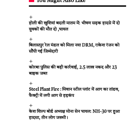
You Might Also Like
होली की खुशियां बदली मातम में: भीषण सड़क हादसे में दो
युवकों की मौत दो ,घायल
बिलासपुर रेल मंडल को मिला नया DRM, राकेश रंजन को
सौंपी गई जिम्मेदारी
कोरबा पुलिस की बड़ी कार्रवाई, 2.5 लाख नकद और 23
बाइक जब्त
Steel Plant Fire : मिवान स्टील प्लांट में आग का तांडव,
फैक्ट्री में लगी आग से हड़कंप
केश शिल्प बोर्ड अध्यक्ष मोना सेन घायल: NH-30 पर हुआ
हादसा, तीन लोग जख्मी।