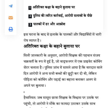
अतिरिक्त कक्षा के बहाने बुलाया घर
पुलिस की त्वरित कार्रवाई, आरोपी सलाखों के पीछे
पालकों में डर और आक्रोश
इस घटना के बाद से इलाके के पालकों और विद्यार्थियों में भारी
रोष व्याप्त है।
अतिरिक्त कक्षा के बहाने बुलाया घर
मिली जानकारी के अनुसार, आरोपी शिक्षक की पहचान संजय
चक्रवर्ती के रूप में हुई है, जो वाड्रफनगर में एक प्राइवेट कोचिंग
सेंटर चलाता है। पुलिस जांच में सामने आया है कि वारदात वाले
दिन आरोपी ने अन्य सभी बच्चों की छुट्टी कर दी थी, लेकिन
पीड़िता को कोचिंग और पढ़ाई का बहाना बनाकर अलग से
अपने घर बुलाया।
हैवानियत: जब मासूम छात्रा शिक्षक के विश्वास पर उसके घर
पहुंची, तो आरोपी ने मौके का फायदा उठाकर उसके साथ