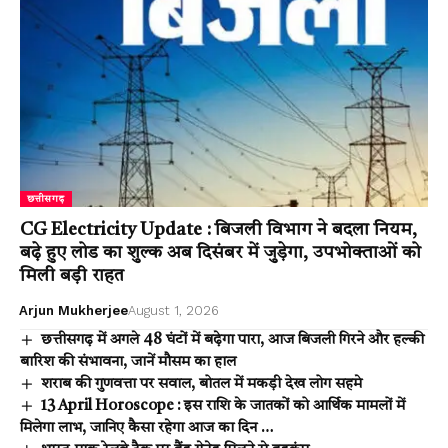
छत्तीसगढ़
CG Electricity Update : बिजली विभाग ने बदला नियम,
बढ़े हुए लोड का शुल्क अब दिसंबर में जुड़ेगा, उपभोक्ताओं को
मिली बड़ी राहत
Arjun Mukherjee
August 1, 2026
छत्तीसगढ़ में अगले 48 घंटों में बढ़ेगा पारा, आज बिजली गिरने और हल्की
बारिश की संभावना, जानें मौसम का हाल
शराब की गुणवत्ता पर सवाल, बोतल में मकड़ी देख लोग सहमे
13 April Horoscope : इस राशि के जातकों को आर्थिक मामलों में
मिलेगा लाभ, जानिए कैसा रहेगा आज का दिन …