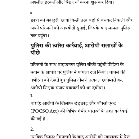
अश्लील हरकतें और ‘बैड टच’ करना शुरू कर दिया।
छात्रा की बहादुरी: छात्रा किसी तरह वहां से बचकर निकली और
अपने परिजनों को आपबीती सुनाई, जिसके बाद मामला पुलिस
तक पहुंचा।
पुलिस की त्वरित कार्रवाई, आरोपी सलाखों के
पीछे
परिजनों के साथ वाड्रफनगर पुलिस चौकी पहुंची पीड़िता के
बयान के आधार पर पुलिस ने मामला दर्ज किया। मामले की
गंभीरता को देखते हुए पुलिस टीम ने तत्काल छापेमारी कर
आरोपी शिक्षक संजय चक्रवर्ती को धर दबोचा।
धाराएं: आरोपी के खिलाफ छेड़छाड़ और पॉक्सो एक्ट
(POCSO Act) की विभिन्न गंभीर धाराओं के तहत कार्रवाई
की गई है।
न्यायिक रिमांड: गिरफ्तारी के बाद आरोपी को न्यायालय में पेश