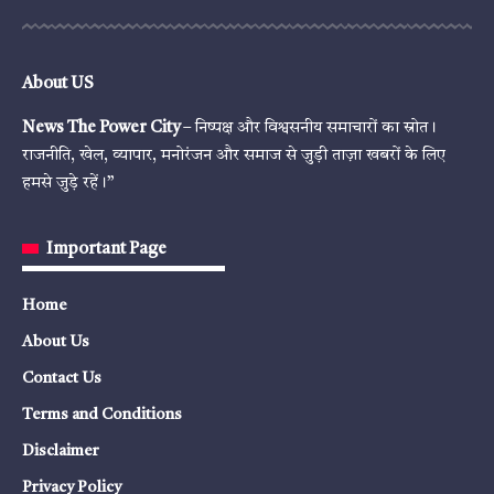
About US
News The Power City
– निष्पक्ष और विश्वसनीय समाचारों का स्रोत।
राजनीति, खेल, व्यापार, मनोरंजन और समाज से जुड़ी ताज़ा खबरों के लिए
हमसे जुड़े रहें।”
Important Page
Home
About Us
Contact Us
Terms and Conditions
Disclaimer
Privacy Policy