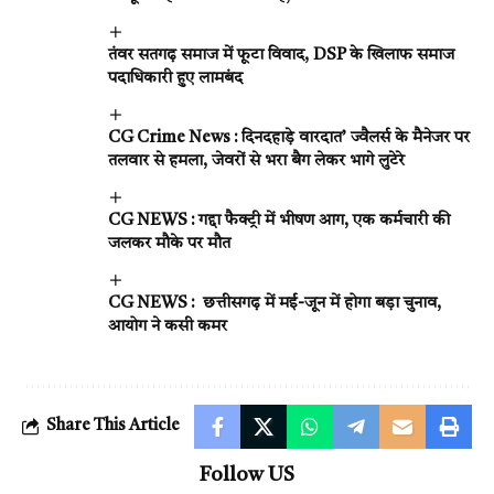
तंवर सतगढ़ समाज में फूटा विवाद, DSP के खिलाफ समाज
पदाधिकारी हुए लामबंद
CG Crime News : दिनदहाड़े वारदात’ ज्वैलर्स के मैनेजर पर
तलवार से हमला, जेवरों से भरा बैग लेकर भागे लुटेरे
CG NEWS : गद्दा फैक्ट्री में भीषण आग, एक कर्मचारी की
जलकर मौके पर मौत
CG NEWS : छत्तीसगढ़ में मई-जून में होगा बड़ा चुनाव,
आयोग ने कसी कमर
Share This Article
Follow US