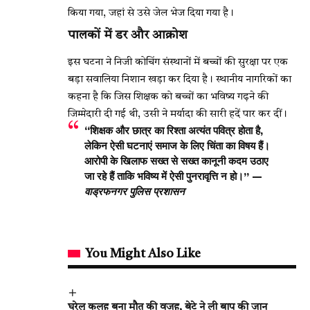
किया गया, जहां से उसे जेल भेज दिया गया है।
पालकों में डर और आक्रोश
इस घटना ने निजी कोचिंग संस्थानों में बच्चों की सुरक्षा पर एक
बड़ा सवालिया निशान खड़ा कर दिया है। स्थानीय नागरिकों का
कहना है कि जिस शिक्षक को बच्चों का भविष्य गढ़ने की
जिम्मेदारी दी गई थी, उसी ने मर्यादा की सारी हदें पार कर दीं।
“शिक्षक और छात्र का रिश्ता अत्यंत पवित्र होता है,
लेकिन ऐसी घटनाएं समाज के लिए चिंता का विषय हैं।
आरोपी के खिलाफ सख्त से सख्त कानूनी कदम उठाए
जा रहे हैं ताकि भविष्य में ऐसी पुनरावृत्ति न हो।” —
वाड्रफनगर पुलिस प्रशासन
You Might Also Like
घरेलू कलह बना मौत की वजह, बेटे ने ली बाप की जान