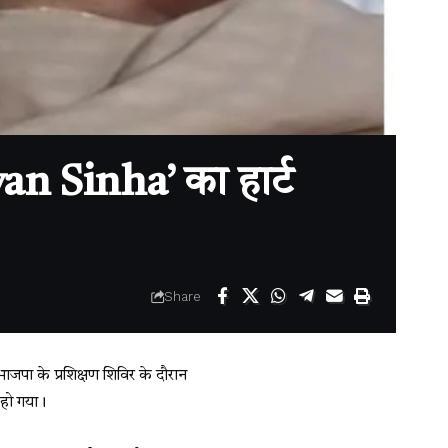
 Sinha’ का हार्ट
Share
पा के प्रशिक्षण शिविर के दौरान
 हो गया।