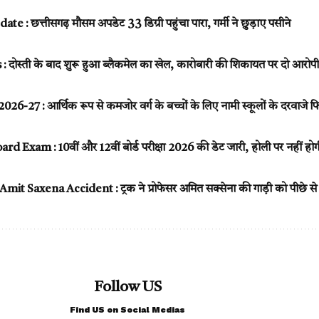
: छत्तीसगढ़ मौसम अपडेट 33 डिग्री पहुंचा पारा, गर्मी ने छुड़ाए पसीने
स्ती के बाद शुरू हुआ ब्लैकमेल का खेल, कारोबारी की शिकायत पर दो आरोपी 
-27 : आर्थिक रूप से कमजोर वर्ग के बच्चों के लिए नामी स्कूलों के दरवाजे फि
 Exam : 10वीं और 12वीं बोर्ड परीक्षा 2026 की डेट जारी, होली पर नहीं होगी 
t Saxena Accident : ट्रक ने प्रोफेसर अमित सक्सेना की गाड़ी को पीछे स
Follow US
Find US on Social Medias