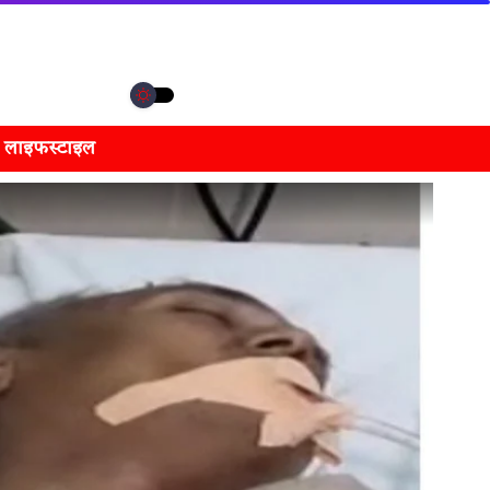
लाइफस्टाइल