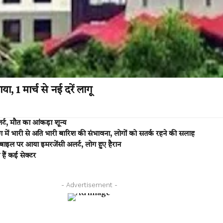
ा, 1 मार्च से नई दरें लागू
्ट, मौत का आंकड़ा शून्य
ें भारी से अति भारी बारिश की संभावना, लोगों को सतर्क रहने की सलाह
इल पर आया इमरजेंसी अलर्ट, लोग हुए हैरान
 हैं कई सेक्टर
- Advertisement -