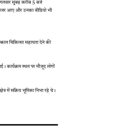
 मंगलवार सुबह करीब 5 बजे
्रिय नजर आए और उनका वीडियो भी
्काल चिकित्सा सहायता देने की
। कार्यक्रम स्थल पर मौजूद लोगों
षेत्र में सक्रिय भूमिका निभा रहे थे।