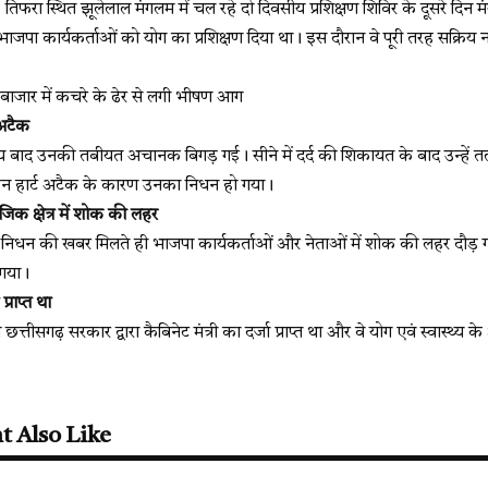
तिफरा स्थित झूलेलाल मंगलम में चल रहे दो दिवसीय प्रशिक्षण शिविर के दूसरे दिन
े भाजपा कार्यकर्ताओं को योग का प्रशिक्षण दिया था। इस दौरान वे पूरी तरह सक
 बाजार में कचरे के ढेर से लगी भीषण आग
अटैक
य बाद उनकी तबीयत अचानक बिगड़ गई। सीने में दर्द की शिकायत के बाद उन्हें तत
न हार्ट अटैक के कारण उनका निधन हो गया।
क क्षेत्र में शोक की लहर
 निधन की खबर मिलते ही भाजपा कार्यकर्ताओं और नेताओं में शोक की लहर दौड़ गई
 गया।
प्राप्त था
्तीसगढ़ सरकार द्वारा कैबिनेट मंत्री का दर्जा प्राप्त था और वे योग एवं स्वास्थ्य के क्
t Also Like