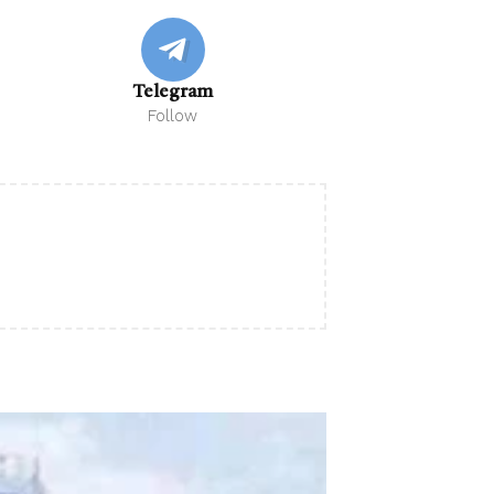
Telegram
Follow