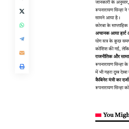
जानकारी के अनुसार, 
रूपनारायण सिन्हा न
सामने आया है।
कोरबा के साप्ताहिक
अचानक आया हार्ट 
योग सत्र के कुछ सम
कोशिश की गई, लेकि
राजनीतिक और सामाजि
रूपनारायण सिन्हा के
में भी गहरा दुख देखा
कैबिनेट मंत्री का दर्जा 
रूपनारायण सिन्हा को छत
You Migh