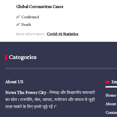
Global Coronavirus Cases
Confirmed
Death
More Information:
Covid-19 Statistics
Categories
About US
Im
News The Power City
– निष्पक्ष और विश्वसनीय समाचारों
Home
का स्रोत। राजनीति, खेल, व्यापार, मनोरंजन और समाज से जुड़ी
About
ताज़ा खबरों के लिए हमसे जुड़े रहें।”
Contac