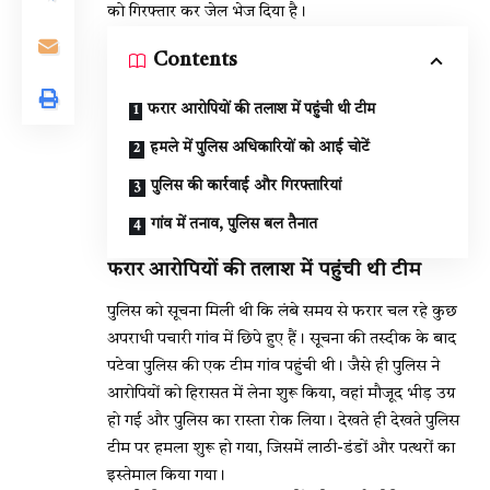
को गिरफ्तार कर जेल भेज दिया है।
Contents
फरार आरोपियों की तलाश में पहुंची थी टीम
हमले में पुलिस अधिकारियों को आई चोटें
पुलिस की कार्रवाई और गिरफ्तारियां
गांव में तनाव, पुलिस बल तैनात
फरार आरोपियों की तलाश में पहुंची थी टीम
पुलिस को सूचना मिली थी कि लंबे समय से फरार चल रहे कुछ
अपराधी पचारी गांव में छिपे हुए हैं। सूचना की तस्दीक के बाद
पटेवा पुलिस की एक टीम गांव पहुंची थी। जैसे ही पुलिस ने
आरोपियों को हिरासत में लेना शुरू किया, वहां मौजूद भीड़ उग्र
हो गई और पुलिस का रास्ता रोक लिया। देखते ही देखते पुलिस
टीम पर हमला शुरू हो गया, जिसमें लाठी-डंडों और पत्थरों का
इस्तेमाल किया गया।