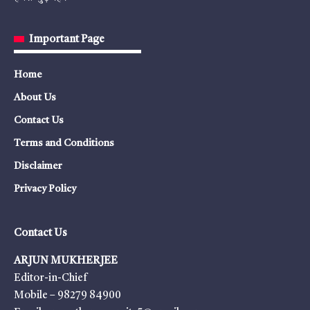
Important Page
Home
About Us
Contact Us
Terms and Conditions
Disclaimer
Privacy Policy
Contact Us
ARJUN MUKHERJEE
Editor-in-Chief
Mobile – 98279 84900