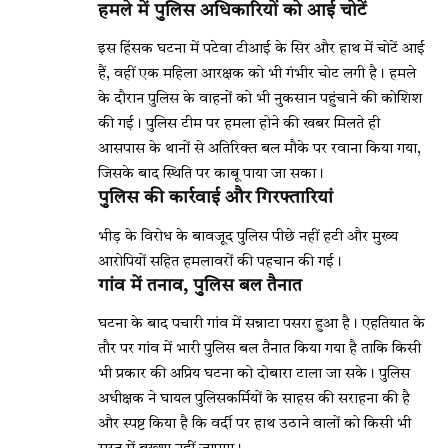
हमले में पुलिस अधिकारियों को आई चोटें
इस हिंसक घटना में पटेवा टीआई के सिर और हाथ में चोटें आई
हैं, वहीं एक महिला आरक्षक को भी गंभीर चोट लगी है। हमले
के दौरान पुलिस के वाहनों को भी नुकसान पहुंचाने की कोशिश
की गई। पुलिस टीम पर हमला होने की खबर मिलते ही
आसपास के थानों से अतिरिक्त बल मौके पर रवाना किया गया,
जिसके बाद स्थिति पर काबू पाया जा सका।
पुलिस की कार्रवाई और गिरफ्तारियां
भीड़ के विरोध के बावजूद पुलिस पीछे नहीं हटी और मुख्य
आरोपियों सहित हमलावरों की पहचान की गई।
गांव में तनाव, पुलिस बल तैनात
घटना के बाद पचारी गांव में सन्नाटा पसरा हुआ है। एहतियात के
तौर पर गांव में भारी पुलिस बल तैनात किया गया है ताकि किसी
भी प्रकार की अप्रिय घटना को दोबारा टाला जा सके। पुलिस
अधीक्षक ने घायल पुलिसकर्मियों के साहस की सराहना की है
और स्पष्ट किया है कि वर्दी पर हाथ उठाने वालों को किसी भी