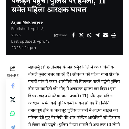
पकड़ने पहुंची पुलिस पर हमला, TI
समेत महिला आरक्षक घायल
Arjun Mukherjee
Published: April 13,
2026
Share
Last updated: April 13,
2026 1:24 pm
महासमुंद।’ छत्तीसगढ़ के महासमुंद जिले में अपराधियों के
हौसले बुलंद नजर आ रहे हैं। सोमवार को पटेवा थाना क्षेत्र के
SHARE
पचारी गांव में फरार आरोपियों को गिरफ्तार करने पहुंची पुलिस
टीम पर ग्रामीणों की भीड़ ने अचानक हमला कर दिया। इस
हिंसक झड़प में पटेवा थाना प्रभारी (TI) और एक महिला
आरक्षक समेत कई पुलिसकर्मी घायल हो गए हैं। स्थिति
तनावपूर्ण होने के बावजूद पुलिस जवानों ने अदम्य साहस का
परिचय देते हुए घेराबंदी की और वांछित आरोपियों को हिरासत
में लेकर थाने पहुंचे। पुलिस ने इस मामले में अब तक 10 लोगों