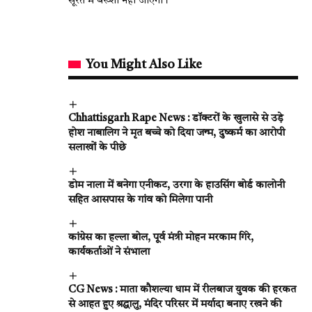
सूरत में बख्शा नहीं जाएगा।
You Might Also Like
Chhattisgarh Rape News : डॉक्टरों के खुलासे से उड़े
होश नाबालिग ने मृत बच्चे को दिया जन्म, दुष्कर्म का आरोपी
सलाखों के पीछे
डोम नाला में बनेगा एनीकट, उरगा के हाउसिंग बोर्ड कालोनी
सहित आसपास के गांव को मिलेगा पानी
कांग्रेस का हल्ला बोल, पूर्व मंत्री मोहन मरकाम गिरे,
कार्यकर्ताओं ने संभाला
CG News : माता कौशल्या धाम में रीलबाज युवक की हरकत
से आहत हुए श्रद्धालु, मंदिर परिसर में मर्यादा बनाए रखने की