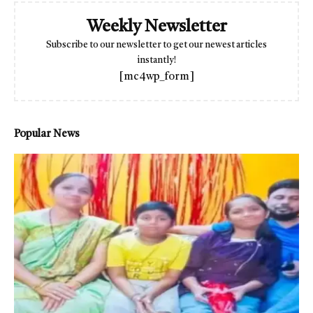
Weekly Newsletter
Subscribe to our newsletter to get our newest articles
instantly!
[mc4wp_form]
Popular News