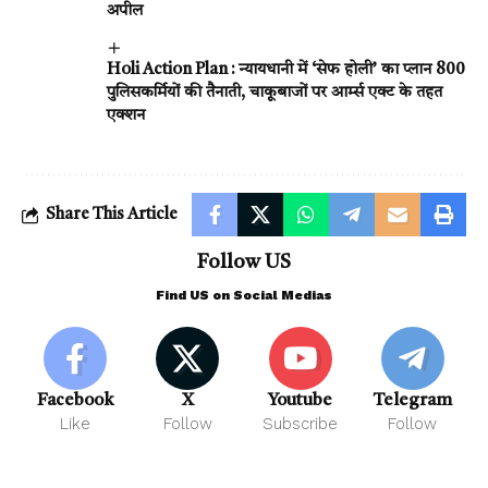
अपील
Holi Action Plan : न्यायधानी में ‘सेफ होली’ का प्लान 800
पुलिसकर्मियों की तैनाती, चाकूबाजों पर आर्म्स एक्ट के तहत
एक्शन
Share This Article
Follow US
Find US on Social Medias
Facebook
X
Youtube
Telegram
Like
Follow
Subscribe
Follow