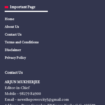
Important Page
Home
About Us
Contact Us
Terms and Conditions
Disclaimer
Privacy Policy
Contact Us
ARJUN MUKHERJEE
Editor-in-Chief
Mobile – 98279 84900
Email – newsthepowercity5@gmail.com