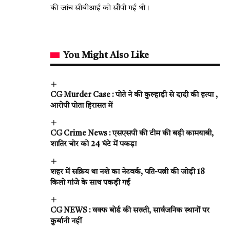
की जांच सीबीआई को सौंपी गई थी।
You Might Also Like
CG Murder Case : पोते ने की कुल्हाड़ी से दादी की हत्या ,
आरोपी पोता हिरासत में
CG Crime News : एसएसपी की टीम की बड़ी कामयाबी,
शातिर चोर को 24 घंटे में पकड़ा
शहर में सक्रिय था नशे का नेटवर्क, पति-पत्नी की जोड़ी 18
किलो गांजे के साथ पकड़ी गई
CG NEWS : वक्फ बोर्ड की सख्ती, सार्वजनिक स्थानों पर
कुर्बानी नहीं