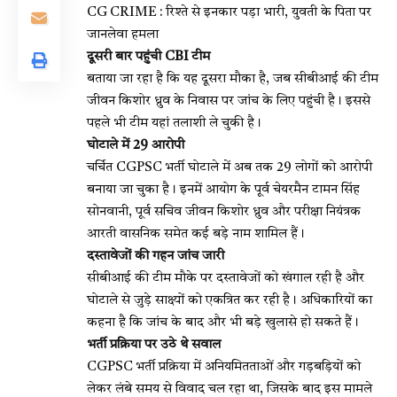
CG CRIME : रिश्ते से इनकार पड़ा भारी, युवती के पिता पर
जानलेवा हमला
दूसरी बार पहुंची CBI टीम
बताया जा रहा है कि यह दूसरा मौका है, जब सीबीआई की टीम
जीवन किशोर ध्रुव के निवास पर जांच के लिए पहुंची है। इससे
पहले भी टीम यहां तलाशी ले चुकी है।
घोटाले में 29 आरोपी
चर्चित CGPSC भर्ती घोटाले में अब तक 29 लोगों को आरोपी
बनाया जा चुका है। इनमें आयोग के पूर्व चेयरमैन टामन सिंह
सोनवानी, पूर्व सचिव जीवन किशोर ध्रुव और परीक्षा नियंत्रक
आरती वासनिक समेत कई बड़े नाम शामिल हैं।
दस्तावेजों की गहन जांच जारी
सीबीआई की टीम मौके पर दस्तावेजों को खंगाल रही है और
घोटाले से जुड़े साक्ष्यों को एकत्रित कर रही है। अधिकारियों का
कहना है कि जांच के बाद और भी बड़े खुलासे हो सकते हैं।
भर्ती प्रक्रिया पर उठे थे सवाल
CGPSC भर्ती प्रक्रिया में अनियमितताओं और गड़बड़ियों को
लेकर लंबे समय से विवाद चल रहा था, जिसके बाद इस मामले