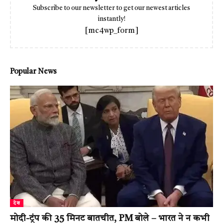
Subscribe to our newsletter to get our newest articles
instantly!
[mc4wp_form]
Popular News
देश
मोदी-ट्रंप की 35 मिनट बातचीत, PM बोले – भारत ने न कभी