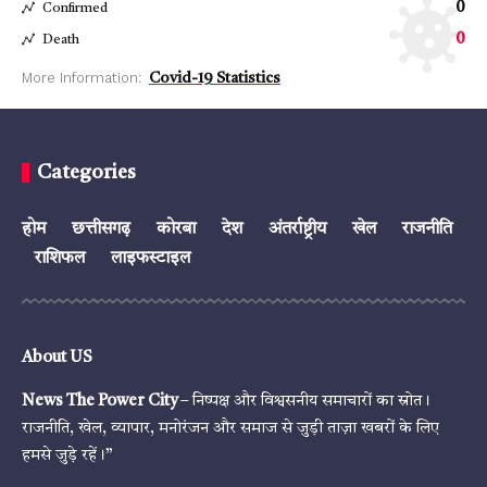
0
Confirmed
0
Death
More Information:
Covid-19 Statistics
Categories
होम
छत्तीसगढ़
कोरबा
देश
अंतर्राष्ट्रीय
खेल
राजनीति
राशिफल
लाइफस्टाइल
About US
News The Power City
– निष्पक्ष और विश्वसनीय समाचारों का स्रोत।
राजनीति, खेल, व्यापार, मनोरंजन और समाज से जुड़ी ताज़ा खबरों के लिए
हमसे जुड़े रहें।”