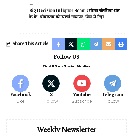
Big Decision In liquor Scam : सौम्या चौरसिया और
के.के. श्रीवास्तव को सशर्त जमानत, जेल से रिहा
Share This Article
Follow US
Find US on Social Medias
Facebook
X
Youtube
Telegram
Like
Follow
Subscribe
Follow
Weekly Newsletter