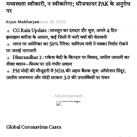
मध्यस्थता स्वीकारी, न स्वीकारेगा; सीजफायर PAK के अनुरोध
पर
Arjun Mukherjee
June 18, 2025
CG Rain Update : मानसून का दमदार दौर शुरू, अगले 4 दिन
झमाझम बारिश के आसार, कई जिलों में भारी वर्षा की चेतावनी
भारत पर अमेरिका का 50% टैरिफ: वाणिज्य मंत्री ने मक्का निर्यात रोकने
पर जताई नाराजगी
Dhurandhar 2 : राकेश बेदी के किरदार पर विवाद, जमील जमाली का
तीखा बयान—फिल्म पर उठे गंभीर सवाल
PM मोदी की मौजूदगी में NDA की अहम बैठक शुरू: ऑपरेशन सिंदूर,
जातीय जनगणना और मोदी सरकार 3.0 की उपलब्धियों पर मंथन
- Advertisement -
Global Coronavirus Cases