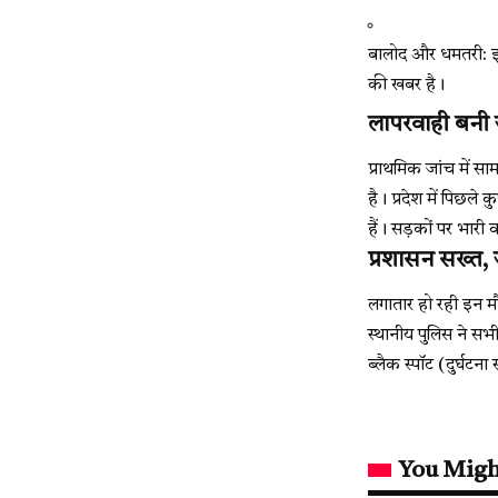
बालोद और धमतरी: इन 
की खबर है।
लापरवाही बनी 
प्राथमिक जांच में स
है। प्रदेश में पिछले
हैं। सड़कों पर भार
प्रशासन सख्त,
लगातार हो रही इन मौत
स्थानीय पुलिस ने स
ब्लैक स्पॉट (दुर्घटना
You Migh