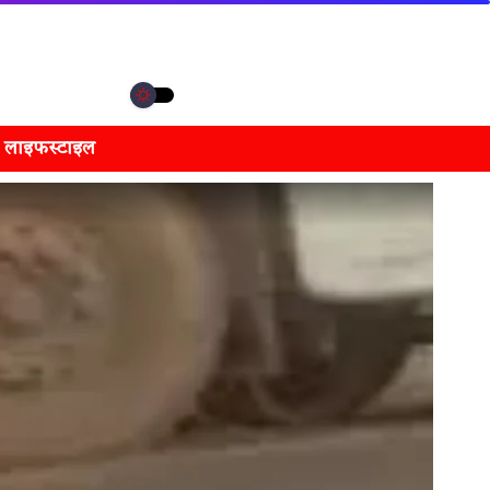
लाइफस्टाइल