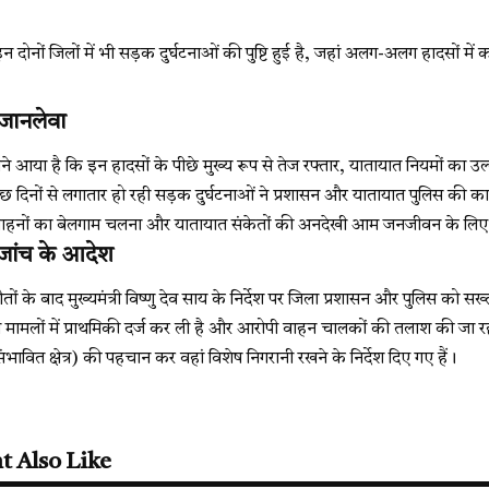
दोनों जिलों में भी सड़क दुर्घटनाओं की पुष्टि हुई है, जहां अलग-अलग हादसों म
जानलेवा
ामने आया है कि इन हादसों के पीछे मुख्य रूप से तेज रफ्तार, यातायात नियमों का
 कुछ दिनों से लगातार हो रही सड़क दुर्घटनाओं ने प्रशासन और यातायात पुलिस की क
ी वाहनों का बेलगाम चलना और यातायात संकेतों की अनदेखी आम जनजीवन के लिए
 जांच के आदेश
ों के बाद मुख्यमंत्री विष्णु देव साय के निर्देश पर जिला प्रशासन और पुलिस को स
भी मामलों में प्राथमिकी दर्ज कर ली है और आरोपी वाहन चालकों की तलाश की जा 
 संभावित क्षेत्र) की पहचान कर वहां विशेष निगरानी रखने के निर्देश दिए गए हैं।
t Also Like