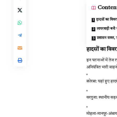
Conten
हादसों का विवर
लापरवाही बनी 
प्रशासन सख्त,
हादसों का विव
इन घटनाओं में तेज 
अनियंत्रित भारी वाहनो
कोरबा: यहां हुए हाद
सरगुजा: स्थानीय सड़क
मोहला-मानपुर-अंबाग