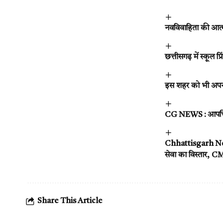
नवविवाहिता की आत्मह
छत्तीसगढ़ में स्कूल 
इस शहर को भी अपना 
CG NEWS : आपत्ति
Chhattisgarh New 
सेवा का विस्तार, CM
Share This Article