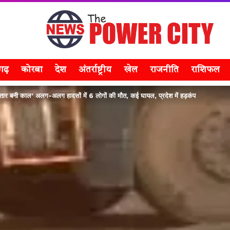
सगढ़
कोरबा
देश
अंतर्राष्ट्रीय
खेल
राजनीति
राशिफल
 बनी काल’ अलग-अलग हादसों में 6 लोगों की मौत, कई घायल, प्रदेश में हड़कंप