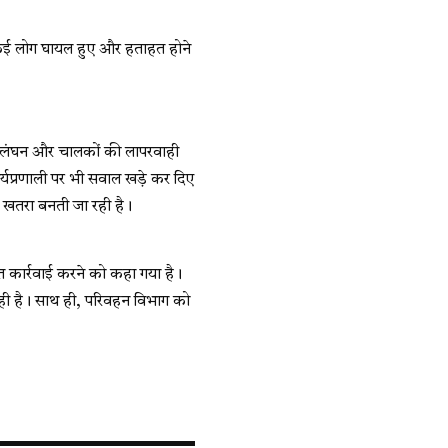
ें कई लोग घायल हुए और हताहत होने
 उल्लंघन और चालकों की लापरवाही
ार्यप्रणाली पर भी सवाल खड़े कर दिए
 खतरा बनती जा रही है।
ख्त कार्रवाई करने को कहा गया है।
रही है। साथ ही, परिवहन विभाग को