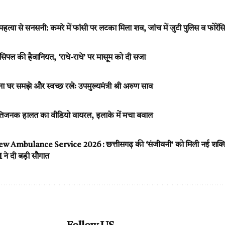
त्या से सनसनी: कमरे में फांसी पर लटका मिला शव, जांच में जुटी पुलिस व फोरें
प्रिंसिपल की हैवानियत, ‘राधे-राधे’ पर मासूम को दी सजा
घर समझे और स्वच्छ रखेः उपमुख्यमंत्री श्री अरुण साव
जनक हालत का वीडियो वायरल, इलाके में मचा बवाल
Ambulance Service 2026 : छत्तीसगढ़ की ‘संजीवनी’ को मिली नई शक्ति ,
 ने दी बड़ी सौगात