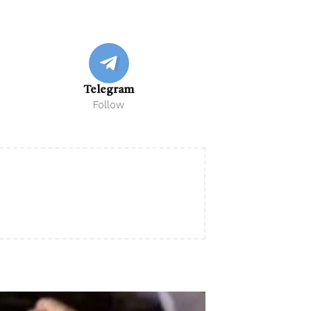
Telegram
Follow