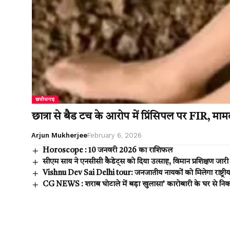
छत्तीसगढ़
छात्रा से बैड टच के आरोप में प्रिंसिपल पर FIR, मा
Arjun Mukherjee
February 6, 2026
Horoscope : 10 जनवरी 2026 का राशिफल
सीएम साय ने एनसीसी कैडेट्स को दिया उत्साह, विमान प्रशिक्षण जारी
Vishnu Dev Sai Delhi tour: जनजातीय नायकों को मिलेगा राष्ट्रीय सम
CG NEWS : शराब घोटाले में बड़ा खुलासा’ कारोबारी के घर से न