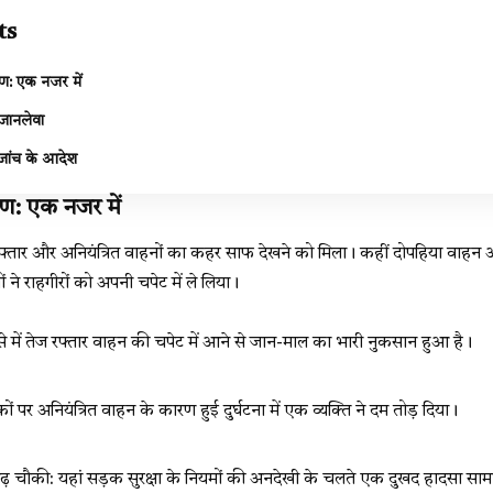
ts
ण: एक नजर में
जानलेवा
 जांच के आदेश
रण: एक नजर में
रफ्तार और अनियंत्रित वाहनों का कहर साफ देखने को मिला। कहीं दोपहिया वाहन
ं ने राहगीरों को अपनी चपेट में ले लिया।
से में तेज रफ्तार वाहन की चपेट में आने से जान-माल का भारी नुकसान हुआ है।
ों पर अनियंत्रित वाहन के कारण हुई दुर्घटना में एक व्यक्ति ने दम तोड़ दिया।
ढ़ चौकी: यहां सड़क सुरक्षा के नियमों की अनदेखी के चलते एक दुखद हादसा सा