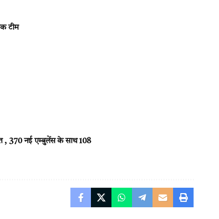
सिक टीम
 370 नई एम्बुलेंस के साथ 108