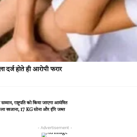
मला दर्ज होते ही आरोपी फरार
्मान, राष्ट्रपति को किया जाएगा आमंत्रित
िकला खजाना, 17 KG सोना और हीरे जब्त
- Advertisement -