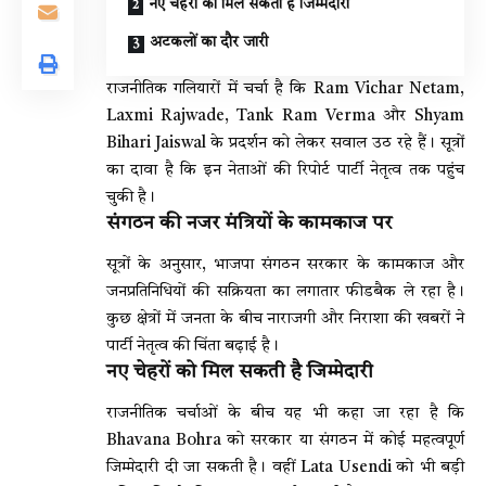
नए चेहरों को मिल सकती है जिम्मेदारी
अटकलों का दौर जारी
राजनीतिक गलियारों में चर्चा है कि
Ram Vichar Netam
,
Laxmi Rajwade
,
Tank Ram Verma
और
Shyam
Bihari Jaiswal
के प्रदर्शन को लेकर सवाल उठ रहे हैं। सूत्रों
का दावा है कि इन नेताओं की रिपोर्ट पार्टी नेतृत्व तक पहुंच
चुकी है।
संगठन की नजर मंत्रियों के कामकाज पर
सूत्रों के अनुसार, भाजपा संगठन सरकार के कामकाज और
जनप्रतिनिधियों की सक्रियता का लगातार फीडबैक ले रहा है।
कुछ क्षेत्रों में जनता के बीच नाराजगी और निराशा की खबरों ने
पार्टी नेतृत्व की चिंता बढ़ाई है।
नए चेहरों को मिल सकती है जिम्मेदारी
राजनीतिक चर्चाओं के बीच यह भी कहा जा रहा है कि
Bhavana Bohra
को सरकार या संगठन में कोई महत्वपूर्ण
जिम्मेदारी दी जा सकती है। वहीं
Lata Usendi
को भी बड़ी