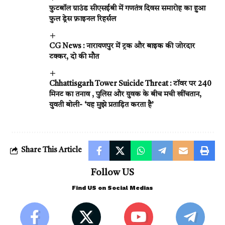
फुटबॉल ग्राउंड सीएसईबी में गणतंत्र दिवस समारोह का हुआ
फुल ड्रेस फ़ाइनल रिहर्सल
CG News : नारायणपुर में ट्रक और बाइक की जोरदार
टक्कर, दो की मौत
Chhattisgarh Tower Suicide Threat : टॉवर पर 240
मिनट का तनाव , पुलिस और युवक के बीच मची खींचतान,
युवती बोली- ‘यह मुझे प्रताड़ित करता है’
Share This Article
Follow US
Find US on Social Medias