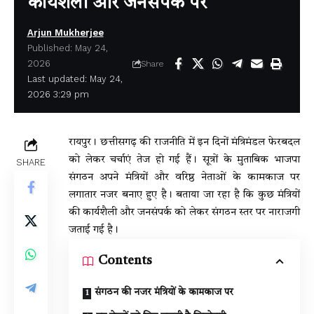
कार्यशैली और जनसंपर्क पर
Arjun Mukherjee
Published: May 24,
2026
Share
Last updated: May 24,
2026 3:29 pm
रायपुर। छत्तीसगढ़ की राजनीति में इन दिनों मंत्रिमंडल फेरबदल
को लेकर चर्चाएं तेज हो गई हैं। सूत्रों के मुताबिक भाजपा
SHARE
संगठन अपने मंत्रियों और वरिष्ठ नेताओं के कामकाज पर
लगातार नजर बनाए हुए है। बताया जा रहा है कि कुछ मंत्रियों
की कार्यशैली और जनसंपर्क को लेकर संगठन स्तर पर नाराजगी
जताई गई है।
Contents
संगठन की नजर मंत्रियों के कामकाज पर