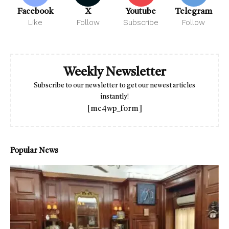
Facebook
X
Youtube
Telegram
Like
Follow
Subscribe
Follow
Weekly Newsletter
Subscribe to our newsletter to get our newest articles
instantly!
[mc4wp_form]
Popular News