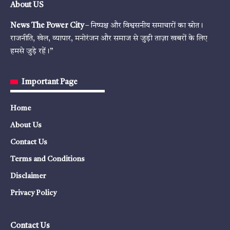
About US
News The Power City
– निष्पक्ष और विश्वसनीय समाचारों का स्रोत।
राजनीति, खेल, व्यापार, मनोरंजन और समाज से जुड़ी ताज़ा खबरों के लिए
हमसे जुड़े रहें।”
Important Page
Home
About Us
Contact Us
Terms and Conditions
Disclaimer
Privacy Policy
Contact Us