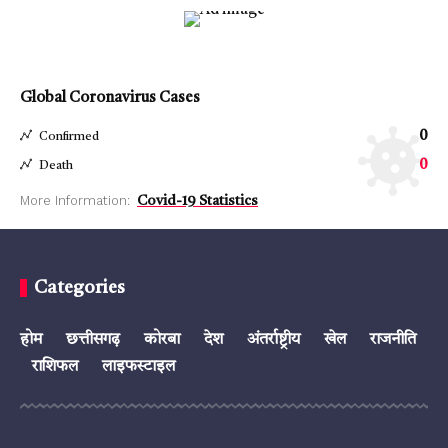
Global Coronavirus Cases
0
Confirmed
0
Death
More Information:
Covid-19 Statistics
Categories
होम
छत्तीसगढ़
कोरबा
देश
अंतर्राष्ट्रीय
खेल
राजनीति
राशिफल
लाइफस्टाइल