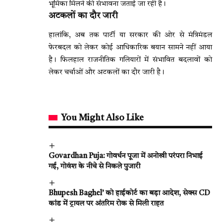
भूमिका मिलने की संभावना जताई जा रही है।
अटकलों का दौर जारी
हालांकि, अब तक पार्टी या सरकार की ओर से मंत्रिमंडल
फेरबदल को लेकर कोई आधिकारिक बयान सामने नहीं आया
है। फिलहाल राजनीतिक गलियारों में संभावित बदलावों को
लेकर चर्चाओं और अटकलों का दौर जारी है।
You Might Also Like
Govardhan Puja: गोवर्धन पूजा में अनोखी परंपरा निभाई
गई, गोवंश के नीचे से निकले पुजारी
Bhupesh Baghel’ को हाईकोर्ट का बड़ा आदेश, सेक्स CD
कांड में ट्रायल पर अंतरिम रोक से मिली राहत