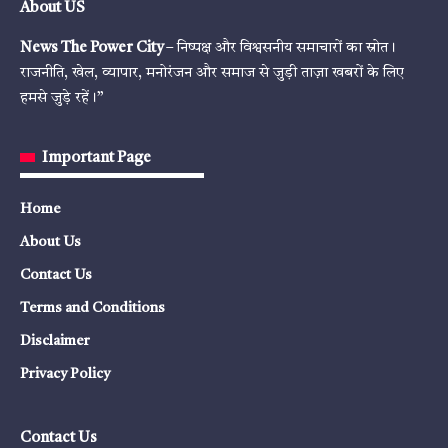
About US
News The Power City
– निष्पक्ष और विश्वसनीय समाचारों का स्रोत।
राजनीति, खेल, व्यापार, मनोरंजन और समाज से जुड़ी ताज़ा खबरों के लिए
हमसे जुड़े रहें।”
Important Page
Home
About Us
Contact Us
Terms and Conditions
Disclaimer
Privacy Policy
Contact Us