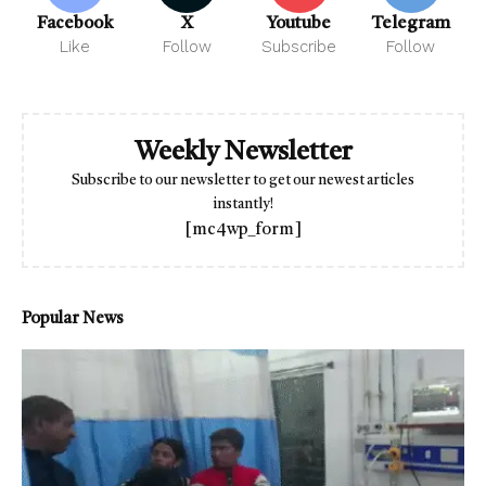
Facebook
X
Youtube
Telegram
Like
Follow
Subscribe
Follow
Weekly Newsletter
Subscribe to our newsletter to get our newest articles
instantly!
[mc4wp_form]
Popular News