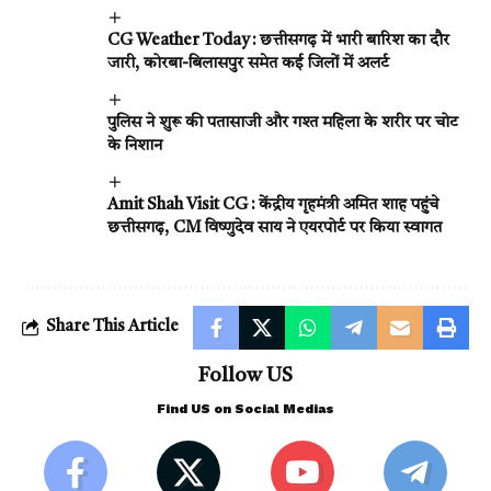
CG Weather Today : छत्तीसगढ़ में भारी बारिश का दौर
जारी, कोरबा-बिलासपुर समेत कई जिलों में अलर्ट
पुलिस ने शुरू की पतासाजी और गश्त महिला के शरीर पर चोट
के निशान
Amit Shah Visit CG : केंद्रीय गृहमंत्री अमित शाह पहुंचे
छत्तीसगढ़, CM विष्णुदेव साय ने एयरपोर्ट पर किया स्वागत
Share This Article
Follow US
Find US on Social Medias