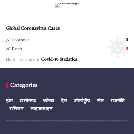
Global Coronavirus Cases
0
Confirmed
0
Death
More Information:
Covid-19 Statistics
Categories
होम
छत्तीसगढ़
कोरबा
देश
अंतर्राष्ट्रीय
खेल
राजनीति
राशिफल
लाइफस्टाइल