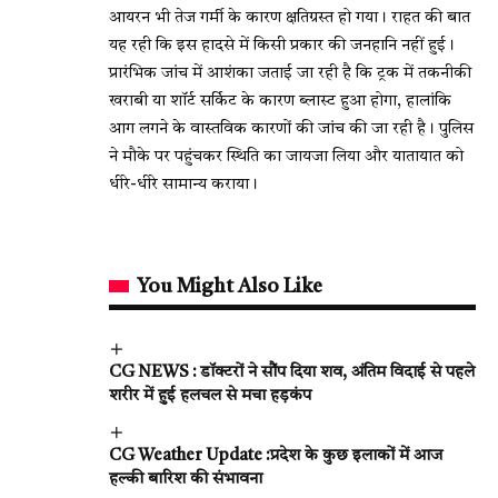
आयरन भी तेज गर्मी के कारण क्षतिग्रस्त हो गया। राहत की बात
यह रही कि इस हादसे में किसी प्रकार की जनहानि नहीं हुई।
प्रारंभिक जांच में आशंका जताई जा रही है कि ट्रक में तकनीकी
खराबी या शॉर्ट सर्किट के कारण ब्लास्ट हुआ होगा, हालांकि
आग लगने के वास्तविक कारणों की जांच की जा रही है। पुलिस
ने मौके पर पहुंचकर स्थिति का जायजा लिया और यातायात को
धीरे-धीरे सामान्य कराया।
You Might Also Like
CG NEWS : डॉक्टरों ने सौंप दिया शव, अंतिम विदाई से पहले
शरीर में हुई हलचल से मचा हड़कंप
CG Weather Update :प्रदेश के कुछ इलाकों में आज
हल्की बारिश की संभावना