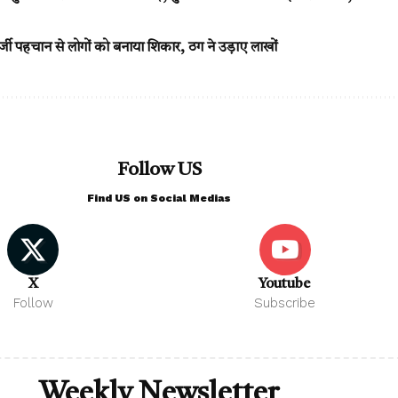
जी पहचान से लोगों को बनाया शिकार, ठग ने उड़ाए लाखों
Follow US
Find US on Social Medias
X
Youtube
Follow
Subscribe
Weekly Newsletter