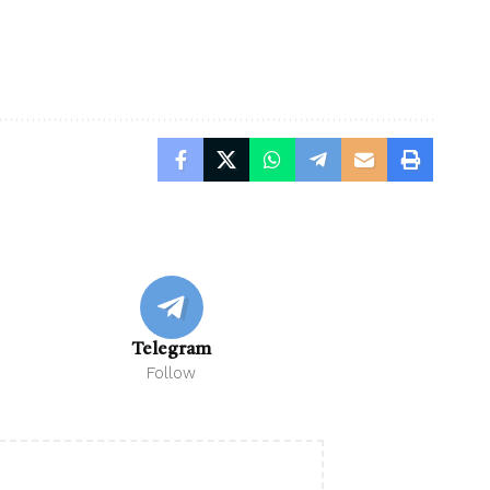
Telegram
Follow