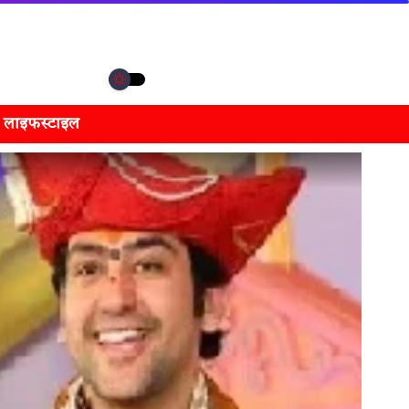
लाइफस्टाइल