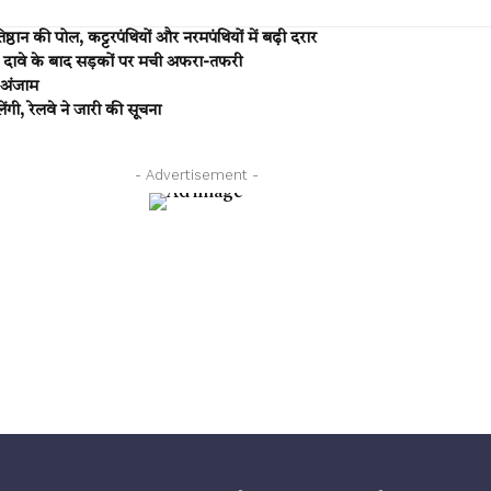
्ठान की पोल, कट्टरपंथियों और नरमपंथियों में बढ़ी दरार
 दावे के बाद सड़कों पर मची अफरा-तफरी
 अंजाम
गी, रेलवे ने जारी की सूचना
- Advertisement -