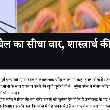
 बघेल का सीधा वार, शास्त्रार्थ 
ूर्व मुख्यमंत्री भूपेश बघेल ने कथावाचक धीरेंद्र शास्त्री पर कड़ा हमला बोला है। उन्होंन
ात्माओं के साथ शास्त्रार्थ करने की खुली चुनौती दी है। भूपेश बघेल ने सोशल मीडिया प्
 दो पोस्ट किए।
पेश बघेल ने लिखा कि वह धीरेंद्र शास्त्री को चुनौती देते हैं कि वे छत्तीसगढ़ के मठ-मंद
े दिखाएं। उन्होंने कहा कि प्रदेश में ऐसे अनेक संत हैं जो शास्त्रों का गहरा ज्ञान रखत