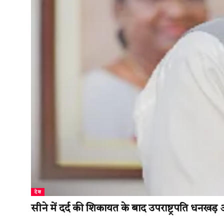
देश
सीने में दर्द की शिकायत के बाद उपराष्ट्रपति धनखड़ अ