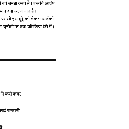
रों की समझ रखते हैं। उन्होंने आरोप
बहस करना अलग बात है।
 पर भी इस मुद्दे को लेकर समर्थकों
ौती पर क्या प्रतिक्रिया देते हैं।
ों ने कसे कमर
फैलाई सनसनी
री