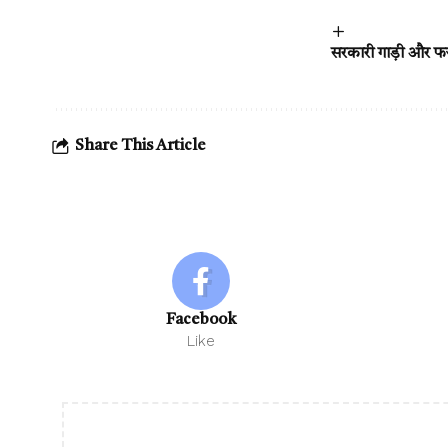
सरकारी गाड़ी और फर्
Share This Article
Facebook
Like