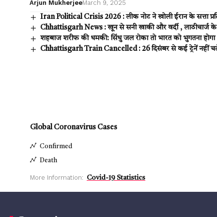
Arjun Mukherjee
March 9, 2025
Iran Political Crisis 2026 : लीक नोट ने खोली ईरान के सत्ता प्रतिष
Chhattisgarh News : खून से सनी खाकी और वर्दी , लाठीचार्ज के
शहबाज शरीफ की धमकी: सिंधु जल रोका तो भारत को भुगतना होगा
Chhattisgarh Train Cancelled : 26 दिसंबर से कई ट्रेनें नहीं चलें
Global Coronavirus Cases
Confirmed
Death
More Information:
Covid-19 Statistics