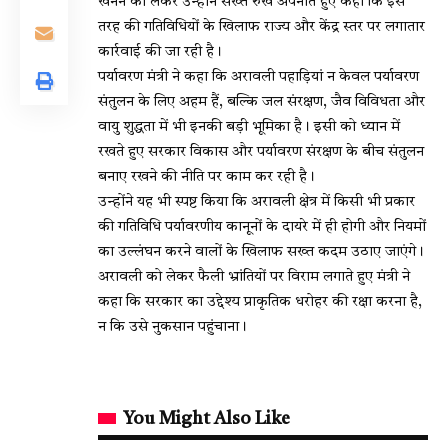
खनन को लेकर उन्होंने सख्त रुख अपनाते हुए कहा कि इस
तरह की गतिविधियों के खिलाफ राज्य और केंद्र स्तर पर लगातार
कार्रवाई की जा रही है।
पर्यावरण मंत्री ने कहा कि अरावली पहाड़ियां न केवल पर्यावरण
संतुलन के लिए अहम हैं, बल्कि जल संरक्षण, जैव विविधता और
वायु शुद्धता में भी इनकी बड़ी भूमिका है। इसी को ध्यान में
रखते हुए सरकार विकास और पर्यावरण संरक्षण के बीच संतुलन
बनाए रखने की नीति पर काम कर रही है।
उन्होंने यह भी स्पष्ट किया कि अरावली क्षेत्र में किसी भी प्रकार
की गतिविधि पर्यावरणीय कानूनों के दायरे में ही होगी और नियमों
का उल्लंघन करने वालों के खिलाफ सख्त कदम उठाए जाएंगे।
अरावली को लेकर फैली भ्रांतियों पर विराम लगाते हुए मंत्री ने
कहा कि सरकार का उद्देश्य प्राकृतिक धरोहर की रक्षा करना है,
न कि उसे नुकसान पहुंचाना।
You Might Also Like