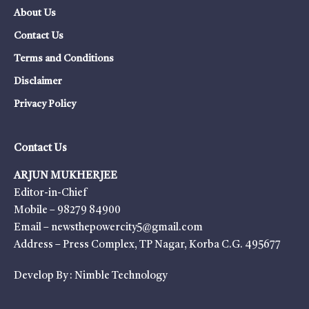
About Us
Contact Us
Terms and Conditions
Disclaimer
Privacy Policy
Contact Us
ARJUN MUKHERJEE
Editor-in-Chief
Mobile – 98279 84900
Email – newsthepowercity5@gmail.com
Address – Press Complex, TP Nagar, Korba C.G. 495677
Develop By :
Nimble Technology