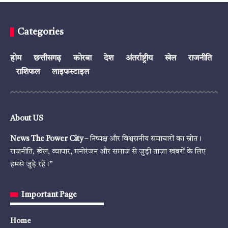
Categories
होम
छत्तीसगढ़
कोरबा
देश
अंतर्राष्ट्रीय
खेल
राजनीति
राशिफल
लाइफस्टाइल
About US
News The Power City
– निष्पक्ष और विश्वसनीय समाचारों का स्रोत।
राजनीति, खेल, व्यापार, मनोरंजन और समाज से जुड़ी ताज़ा खबरों के लिए
हमसे जुड़े रहें।”
Important Page
Home