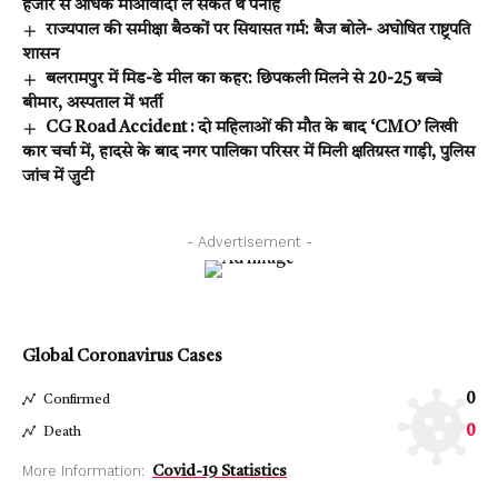
हजार से अधिक माओवादी ले सकते थे पनाह
राज्यपाल की समीक्षा बैठकों पर सियासत गर्म: बैज बोले- अघोषित राष्ट्रपति
शासन
बलरामपुर में मिड-डे मील का कहर: छिपकली मिलने से 20-25 बच्चे
बीमार, अस्पताल में भर्ती
CG Road Accident : दो महिलाओं की मौत के बाद ‘CMO’ लिखी
कार चर्चा में, हादसे के बाद नगर पालिका परिसर में मिली क्षतिग्रस्त गाड़ी, पुलिस
जांच में जुटी
- Advertisement -
Global Coronavirus Cases
0
Confirmed
0
Death
More Information:
Covid-19 Statistics