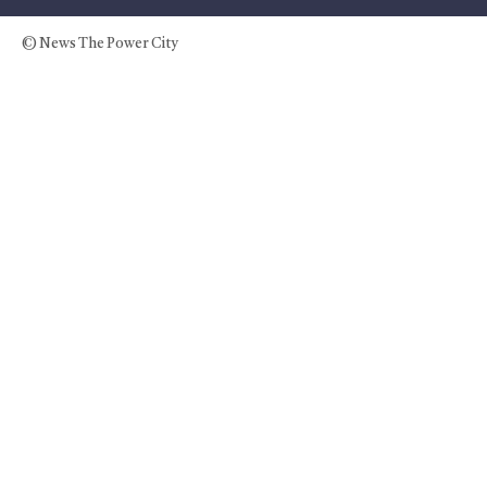
© News The Power City