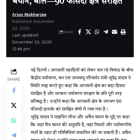
बयान, बोले—90 फीसदी क्षेत्र संरक्षित
Arjun Mukherjee
Published: December
22, 2025
Share
Last updated:
December 22, 2025
12:46 pm
नई दिल्ली। अरावली पहाड़ियों को लेकर चल रहे विवाद के बीच
केंद्रीय पर्यावरण, वन एवं जलवायु परिवर्तन मंत्री भूपेंद्र यादव ने
SHARE
स्थिति स्पष्ट करते हुए कहा कि अरावली क्षेत्र का बड़ा हिस्सा
संरक्षित है और सरकार पर्यावरण संरक्षण के प्रति पूरी तरह
प्रतिबद्ध है। उन्होंने कहा कि अरावली क्षेत्र के लगभग 90
फीसदी इलाके को संरक्षित श्रेणी में रखा गया है।
भूपेंद्र यादव ने माइनिंग लीज और अवैध खनन के मुद्दे पर कहा
कि जहां वैध खनन की अनुमति है, वहां नियमों और पर्यावरणीय
शर्तों के तहत ही गतिविधियां संचालित की जा सकती हैं। अवैध