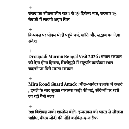
संसद का शीतकालीन सत्र 1 से 19 दिसंबर तक, सरकार 15
बैठकों में लाएगी अहम बिल
क्रिसमस पर पीएम मोदी पहुंचे चर्च, शांति और सद्भाव का दिया
संदेश
Droupadi Murmu Bengal Visit 2026 : बंगाल सरकार
को देना होगा हिसाब, सिलीगुड़ी में राष्ट्रपति कार्यक्रम स्थल
बदलने पर घिरी ममता सरकार
Mira Road Guard Attack : मीरा-भायंदर इलाके में अलर्ट
, हमले के बाद सुरक्षा व्यवस्था कड़ी की गई, संदिग्धों पर रखी
जा रही पैनी नजर
रक्षा विशेषज्ञ जकी शालोम बोले- इजरायल को भारत से सीखना
चाहिए, पीएम मोदी की नीति काबिल-ए-तारीफ