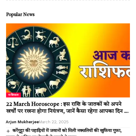
Popular News
राशिफल
22 March Horoscope : इस राशि के जातकों को अपने
खर्चों पर रखना होगा नियंत्रण, जानें कैसा रहेगा आपका दिन …
Arjun Mukherjee
March 22, 2025
कर्रेगुट्टा की पहाड़ियों में जवानों को मिली नक्सलियों की खुफिया गुफा,