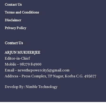
Contact Us
Terms and Conditions
Disclaimer
Privacy Policy
Contact Us
ARJUN MUKHERJEE
Editor-in-Chief
Mobile – 98279 84900
Email – newsthepowercity5@gmail.com
Address – Press Complex, TP Nagar, Korba C.G. 495677
Develop By :
Nimble Technology