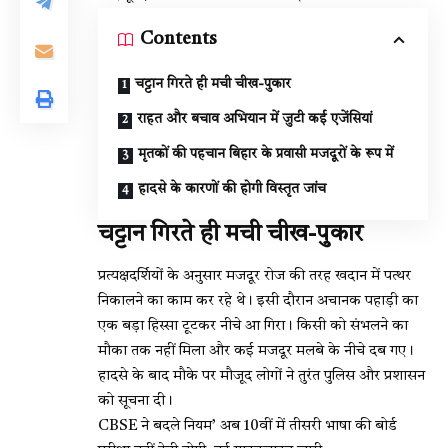
Contents
चट्टान गिरते ही मची चीख-पुकार
राहत और बचाव अभियान में जुटी कई एजेंसियां
मृतकों की पहचान बिहार के प्रवासी मजदूरों के रूप में
हादसे के कारणों की होगी विस्तृत जांच
चट्टान गिरते ही मची चीख-पुकार
प्रत्यक्षदर्शियों के अनुसार मजदूर रोज की तरह खदान में पत्थर
निकालने का काम कर रहे थे। इसी दौरान अचानक पहाड़ी का
एक बड़ा हिस्सा टूटकर नीचे आ गिरा। किसी को संभलने का
मौका तक नहीं मिला और कई मजदूर मलबे के नीचे दब गए।
हादसे के बाद मौके पर मौजूद लोगों ने तुरंत पुलिस और प्रशासन
को सूचना दी।
CBSE ने बदले नियम’ अब 10वीं में तीसरी भाषा की बोर्ड