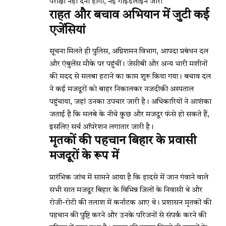
परीक्षा नहीं देनी होगी, नई गाइडलाइन जारी
राहत और बचाव अभियान में जुटी कई
एजेंसियां
सूचना मिलते ही पुलिस, अग्निशमन विभाग, आपदा प्रबंधन दल
और एंबुलेंस मौके पर पहुंचीं। जेसीबी और अन्य भारी मशीनों
की मदद से मलबा हटाने का काम शुरू किया गया। बचाव दल
ने कई मजदूरों को बाहर निकालकर नजदीकी अस्पताल
पहुंचाया, जहां उनका उपचार जारी है। अधिकारियों ने आशंका
जताई है कि मलबे के नीचे कुछ और मजदूर फंसे हो सकते हैं,
इसलिए सर्च ऑपरेशन लगातार जारी है।
मृतकों की पहचान बिहार के प्रवासी
मजदूरों के रूप में
प्रारंभिक जांच में सामने आया है कि हादसे में जान गंवाने वाले
सभी सात मजदूर बिहार के विभिन्न जिलों के निवासी थे और
रोजी-रोटी की तलाश में कर्नाटक आए थे। प्रशासन मृतकों की
पहचान की पुष्टि करने और उनके परिजनों से संपर्क करने की