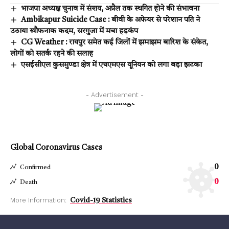
भाजपा अध्यक्ष चुनाव में संशय, अप्रैल तक स्थगित होने की संभावना
Ambikapur Suicide Case : बीवी के अफेयर से परेशान पति ने
उठाया खौफनाक कदम, सरगुजा में मचा हड़कंप
CG Weather : रायपुर समेत कई जिलों में झमाझम बारिश के संकेत,
लोगों को सतर्क रहने की सलाह
एसईसीएल कुसमुण्डा क्षेत्र में एचएमएस यूनियन को लगा बड़ा झटका
- Advertisement -
Global Coronavirus Cases
0
Confirmed
0
Death
More Information:
Covid-19 Statistics