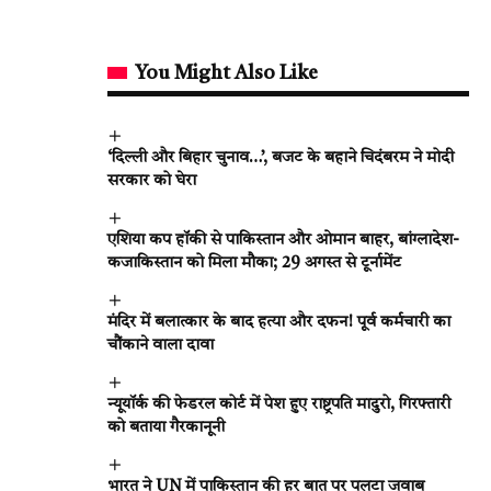
You Might Also Like
‘दिल्ली और बिहार चुनाव…’, बजट के बहाने चिदंबरम ने मोदी
सरकार को घेरा
एशिया कप हॉकी से पाकिस्तान और ओमान बाहर, बांग्लादेश-
कजाकिस्तान को मिला मौका; 29 अगस्त से टूर्नामेंट
मंदिर में बलात्कार के बाद हत्या और दफन! पूर्व कर्मचारी का
चौंकाने वाला दावा
न्यूयॉर्क की फेडरल कोर्ट में पेश हुए राष्ट्रपति मादुरो, गिरफ्तारी
को बताया गैरकानूनी
भारत ने UN में पाकिस्तान की हर बात पर पलटा जवाब