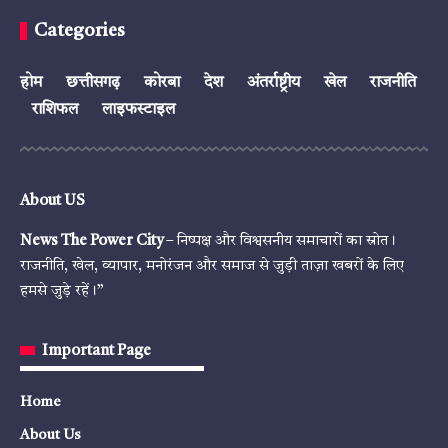
Categories
होम
छत्तीसगढ़
कोरबा
देश
अंतर्राष्ट्रीय
खेल
राजनीति
राशिफल
लाइफस्टाइल
About US
News The Power City
– निष्पक्ष और विश्वसनीय समाचारों का स्रोत।
राजनीति, खेल, व्यापार, मनोरंजन और समाज से जुड़ी ताज़ा खबरों के लिए
हमसे जुड़े रहें।”
Important Page
Home
About Us