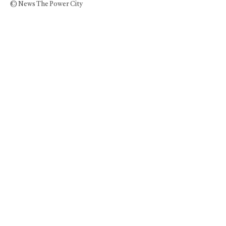
© News The Power City