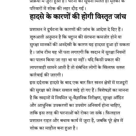
प्रक्रिया में जुटा हुआ है। घटना की सूचना मिलते ही मृतकों के
परिवारों में शोक की लहर दौड़ गई।
हादसे के कारणों की होगी विस्तृत जांच
प्रशासन ने दुर्घटना के कारणों की जांच के आदेश दे दिए हैं।
शुरुआती अनुमान है कि चट्टान की संरचना कमजोर होने या
सुरक्षा मानकों की अनदेखी के कारण यह हादसा हुआ हो सकता
है। जांच टीम यह भी पता लगाएगी कि खदान में सुरक्षा नियमों
का पालन किया जा रहा था या नहीं। यदि किसी प्रकार की
लापरवाही सामने आती है तो संबंधित लोगों के खिलाफ सख्त
कार्रवाई की जाएगी।
इस दर्दनाक हादसे के बाद एक बार फिर खनन क्षेत्रों में मजदूरों
की सुरक्षा को लेकर सवाल खड़े हो गए हैं। विशेषज्ञों का मानना
है कि खदानों में नियमित भू-वैज्ञानिक निरीक्षण, सुरक्षा ऑडिट
और आधुनिक उपकरणों का उपयोग अनिवार्य होना चाहिए,
ताकि इस तरह की घटनाओं को रोका जा सके। फिलहाल
प्रशासन राहत और बचाव कार्य में जुटा है, जबकि पूरे क्षेत्र में
शोक का माहौल बना हुआ है।