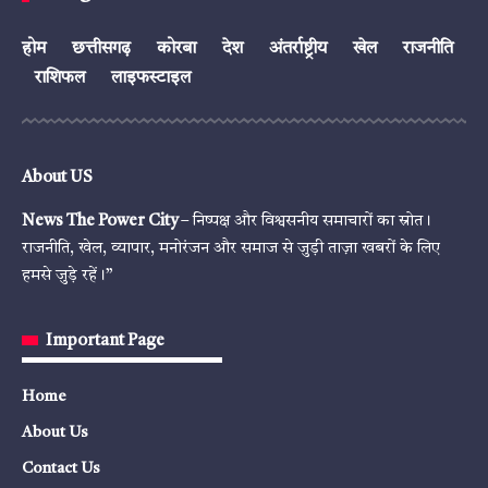
होम
छत्तीसगढ़
कोरबा
देश
अंतर्राष्ट्रीय
खेल
राजनीति
राशिफल
लाइफस्टाइल
About US
News The Power City
– निष्पक्ष और विश्वसनीय समाचारों का स्रोत।
राजनीति, खेल, व्यापार, मनोरंजन और समाज से जुड़ी ताज़ा खबरों के लिए
हमसे जुड़े रहें।”
Important Page
Home
About Us
Contact Us