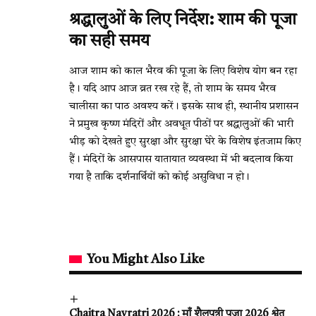
श्रद्धालुओं के लिए निर्देश: शाम की पूजा
का सही समय
आज शाम को काल भैरव की पूजा के लिए विशेष योग बन रहा
है। यदि आप आज व्रत रख रहे हैं, तो शाम के समय भैरव
चालीसा का पाठ अवश्य करें। इसके साथ ही, स्थानीय प्रशासन
ने प्रमुख कृष्ण मंदिरों और अवधूत पीठों पर श्रद्धालुओं की भारी
भीड़ को देखते हुए सुरक्षा और सुरक्षा घेरे के विशेष इंतजाम किए
हैं। मंदिरों के आसपास यातायात व्यवस्था में भी बदलाव किया
गया है ताकि दर्शनार्थियों को कोई असुविधा न हो।
You Might Also Like
Chaitra Navratri 2026 : माँ शैलपुत्री पूजा 2026 श्वेत