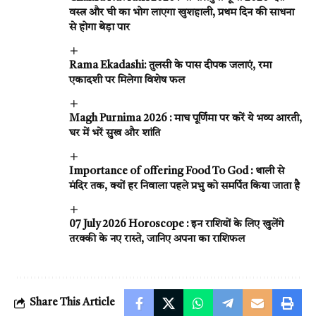
वस्त्र और घी का भोग लाएगा खुशहाली, प्रथम दिन की साधना
से होगा बेड़ा पार
Rama Ekadashi: तुलसी के पास दीपक जलाएं, रमा
एकादशी पर मिलेगा विशेष फल
Magh Purnima 2026 : माघ पूर्णिमा पर करें ये भव्य आरती,
घर में भरें सुख और शांति
Importance of offering Food To God : थाली से
मंदिर तक, क्यों हर निवाला पहले प्रभु को समर्पित किया जाता है
07 July 2026 Horoscope : इन राशियों के लिए खुलेंगे
तरक्की के नए रास्ते, जानिए अपना का राशिफल
Share This Article