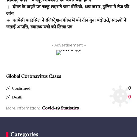
भ्रामक, कहा—मजदूर अधिकारों का सबसे बड़ा हनन
दोस्त के कहने पर चाकू लहराते बना वीडियो, अब फरार, पुलिस ने तेज की
जांच
फार्मेसी काउंसिल ने रजिस्ट्रेशन फीस में की तीन गुना बढ़ोतरी, सदस्यों ने
जताई आपत्ति, स्वास्थ्य मंत्री को लिखा पत्र
- Advertisement -
Global Coronavirus Cases
0
Confirmed
0
Death
More Information:
Covid-19 Statistics
Categories