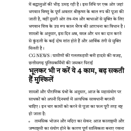
में श्रद्धालुओं की भीड़ उमड़ रही है। इस तिथि पर एक ओर जहां
भगवान विष्णु के पूर्ण अवतार श्रीकृष्ण के बाल रूप की पूजा की
जाती है, वहीं दूसरी ओर तंत्र-मंत्र और बाधाओं से मुक्ति के लिए
भगवान शिव के उग्र रूप काल भैरव की आराधना का विधान है।
शास्त्रों के अनुसार, इस दिन अन्न, वस्त्र और धन का दान करने
से कुंडली के कई दोष शांत होते हैं और आर्थिक तंगी से मुक्ति
मिलती है।
CG NEWS : ग्रामीणों की गलतफहमी बनी हादसे की वजह,
छत्तीसगढ़ पुलिसकर्मियों की जमकर पिटाई
भूलकर भी न करें ये 4 काम, बढ़ सकती
हैं मुश्किलें
शास्त्रों और पौराणिक ग्रंथों के अनुसार, आज के महासंयोग पर
साधकों को अपनी दिनचर्या में अत्यधिक सावधानी बरतनी
चाहिए। इन चार कामों को करने से पूजा का फल पूरी तरह नष्ट
हो जाता है:
तामसिक भोजन और मदिरा का सेवन: आज कालाष्टमी और
जन्माष्टमी का संयोग होने के कारण पूर्ण सात्विकता बनाए रखना