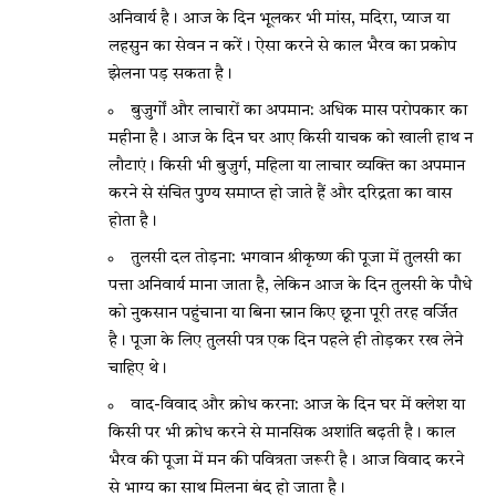
अनिवार्य है। आज के दिन भूलकर भी मांस, मदिरा, प्याज या
लहसुन का सेवन न करें। ऐसा करने से काल भैरव का प्रकोप
झेलना पड़ सकता है।
बुजुर्गों और लाचारों का अपमान: अधिक मास परोपकार का
महीना है। आज के दिन घर आए किसी याचक को खाली हाथ न
लौटाएं। किसी भी बुजुर्ग, महिला या लाचार व्यक्ति का अपमान
करने से संचित पुण्य समाप्त हो जाते हैं और दरिद्रता का वास
होता है।
तुलसी दल तोड़ना: भगवान श्रीकृष्ण की पूजा में तुलसी का
पत्ता अनिवार्य माना जाता है, लेकिन आज के दिन तुलसी के पौधे
को नुकसान पहुंचाना या बिना स्नान किए छूना पूरी तरह वर्जित
है। पूजा के लिए तुलसी पत्र एक दिन पहले ही तोड़कर रख लेने
चाहिए थे।
वाद-विवाद और क्रोध करना: आज के दिन घर में क्लेश या
किसी पर भी क्रोध करने से मानसिक अशांति बढ़ती है। काल
भैरव की पूजा में मन की पवित्रता जरूरी है। आज विवाद करने
से भाग्य का साथ मिलना बंद हो जाता है।