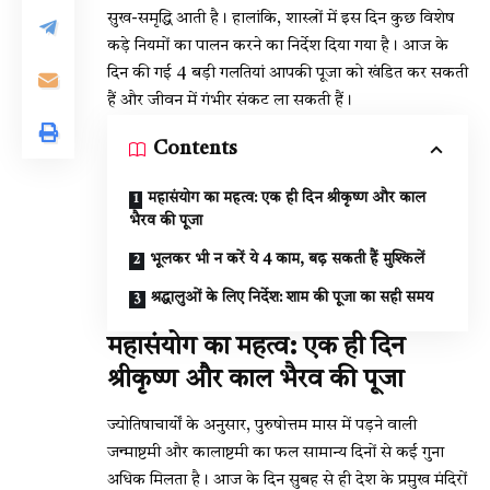
सुख-समृद्धि आती है। हालांकि, शास्त्रों में इस दिन कुछ विशेष
कड़े नियमों का पालन करने का निर्देश दिया गया है। आज के
दिन की गई 4 बड़ी गलतियां आपकी पूजा को खंडित कर सकती
हैं और जीवन में गंभीर संकट ला सकती हैं।
Contents
महासंयोग का महत्व: एक ही दिन श्रीकृष्ण और काल
भैरव की पूजा
भूलकर भी न करें ये 4 काम, बढ़ सकती हैं मुश्किलें
श्रद्धालुओं के लिए निर्देश: शाम की पूजा का सही समय
महासंयोग का महत्व: एक ही दिन
श्रीकृष्ण और काल भैरव की पूजा
ज्योतिषाचार्यों के अनुसार, पुरुषोत्तम मास में पड़ने वाली
जन्माष्टमी और कालाष्टमी का फल सामान्य दिनों से कई गुना
अधिक मिलता है। आज के दिन सुबह से ही देश के प्रमुख मंदिरों