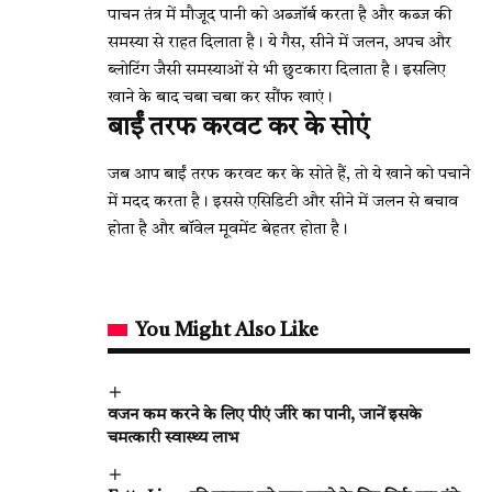
पाचन तंत्र में मौजूद पानी को अब्जॉर्ब करता है और कब्ज की
समस्या से राहत दिलाता है। ये गैस, सीने में जलन, अपच और
ब्लोटिंग जैसी समस्याओं से भी छुटकारा दिलाता है। इसलिए
खाने के बाद चबा चबा कर सौंफ खाएं।
बाईं तरफ करवट कर के सोएं
जब आप बाईं तरफ करवट कर के सोते हैं, तो ये खाने को पचाने
में मदद करता है। इससे एसिडिटी और सीने में जलन से बचाव
होता है और बॉवेल मूवमेंट बेहतर होता है।
You Might Also Like
वजन कम करने के लिए पीएं जीरे का पानी, जानें इसके
चमत्कारी स्वास्थ्य लाभ