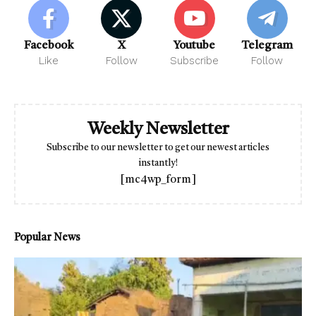
Facebook
X
Youtube
Telegram
Like
Follow
Subscribe
Follow
Weekly Newsletter
Subscribe to our newsletter to get our newest articles
instantly!
[mc4wp_form]
Popular News