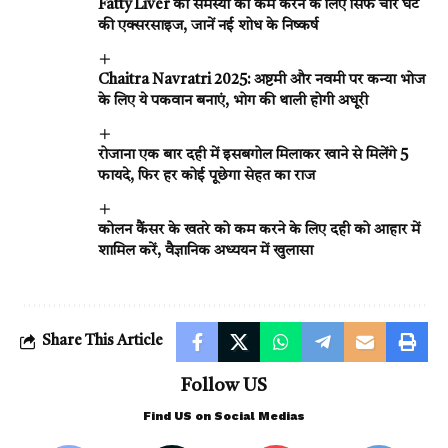
Fatty Liver की समस्या को कम करने के लिए सिर्फ चार घंटे
की एक्सरसाइज, जानें नई शोध के निष्कर्ष
Chaitra Navratri 2025: अष्टमी और नवमी पर कन्या भोज
के लिए ये पकवान बनाएं, भोग की थाली होगी अधूरी
रोजाना एक बार दही में इसबगोल मिलाकर खाने से मिलेंगे 5
फायदे, फिर हर कोई पूछेगा सेहत का राज
कोलन कैंसर के खतरे को कम करने के लिए दही को आहार में
शामिल करें, वैज्ञानिक अध्ययन में खुलासा
Share This Article
Follow US
Find US on Social Medias