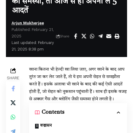
की समस्या, तो आज से ही अपना लें 5
आदतें
Arjun Mukherjee
Published: February 21,
2025
Share
Last updated: February
21, 2025 8:38 pm
खाना कितना भी हेल्दी खा लिया जाए, अगर खाने के बाद आप
तुरंत जा कर लेट जाते हैं, तो ये हम अपनी सेहत से समझौता
SHARE
करते हैं। इसके अलावा भी खाने के बाद की कई ऐसी आदतें
होती हैं, जो सेहत को नुकसान पहुंचाती हैं। साथ ही इसके वजह
से अक्सर गैस और ब्लोटिंग जैसी समस्या होने लगती है।
Contents
वज्रासन