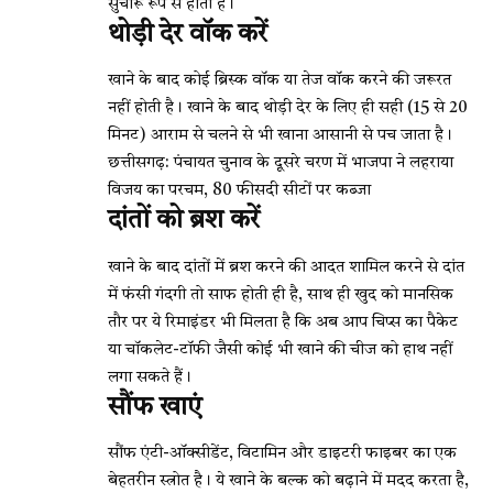
सुचारू रूप से होती है।
थोड़ी देर वॉक करें
खाने के बाद कोई ब्रिस्क वॉक या तेज वॉक करने की जरूरत
नहीं होती है। खाने के बाद थोड़ी देर के लिए ही सही (15 से 20
मिनट) आराम से चलने से भी खाना आसानी से पच जाता है।
छत्तीसगढ़: पंचायत चुनाव के दूसरे चरण में भाजपा ने लहराया
विजय का परचम, 80 फीसदी सीटों पर कब्जा
दांतों को ब्रश करें
खाने के बाद दांतों में ब्रश करने की आदत शामिल करने से दांत
में फंसी गंदगी तो साफ होती ही है, साथ ही खुद को मानसिक
तौर पर ये रिमाइंडर भी मिलता है कि अब आप चिप्स का पैकेट
या चॉकलेट-टॉफी जैसी कोई भी खाने की चीज को हाथ नहीं
लगा सकते हैं।
सौंफ खाएं
सौंफ एंटी-ऑक्सीडेंट, विटामिन और डाइटरी फाइबर का एक
बेहतरीन स्त्रोत है। ये खाने के बल्क को बढ़ाने में मदद करता है,