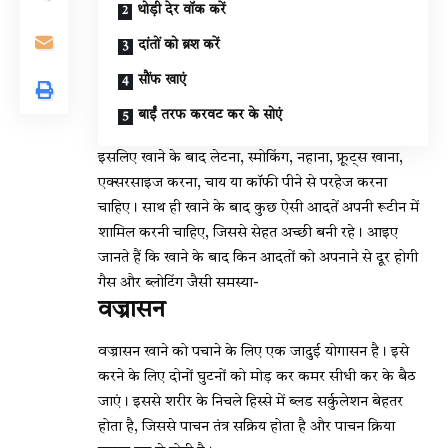
थोड़ी देर वॉक करें
दांतों को ब्रश करें
सौंफ खाएं
बाईं तरफ करवट कर के सोएं
इसलिए खाने के बाद लेटना, स्मोकिंग, नहाना, फ्रूट्स खाना,
एक्सरसाइज करना, चाय या कॉफी पीने से परहेज करना
चाहिए। साथ ही खाने के बाद कुछ ऐसी आदतें अपनी रूटीन में
शामिल करनी चाहिए, जिससे सेहत अच्छी बनी रहे। आइए
जानते हैं कि खाने के बाद किन आदतों को अपनाने से दूर होगी
गैस और ब्लोटिंग जैसी समस्या-
वज्रासन
वज्रासन खाने को पचाने के लिए एक जादुई योगासन है। इसे
करने के लिए दोनों घुटनों को मोड़ कर कमर सीधी कर के बैठ
जाएं। इससे शरीर के निचले हिस्से में ब्लड सर्कुलेशन बेहतर
होता है, जिससे पाचन तंत्र सक्रिय होता है और पाचन क्रिया