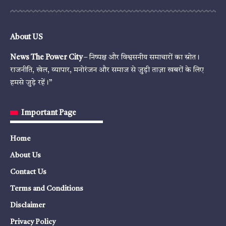
About US
News The Power City
– निष्पक्ष और विश्वसनीय समाचारों का स्रोत।
राजनीति, खेल, व्यापार, मनोरंजन और समाज से जुड़ी ताज़ा खबरों के लिए
हमसे जुड़े रहें।”
Important Page
Home
About Us
Contact Us
Terms and Conditions
Disclaimer
Privacy Policy