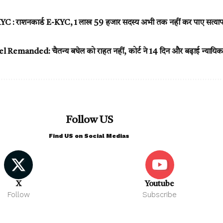
C : राशनकार्ड E-KYC, 1 लाख 59 हजार सदस्य अभी तक नहीं कर पाए सत्या
Remanded: चैतन्य बघेल को राहत नहीं, कोर्ट ने 14 दिन और बढ़ाई न्यायिक 
Follow US
Find US on Social Medias
X
Youtube
Follow
Subscribe