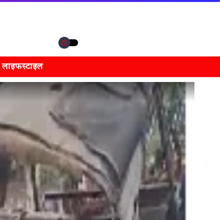
लाइफस्टाइल