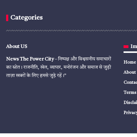
Categories
About US
Im
News The Power City
– निष्पक्ष और विश्वसनीय समाचारों
Home
का स्रोत। राजनीति, खेल, व्यापार, मनोरंजन और समाज से जुड़ी
About
ताज़ा खबरों के लिए हमसे जुड़े रहें।”
Contac
Terms 
Discla
Privac