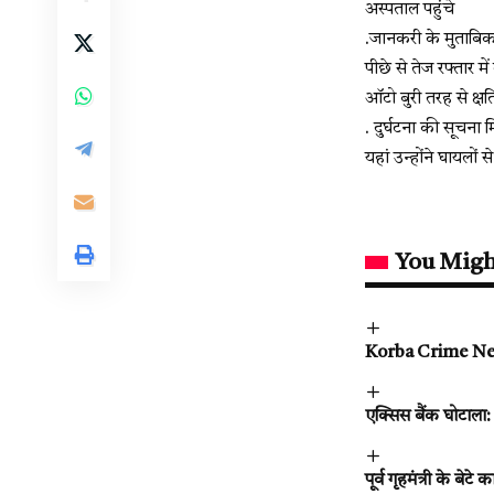
अस्पताल पहुंचे
.जानकरी के मुताबिक
पीछे से तेज रफ्तार
ऑटो बुरी तरह से क्षत
. दुर्घटना की सूचना
यहां उन्होंने घायल
You Migh
Korba Crime News :
एक्सिस बैंक घोटाला
पूर्व गृहमंत्री के बेट