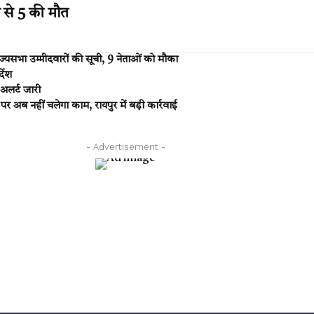
से 5 की मौत
्यसभा उम्मीदवारों की सूची, 9 नेताओं को मौका
्देश
 अलर्ट जारी
अब नहीं चलेगा काम, रायपुर में बड़ी कार्रवाई
- Advertisement -