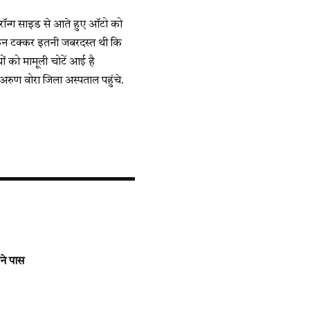
रॉन्ग साइड से आते हुए ऑटो को
ेकिन टक्कर इतनी जबरदस्त थी कि
ों को मामूली चोटें आई है
 अरुण वोरा जिला अस्पताल पहुंचे.
ने पास