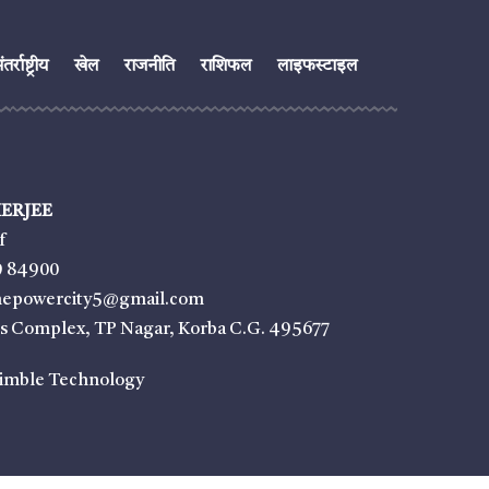
तर्राष्ट्रीय
खेल
राजनीति
राशिफल
लाइफस्टाइल
ERJEE
f
9 84900
thepowercity5@gmail.com
ss Complex, TP Nagar, Korba C.G. 495677
imble Technology