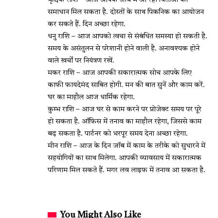
वृश्चिक राशि – आज आपके जॉब में आ रही चिंताओं का
समाधान मिल सकता है. दोस्तों के साथ पिकनिक का आयोजन
कर सकते हैं. दिन अच्छा रहेगा.
धनु राशि – आज आपको त्वचा से संबंधित समस्या हो सकती है.
समय के असंतुलन से परेशानी होने वाली है. अनावश्यक होने
वाले खर्चों पर नियंत्रण रखें.
मकर राशि – आज आपकी सकारात्मक सोच आपके लिए
काफी फायदेमंद साबित होगी. मन की बात सुनें और काम करें.
घर का माहौल आज धार्मिक रहेगा.
कुम्भ राशि – आज घर से काम करने पर प्रोजेक्ट समय पर पूरे
हो सकता है. ऑफिस में तनाव का माहौल रहेगा, जिससे काम
बढ़ सकता है. पार्टनर को भरपूर समय देना अच्छा रहेगा.
मीन राशि – आज के दिन जॉब में काम के तरीके को सुधारने में
सहयोगियों का साथ मिलेगा. आपकी व्यावसाय में सकारात्मक
परिणाम मिल सकते हैं. मगर लव लाइफ में तनाव आ सकता है.
You Might Also Like