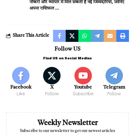
नौकरी और व्यापार में मिल सकती हैं नई जिम्मेदारियां, जानिए
अपना राशिफल …
Share This Article
Follow US
Find US on Social Medias
Facebook
X
Youtube
Telegram
Like
Follow
Subscribe
Follow
Weekly Newsletter
Subscribe to our newsletter to get our newest articles