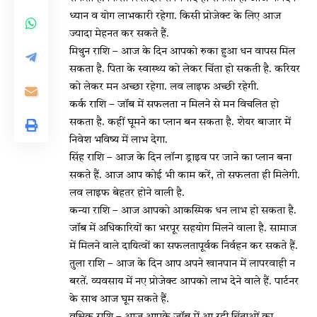
ध्यान व योग लाभकारी रहेगा. किसी प्रोजेक्ट के लिए आज
ज्यादा मेहनत कर सकते हैं.
मिथुन राशि – आज के दिन आपको रुका हुआ धन वापस मिल
सकता है. पिता के स्वास्थ्य को लेकर चिंता हो सकती है. करियर
को लेकर मन अच्छा रहेगा. लव लाइफ अच्छी रहेगी.
कर्क राशि – जॉब में सफलता न मिलने से मन विचलित हो
सकता है. कहीं घूमने का प्लान बन सकता है. शेयर बाजार में
निवेश भविष्य में लाभ देगा.
सिंह राशि – आज के दिन लॉन्ग ड्राइव पर जाने का प्लान बना
सकते हैं. आज आप कोई भी काम करें, तो सफलता ही मिलेगी.
लव लाइफ बेहतर होने वाली है.
कन्या राशि – आज आपको आकस्मिक धन लाभ हो सकता है.
जॉब में अधिकारियों का भरपूर सहयोग मिलने वाला है. सामाज
में मिलने वाले दायित्वों का सफलतापूर्वक निर्वहन कर सकते हैं.
तुला राशि – आज के दिन आप अपने खानपान में लापरवाही न
बरतें. व्यवसाय में नए प्रोजेक्ट आपको लाभ देने वाले हैं. पार्टनर
के साथ आज घूम सकते हैं.