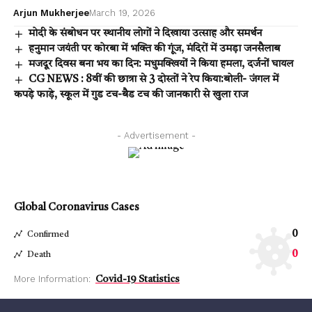
Arjun Mukherjee
March 19, 2026
मोदी के संबोधन पर स्थानीय लोगों ने दिखाया उत्साह और समर्थन
हनुमान जयंती पर कोरबा में भक्ति की गूंज, मंदिरों में उमड़ा जनसैलाब
मजदूर दिवस बना भय का दिन: मधुमक्खियों ने किया हमला, दर्जनों घायल
CG NEWS : 8वीं की छात्रा से 3 दोस्तों ने रेप किया:बोली- जंगल में
कपड़े फाड़े, स्कूल में गुड टच-बैड टच की जानकारी से खुला राज
- Advertisement -
Global Coronavirus Cases
0
Confirmed
0
Death
More Information:
Covid-19 Statistics