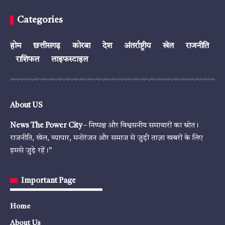
Categories
होम
छत्तीसगढ़
कोरबा
देश
अंतर्राष्ट्रीय
खेल
राजनीति
राशिफल
लाइफस्टाइल
About US
News The Power City
– निष्पक्ष और विश्वसनीय समाचारों का स्रोत।
राजनीति, खेल, व्यापार, मनोरंजन और समाज से जुड़ी ताज़ा खबरों के लिए
हमसे जुड़े रहें।”
Important Page
Home
About Us