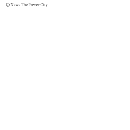
© News The Power City