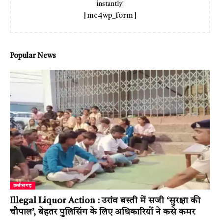
instantly!
[mc4wp_form]
Popular News
छत्तीसगढ़
Illegal Liquor Action : उरांव बस्ती में सजी ‘सुरक्षा की
चौपाल’, बेहतर पुलिसिंग के लिए अधिकारियों ने कसे कमर