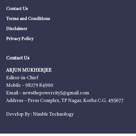
Contact Us
Terms and Conditions
Disclaimer
Privacy Policy
Contact Us
ARJUN MUKHERJEE
Editor-in-Chief
Mobile – 98279 84900
Email – newsthepowercity5@gmail.com
Address – Press Complex, TP Nagar, Korba C.G. 495677
Develop By :
Nimble Technology