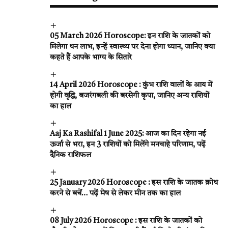
05 March 2026 Horoscope: इन राशि के जातकों को
मिलेगा धन लाभ, इन्हें स्वास्थ्य पर देना होगा ध्यान, जानिए क्या
कहते हैं आपके भाग्य के सितारे
14 April 2026 Horoscope : कुंभ राशि वालों के आय में
होगी वृद्धि, बजरंगबली की बरसेगी कृपा, जानिए अन्य राशियों
का हाल
Aaj Ka Rashifal 1 June 2025: आज का दिन रहेगा नई
ऊर्जा से भरा, इन 3 राशियों को मिलेंगे मनचाहे परिणाम, पढ़ें
दैनिक राशिफल
25 January 2026 Horoscope : इस राशि के जातक क्रोध
करने से बचें… पढ़ें मेष से लेकर मीन तक का हाल
08 July 2026 Horoscope : इस राशि के जातकों को