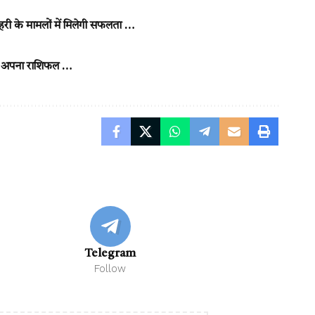
ी के मामलों में मिलेगी सफलता …
ए अपना राशिफल …
Telegram
Follow