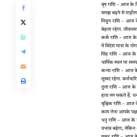
वृष राशि – आज के द
समझ बढ़ने से माहौल श
मिथुन राशि – आज के 
बेहतर रहेगा. जीवन
कर्क राशि – आज के द
में विदेश यात्रा के य
सिंह राशि – आज के
धार्मिक स्थल पर समय
कन्या राशि – आज के 
सुखद रहेगा. कर्मचार
तुला राशि – आज के 
हाथ लग सकते हैं. धन
वृश्चिक राशि – आज क
काम लेना आपके पक्ष 
धनु राशि – आज के द
प्रभाव बढ़ेगा, लेकिन 