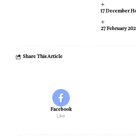
17 December Horos
27 February 2026 
Share This Article
Facebook
Like