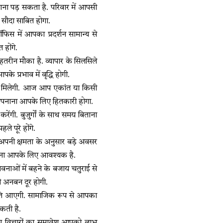
ाना पड़ सकता है. परिवार में आपसी
 सौदा साबित होगा.
फिस में आपका प्रदर्शन सामान्य से
होंगे.
हतरीन मौका है. व्यापार के सिलसिले
के प्रभाव में वृद्धि होगी.
ति मिलेगी. आज आप एकांत या किसी
ोच अपनाना आपके लिए हितकारी होगा.
ंगी. बुजुर्गों के साथ समय बिताना
े पूरे होंगे.
. अपनी क्षमता के अनुसार बड़े अवसर
े बढ़ना आपके लिए आवश्यक है.
ावनाओं में बहने के बजाय चतुराई से
ी अनबन दूर होगी.
ें गति आएगी. सामाजिक रूप से आपका
सकती है.