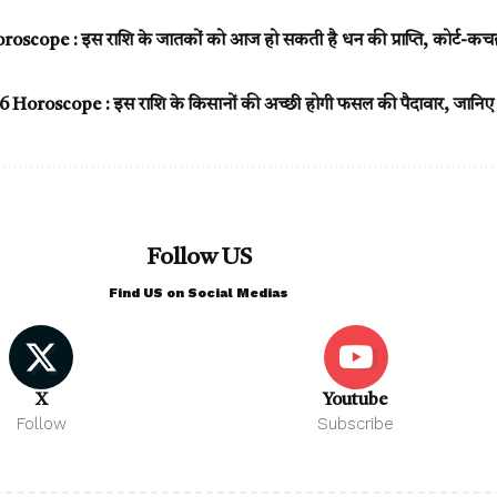
cope : इस राशि के जातकों को आज हो सकती है धन की प्राप्ति, कोर्ट-कचहर
Horoscope : इस राशि के किसानों की अच्छी होगी फसल की पैदावार, जानि
Follow US
Find US on Social Medias
X
Youtube
Follow
Subscribe