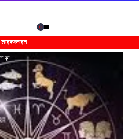
लाइफस्टाइल
ा पूरा