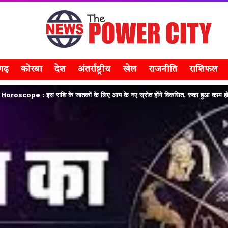
सगढ़
कोरबा
देश
अंतर्राष्ट्रीय
खेल
राजनीति
राशिफल
oroscope : इस राशि के जातकों के लिए आय के नए स्रोत होंगे विकसित, रुका हुआ काम होग