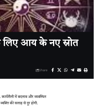
 लिए आय के नए स्रोत
Share
. कार्यशैली में बदलाव और व्यवस्थित
व्यक्ति की सलाह से दूर होगी.