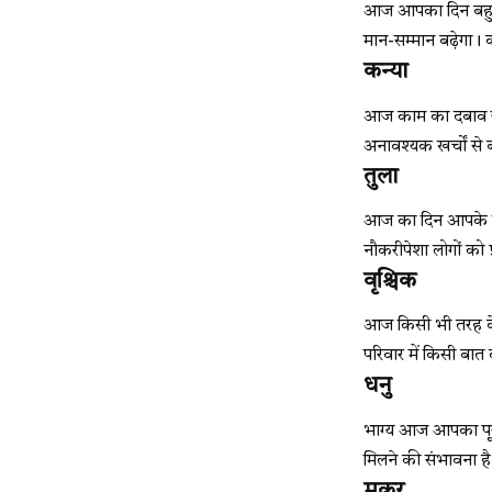
आज आपका दिन बहुत अच
मान-सम्मान बढ़ेगा।
कन्या
आज काम का दबाव ज्या
अनावश्यक खर्चों से 
तुला
आज का दिन आपके लिए 
नौकरीपेशा लोगों को
वृश्चिक
आज किसी भी तरह के वि
परिवार में किसी बा
धनु
भाग्य आज आपका पूरा
मिलने की संभावना है।
मकर