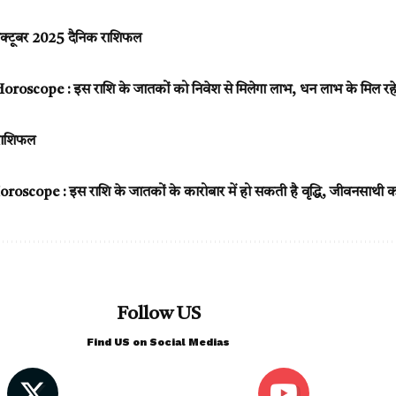
्टूबर 2025 दैनिक राशिफल
scope : इस राशि के जातकों को निवेश से मिलेगा लाभ, धन लाभ के मिल रह
राशिफल
cope : इस राशि के जातकों के कारोबार में हो सकती है वृद्धि, जीवनसाथी 
Follow US
Find US on Social Medias