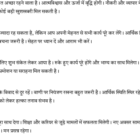
्छा रहने वाला है। आत्मविश्वास और ऊर्जा में वृद्धि होगी। नौकरी और व्यापार में
 कोई बड़ी खुशखबरी मिल सकती है।
दा रह सकता है, लेकिन आप अपनी मेहनत से सभी कार्य पूरे कर लेंगे। आर्थिक स्
बचना जरूरी है। सेहत पर ध्यान दें और आराम भी करें।
शुभ संकेत लेकर आया है। रुके हुए कार्य पूरे होंगे और भाग्य का साथ मिलेगा। प्र
 प्रमोशन या सराहना मिल सकती है।
वाद से दूर रहें। वाणी पर नियंत्रण रखना बहुत जरूरी है। आर्थिक स्थिति स्थिर रहे
त को लेकर हल्का तनाव संभव है।
 साथ देगा। शिक्षा और करियर से जुड़े मामलों में सफलता मिलेगी। नए अवसर सामन
 मन प्रसन्न रहेगा।