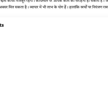
ास काफी मजबूत रहेगा। कार्यस्थल पर आपके काम की सराहना हो सकती है। जो
ा अवसर मिल सकता है। व्यापार में भी लाभ के योग हैं। हालांकि खर्चों पर नियंत्रण
ts