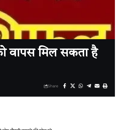
ो वापस मिल सकता है
Share