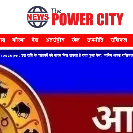
सगढ़
कोरबा
देश
अंतर्राष्ट्रीय
खेल
राजनीति
राशिफल
ope : इस राशि के जातकों को वापस मिल सकता है रुका हुआ पैसा, जानिए अपना राशिफ