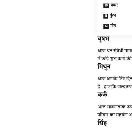
मकर
कुंभ
मीन
वृषभ
आज धन संबंधी मामलों
में कोई शुभ कार्य की
मिथुन
आज आपके लिए दिन व्य
है। हालांकि जल्दबाज
कर्क
आज भावनात्मक रूप स
परिवार का सहयोग आप
सिंह