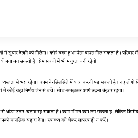
 में सुधार देखने को मिलेगा। कोई रुका हुआ पैसा वापस मिल सकता है। परिवार मे
 योजना बन सकती है। प्रेम संबंधों में भी मधुरता बनी रहेगी।
स्तता से भरा रहेगा। काम के सिलसिले में यात्रा करनी पड़ सकती है। नए लोगों स
ी में कोई बड़ा निर्णय लेने से बचें। सोच-समझकर आगे बढ़ना बेहतर रहेगा।
े थोड़ा उतार-चढ़ाव रह सकता है। काम में मन कम लग सकता है, लेकिन जिम्मेदा
को मानसिक सहारा देगा। स्वास्थ्य को लेकर लापरवाही न करें।