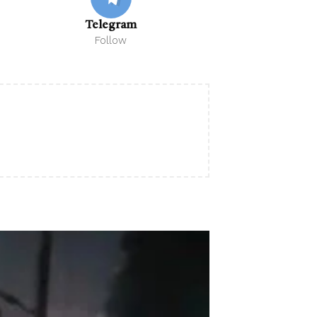
Telegram
Follow