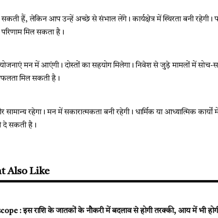
सकती हैं, लेकिन आप उन्हें अच्छे से संभाल लेंगे। कार्यक्षेत्र में स्थिरता बनी रहे
ा परिणाम मिल सकता है।
नाएं मन में आएंगी। दोस्तों का सहयोग मिलेगा। निवेश से जुड़े मामलों में सो
ं सफलता मिल सकती है।
ामान्य रहेगा। मन में सकारात्मकता बनी रहेगी। धार्मिक या आध्यात्मिक कार्यों मे
ी दे सकती है।
t Also Like
e : इस राशि के जातकों के नौकरी में बदलाव से होगी तरक्की, आय में भी होग