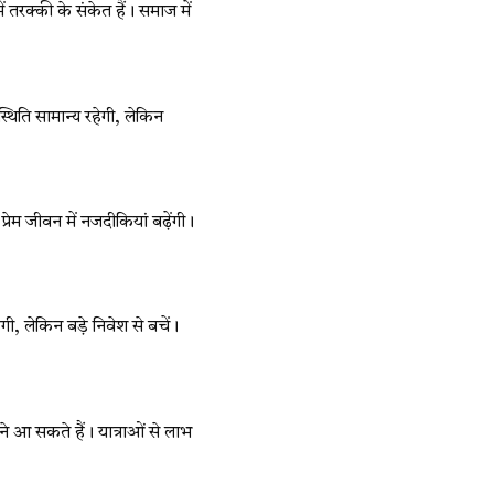
 तरक्की के संकेत हैं। समाज में
थिति सामान्य रहेगी, लेकिन
ेम जीवन में नजदीकियां बढ़ेंगी।
गी, लेकिन बड़े निवेश से बचें।
े आ सकते हैं। यात्राओं से लाभ