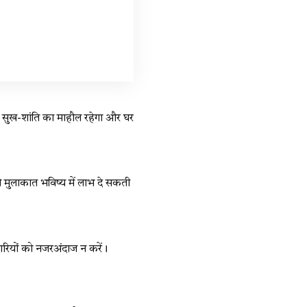
ं सुख-शांति का माहौल रहेगा और घर
े मुलाकात भविष्य में लाभ दे सकती
रियों को नजरअंदाज न करें।