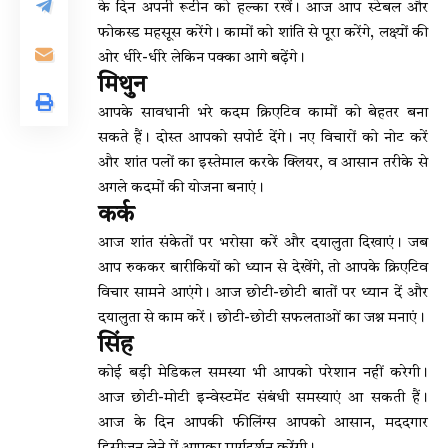
के दिन अपनी रूटीन को हल्का रखें। आज आप स्टेबल और
फोकस्ड महसूस करेंगे। कामों को शांति से पूरा करेंगे, लक्ष्यों की
ओर धीरे-धीरे लेकिन पक्का आगे बढ़ेंगे।
मिथुन
आपके सावधानी भरे कदम क्रिएटिव कामों को बेहतर बना
सकते हैं। दोस्त आपको सपोर्ट देंगे। नए विचारों को नोट करें
और शांत पलों का इस्तेमाल करके क्लियर, व आसान तरीके से
अगले कदमों की योजना बनाएं।
कर्क
आज शांत संकेतों पर भरोसा करें और दयालुता दिखाएं। जब
आप रुककर बारीकियों को ध्यान से देखेंगे, तो आपके क्रिएटिव
विचार सामने आएंगे। आज छोटी-छोटी बातों पर ध्यान दें और
दयालुता से काम करें। छोटी-छोटी सफलताओं का जश्न मनाएं।
सिंह
कोई बड़ी मेडिकल समस्या भी आपको परेशान नहीं करेगी।
आज छोटी-मोटी इन्वेस्टमेंट संबंधी समस्याएं आ सकती हैं।
आज के दिन आपकी फीलिंग्स आपको आसान, मददगार