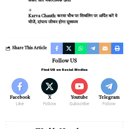
संकट और नकारात्मक ऊर्जा
Karva Chauth: करवा चौथ पर शिवलिंग पर अर्पित करें ये
चीजें, दांपत्य जीवन होगा सुखमय
Share This Article
Follow US
Find US on Social Medias
Facebook
X
Youtube
Telegram
Like
Follow
Subscribe
Follow