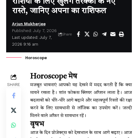
राशियों के लिए खुलेंगे तरक्की के नए
रास्ते, जानिए अपना का राशिफल
Arjun Mukherjee
Published: July 7, 2026
Share
Last updated: July 7,
2026 9:16 am
Horoscope
Horoscope मेष
SHARE
मजबूत भावनाएं आपको यह देखने में मदद करती हैं कि क्या
मायने रखता है। शांत फोकस क्लियर ऑप्शन लाता है। आज
बदलावों को धीरे-धीरे आगे बढ़ाने और महत्वपूर्ण रिश्तों की रक्षा
करने के लिए सावधानी से लॉजिक का उपयोग करें। जल्दी
मिलने वाले ऑफर से सावधान रहें।
वृषभ
आज के दिन प्रोजेक्ट्स को देखभाल के साथ आगे बढ़ाए। आज