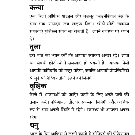
डिसीजन लेने में आपका मार्गदर्शन करेंगी।
कन्या
एक बिजी ऑफिस शेड्यूल और मजबूत फाइनेंशियल बेस के
साथ एक शानदार लव लाइफ जिएं। छोटी-मोटी स्वास्थ्य
समस्याएं मुश्किल समय ला सकती हैं। अपने स्वास्थ्य पर ध्यान
दें।
तुला
इस बात का ध्यान रखें कि आपका स्वास्थ्य अच्छा रहे। आज
धन संबंधी छोटी-मोटी समस्याएं हो सकती हैं। आपका प्रेमी
आपकी कमिटमेंट को मंजूर करेगा, जबकि आपको प्रोडक्टिविटी
से जुड़े पॉजिटिव नतीजे देखने को मिलेंगे।
वृश्चिक
रिश्ते में भावनाओं को जाहिर करने के लिए अच्छे पलों की
तलाश करें। प्रोफेशनल तौर पर सफलता मिलेगी, और आर्थिक
रूप से आप अच्छी स्थिति में रहेंगे। स्वास्थ्य भी आपका अच्छा
रहेगा।
धनु
आज के दिन ऑफिस में जरूरी कामों में सीनियर्स की प्रोफेशनल