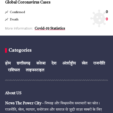
Global Coronavirus Cases
0
Confirmed
0
Death
More Information:
Covid-19 Statistics
Categories
होम
छत्तीसगढ़
कोरबा
देश
अंतर्राष्ट्रीय
खेल
राजनीति
राशिफल
लाइफस्टाइल
About US
News The Power City
– निष्पक्ष और विश्वसनीय समाचारों का स्रोत।
राजनीति, खेल, व्यापार, मनोरंजन और समाज से जुड़ी ताज़ा खबरों के लिए