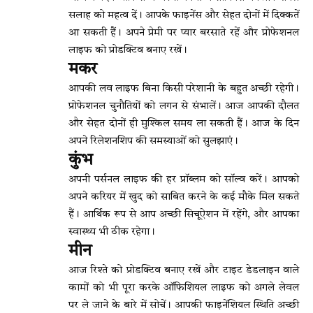
सलाह को महत्व दें। आपके फाइनेंस और सेहत दोनों में दिक्कतें
आ सकती हैं। अपने प्रेमी पर प्यार बरसाते रहें और प्रोफेशनल
लाइफ को प्रोडक्टिव बनाए रखें।
मकर
आपकी लव लाइफ बिना किसी परेशानी के बहुत अच्छी रहेगी।
प्रोफेशनल चुनौतियों को लगन से संभालें। आज आपकी दौलत
और सेहत दोनों ही मुश्किल समय ला सकती हैं। आज के दिन
अपने रिलेशनशिप की समस्याओं को सुलझाएं।
कुंभ
अपनी पर्सनल लाइफ की हर प्रॉब्लम को सॉल्व करें। आपको
अपने करियर में खुद को साबित करने के कई मौके मिल सकते
हैं। आर्थिक रूप से आप अच्छी सिचूऐशन में रहेंगे, और आपका
स्वास्थ्य भी ठीक रहेगा।
मीन
आज रिश्ते को प्रोडक्टिव बनाए रखें और टाइट डेडलाइन वाले
कामों को भी पूरा करके ऑफिशियल लाइफ को अगले लेवल
पर ले जाने के बारे में सोचें। आपकी फाइनेंशियल स्थिति अच्छी