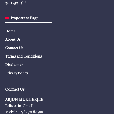
हमसे जुड़े रहें।”
Important Page
Home
About Us
Contact Us
Terms and Conditions
Disclaimer
Privacy Policy
Contact Us
ARJUN MUKHERJEE
Editor-in-Chief
Mobile – 98279 84900