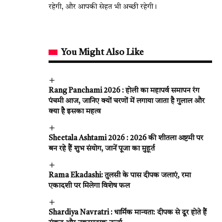
रहेगी, और आपकी सेहत भी अच्छी रहेगी।
You Might Also Like
Rang Panchami 2026 : होली का महापर्व समापन रंग
पंचमी आज, जानिए क्यों चरणों में लगाया जाता है गुलाल और
क्या है इसका महत्व
Sheetala Ashtami 2026 : 2026 की शीतला अष्टमी पर
बन रहे हैं शुभ संयोग, जानें पूजा का मुहूर्त
Rama Ekadashi: तुलसी के पास दीपक जलाएं, रमा
एकादशी पर मिलेगा विशेष फल
Shardiya Navratri : धार्मिक मान्यता: दीपक से दूर होते हैं