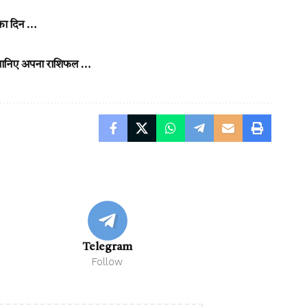
 का दिन …
 जानिए अपना राशिफल …
Telegram
Follow