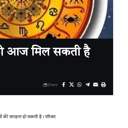
को आज मिल सकती है
Share
ासों की सराहना हो सकती है। परिवार