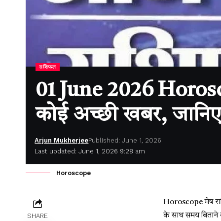
राशिफल
01 June 2026 Horosc
कोई अच्छी खबर, जानि
Arjun Mukherjee
Published: June 1, 2026
Last updated: June 1, 2026 9:28 am
Horoscope
Horoscope मेष राशि 
के साथ समय बिताने क
SHARE