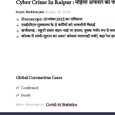
Cyber ​​Crime In Raipur : महिला अफसर का फो
Arjun Mukherjee
January 19, 2026
Horoscope: 10 नवंबर 2025 का राशिफल
एसईसीएल मुख्यालय के 8 कर्मियों को भावभीनी विदाई
छत्तीसगढ़ : स्कूटी सवार बहन-भाई पर हमला, युवक गंभीर रूप से घा
कोरबा में आंधी-तूफान का असर’ कोयला मालगाड़ी रुकी, बड़ा रेल ह
Global Coronavirus Cases
Confirmed
Death
More Information:
Covid-19 Statistics