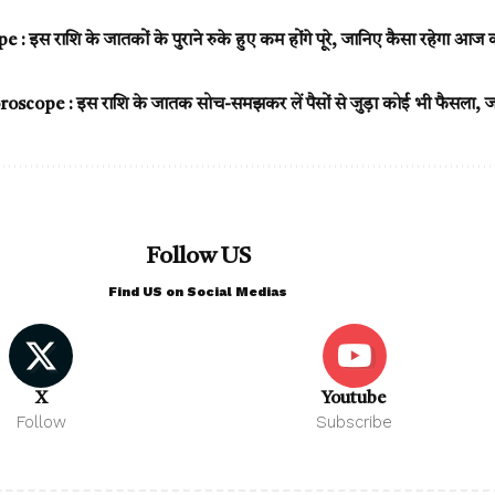
 इस राशि के जातकों के पुराने रुके हुए कम होंगे पूरे, जानिए कैसा रहेगा आज
cope : इस राशि के जातक सोच-समझकर लें पैसों से जुड़ा कोई भी फैसला,
Follow US
Find US on Social Medias
X
Youtube
Follow
Subscribe