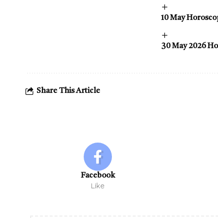
10 May Horoscope :
30 May 2026 Horos
Share This Article
Facebook
Like