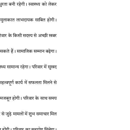
मधुरता बनी रहेगी। स्वास्थ्य को लेकर
 मुलाकात लाभदायक साबित होगी।
 परिवार के किसी सदस्य से अच्छी खबर
सकते हैं। सामाजिक सम्मान बढ़ेगा।
थ्य सामान्य रहेगा। परिवार में सुखद
्वपूर्ण कार्य में सफलता मिलने से
थिति मजबूत होगी। परिवार के साथ समय
से जुड़े मामलों में शुभ समाचार मिल