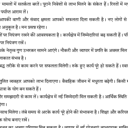
ामलों में सतर्कता बरतें। पुराने निवेशों से लाभ मिलने के संकेत हैं। रिश्तों में 
र्याप्त आराम लें।
आपकी वाणी और संवाद क्षमता आपको सफलता दिला सकती है। नए लोगों से
िन अनुकूल है। मन प्रसन्न रहेगा।
पर नियंत्रण रखने की आवश्यकता है। कार्यक्षेत्र में जिम्मेदारियां बढ़ सकती हैं।
पर नियंत्रण रखें।
े नेतृत्व गुण उभरकर सामने आएंगे। नौकरी और व्यापार में प्रगति के अवसर मिल 
 मुलाकात संभव है।
्ध तरीके से काम करने पर सफलता मिलेगी। रुके हुए कार्य पूरे हो सकते हैं। स्वास्
ुलित व्यवहार आपको लाभ दिलाएगा। वैवाहिक जीवन में मधुरता बढ़ेगी। किसी महत
यात्रा के योग बन सकते हैं।
 और समझदारी से काम लें। कार्यक्षेत्र में नई जिम्मेदारी मिल सकती है। आर्थिक स्
हेगा।
साथ मिलेगा। लंबे समय से अटके कार्य पूरे होने की संभावना है। शिक्षा और करियर 
क सोच बनाए रखें।