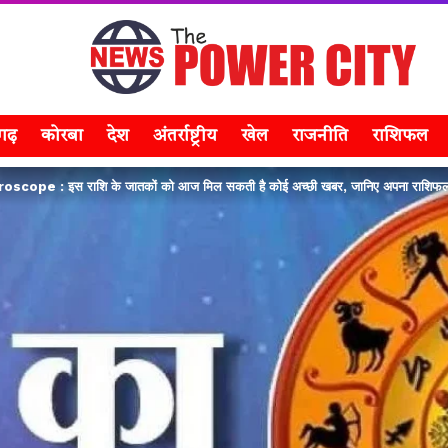
सगढ़
कोरबा
देश
अंतर्राष्ट्रीय
खेल
राजनीति
राशिफल
cope : इस राशि के जातकों को आज मिल सकती है कोई अच्छी खबर, जानिए अपना राशि