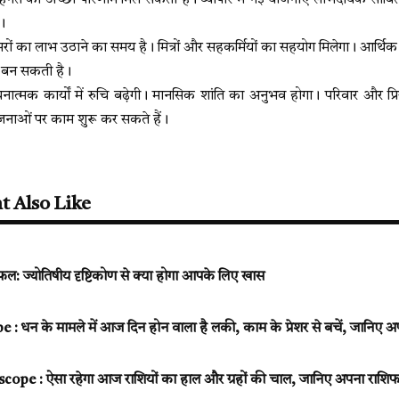
नत का अच्छा परिणाम मिल सकता है। व्यापार में नई योजनाएं लाभदायक साबित 
ं।
ों का लाभ उठाने का समय है। मित्रों और सहकर्मियों का सहयोग मिलेगा। आर्थिक मा
ा बन सकती है।
त्मक कार्यों में रुचि बढ़ेगी। मानसिक शांति का अनुभव होगा। परिवार और प्
जनाओं पर काम शुरू कर सकते हैं।
t Also Like
फल: ज्योतिषीय दृष्टिकोण से क्या होगा आपके लिए खास
: धन के मामले में आज दिन होन वाला है लकी, काम के प्रेशर से बचें, जानिए
pe : ऐसा रहेगा आज राशियों का हाल और ग्रहों की चाल, जानिए अपना राश