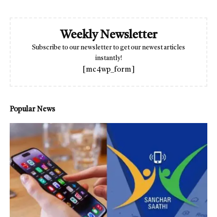
Weekly Newsletter
Subscribe to our newsletter to get our newest articles
instantly!
[mc4wp_form]
Popular News