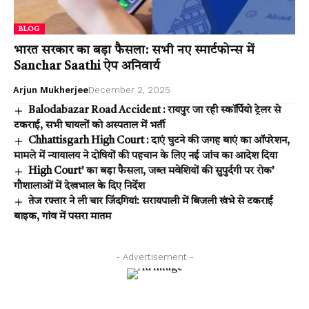
BLOG
भारत सरकार का बड़ा फैसला: सभी नए स्मार्टफोन्स में
Sanchar Saathi ऐप अनिवार्य
Arjun Mukherjee
December 2, 2025
Balodabazar Road Accident : रायपुर जा रही स्कॉर्पियो ट्रेलर से
टकराई, सभी घायलों को अस्पताल में भर्ती
Chhattisgarh High Court : दाएं घुटने की जगह बाएं का ऑपरेशन,
मामले में न्यायालय ने दोषियों की पहचान के लिए नई जांच का आदेश दिया
High Court’ का बड़ा फैसला, जब्त मवेशियों की सुपुर्दगी पर रोक’
गौशालाओं में देखभाल के दिए निर्देश
तेज रफ्तार ने ली चार जिंदगियां: सरायपाली में बिजली खंभे से टकराई
बाइक, गांव में पसरा मातम
- Advertisement -