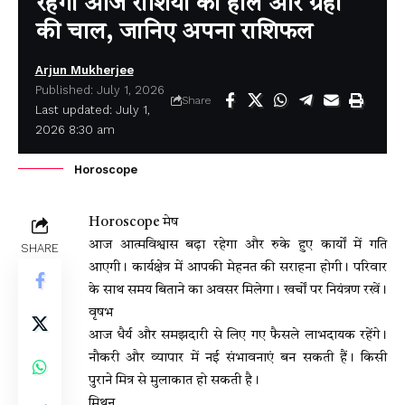
रहेगा आज राशियों का हाल और ग्रहों
की चाल, जानिए अपना राशिफल
Arjun Mukherjee
Published: July 1, 2026
Share
Last updated: July 1,
2026 8:30 am
Horoscope
Horoscope मेष
आज आत्मविश्वास बढ़ा रहेगा और रुके हुए कार्यों में गति
SHARE
आएगी। कार्यक्षेत्र में आपकी मेहनत की सराहना होगी। परिवार
के साथ समय बिताने का अवसर मिलेगा। खर्चों पर नियंत्रण रखें।
वृषभ
आज धैर्य और समझदारी से लिए गए फैसले लाभदायक रहेंगे।
नौकरी और व्यापार में नई संभावनाएं बन सकती हैं। किसी
पुराने मित्र से मुलाकात हो सकती है।
मिथुन