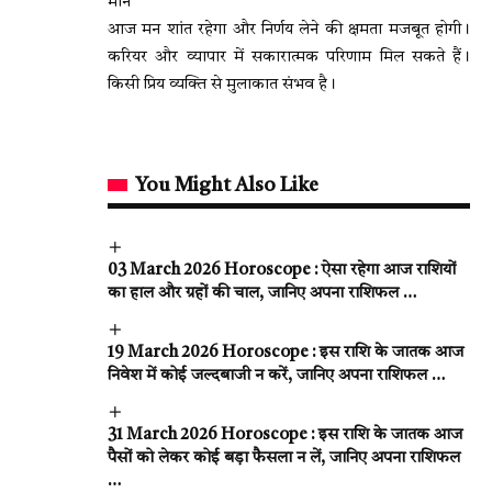
मीन
आज मन शांत रहेगा और निर्णय लेने की क्षमता मजबूत होगी।
करियर और व्यापार में सकारात्मक परिणाम मिल सकते हैं।
किसी प्रिय व्यक्ति से मुलाकात संभव है।
You Might Also Like
03 March 2026 Horoscope : ऐसा रहेगा आज राशियों
का हाल और ग्रहों की चाल, जानिए अपना राशिफल …
19 March 2026 Horoscope : इस राशि के जातक आज
निवेश में कोई जल्दबाजी न करें, जानिए अपना राशिफल …
31 March 2026 Horoscope : इस राशि के जातक आज
पैसों को लेकर कोई बड़ा फैसला न लें, जानिए अपना राशिफल
…