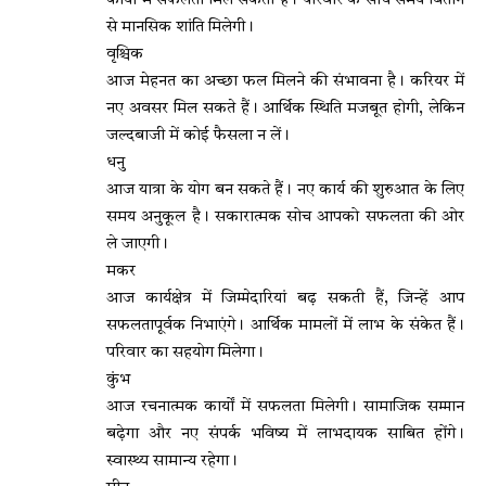
कार्यों में सफलता मिल सकती है। परिवार के साथ समय बिताने
से मानसिक शांति मिलेगी।
वृश्चिक
आज मेहनत का अच्छा फल मिलने की संभावना है। करियर में
नए अवसर मिल सकते हैं। आर्थिक स्थिति मजबूत होगी, लेकिन
जल्दबाजी में कोई फैसला न लें।
धनु
आज यात्रा के योग बन सकते हैं। नए कार्य की शुरुआत के लिए
समय अनुकूल है। सकारात्मक सोच आपको सफलता की ओर
ले जाएगी।
मकर
आज कार्यक्षेत्र में जिम्मेदारियां बढ़ सकती हैं, जिन्हें आप
सफलतापूर्वक निभाएंगे। आर्थिक मामलों में लाभ के संकेत हैं।
परिवार का सहयोग मिलेगा।
कुंभ
आज रचनात्मक कार्यों में सफलता मिलेगी। सामाजिक सम्मान
बढ़ेगा और नए संपर्क भविष्य में लाभदायक साबित होंगे।
स्वास्थ्य सामान्य रहेगा।