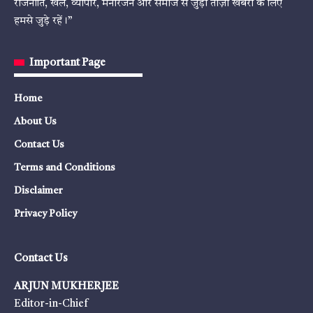
राजनीति, खेल, व्यापार, मनोरंजन और समाज से जुड़ी ताज़ा खबरों के लिए
हमसे जुड़े रहें।”
Important Page
Home
About Us
Contact Us
Terms and Conditions
Disclaimer
Privacy Policy
Contact Us
ARJUN MUKHERJEE
Editor-in-Chief