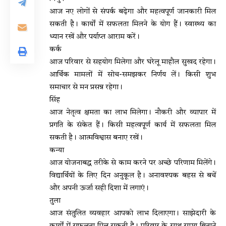
आज नए लोगों से संपर्क बढ़ेगा और महत्वपूर्ण जानकारी मिल
सकती है। कार्यों में सफलता मिलने के योग हैं। स्वास्थ्य का
ध्यान रखें और पर्याप्त आराम करें।
कर्क
आज परिवार से सहयोग मिलेगा और घरेलू माहौल सुखद रहेगा।
आर्थिक मामलों में सोच-समझकर निर्णय लें। किसी शुभ
समाचार से मन प्रसन्न रहेगा।
सिंह
आज नेतृत्व क्षमता का लाभ मिलेगा। नौकरी और व्यापार में
प्रगति के संकेत हैं। किसी महत्वपूर्ण कार्य में सफलता मिल
सकती है। आत्मविश्वास बनाए रखें।
कन्या
आज योजनाबद्ध तरीके से काम करने पर अच्छे परिणाम मिलेंगे।
विद्यार्थियों के लिए दिन अनुकूल है। अनावश्यक बहस से बचें
और अपनी ऊर्जा सही दिशा में लगाएं।
तुला
आज संतुलित व्यवहार आपको लाभ दिलाएगा। साझेदारी के