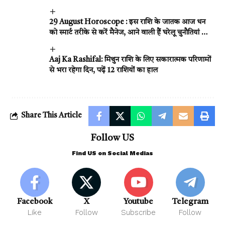
29 August Horoscope : इस राशि के जातक आज धन
को स्मार्ट तरीके से करें मैनेज, आने वाली हैं घरेलू चुनौतियां …
Aaj Ka Rashifal: मिथुन राशि के लिए सकारात्मक परिणामों
से भरा रहेगा दिन, पढ़ें 12 राशियों का हाल
Share This Article
Follow US
Find US on Social Medias
Facebook
X
Youtube
Telegram
Like
Follow
Subscribe
Follow